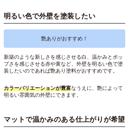
明るい色で外壁を塗装したい
艶ありがおすすめ！
新築のような新しさを感じさせる白、温かみとポッ
プさを感じさせる赤や黄など、外壁を明るい色で塗
装したいのであれば艶あり塗料がおすすめです。
カラーバリエーションが豊富
なうえに、艶によって
明るい雰囲気の外壁にできます。
マットで温かみのある仕上がりが希望