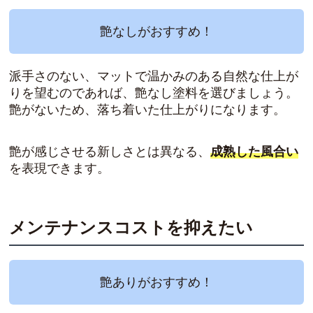
艶なしがおすすめ！
派手さのない、マットで温かみのある自然な仕上が
りを望むのであれば、艶なし塗料を選びましょう。
艶がないため、落ち着いた仕上がりになります。
艶が感じさせる新しさとは異なる、
成熟した風合い
を表現できます。
メンテナンスコストを抑えたい
艶ありがおすすめ！