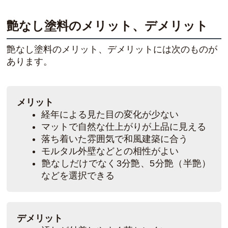
艶なし塗料のメリット、デメリット
艶なし塗料のメリット、デメリットには次のものが
あります。
メリット
経年による見た目の変化が少ない
マットで自然な仕上がりが上品に見える
落ち着いた雰囲気で和風建築に合う
モルタル外壁などとの相性がよい
艶なしだけでなく3分艶、5分艶（半艶）
などを選択できる
デメリット