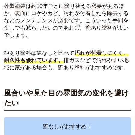
外壁塗装は約10年ごとに塗り替える必要があるほ
か、表面にコケやカビ、汚れが付着したら除去する
などのメンテナンスが必要です。こういった手間を
少しでも減らしたいのであれば、艶あり塗料がよい
でしょう。
艶あり塗料は艶なしと比べて
汚れが付着しにくく、
耐久性も優れています。
排ガスなどで汚れやすい地
域に家がある場合も、艶あり塗料がおすすめです。
風合いや見た目の雰囲気の変化を避け
たい
艶なしがおすすめ！