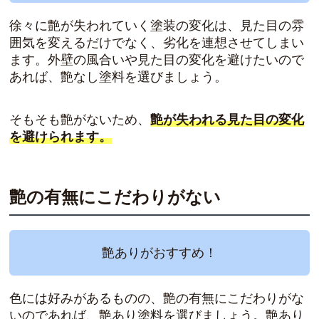
徐々に艶が失われていく塗装の変化は、見た目の雰
囲気を変えるだけでなく、劣化を連想させてしまい
ます。外壁の風合いや見た目の変化を避けたいので
あれば、艶なし塗料を選びましょう。
そもそも艶がないため、
艶が失われる見た目の変化
を避けられます。
艶の有無にこだわりがない
艶ありがおすすめ！
色には好みがあるものの、艶の有無にこだわりがな
いのであれば、艶あり塗料を選びましょう。艶あり