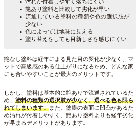
汚れが付着しやすく落ちにくい
艶あり塗料と比較して劣化が早い
流通している塗料の種類や色の選択肢が
少ない
色によっては地味に見える
塗り替えをしても目新しさを感じにくい
艶なし塗料は経年による見た目の変化が少なく、マ
ットで高級感のある仕上がりになるため、どんな家
にも合いやすいことが最大のメリットです。
しかし、塗料は基本的に艶ありで流通されているた
め、
塗料の種類の選択肢が少なく、選べる色も限ら
れてしまいます。
また、塗膜の表面に凹凸があるた
め汚れが付着しやすく、艶あり塗料よりも経年劣化
が早まるデメリットがあります。