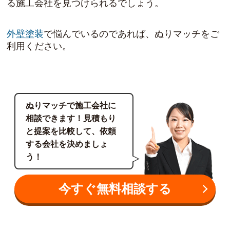
る施工会社を見つけられるでしょう。
外壁塗装
で悩んでいるのであれば、ぬりマッチをご
利用ください。
ぬりマッチで施工会社に
相談できます！見積もり
と提案を比較して、依頼
する会社を決めましょ
う！
今すぐ無料相談する