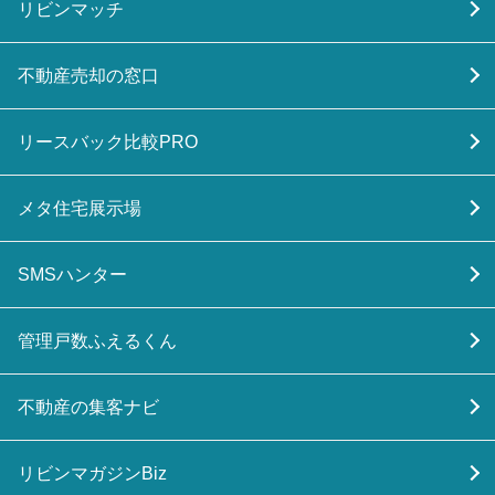
リビンマッチ
不動産売却の窓口
リースバック比較PRO
メタ住宅展示場
SMSハンター
管理戸数ふえるくん
不動産の集客ナビ
リビンマガジンBiz