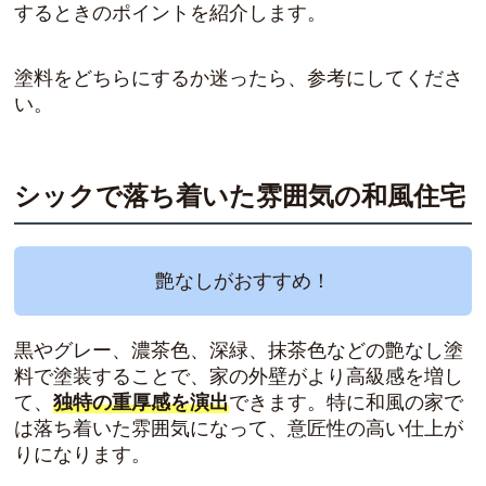
するときのポイントを紹介します。
塗料をどちらにするか迷ったら、参考にしてくださ
い。
シックで落ち着いた雰囲気の和風住宅
艶なしがおすすめ！
黒やグレー、濃茶色、深緑、抹茶色などの艶なし塗
料で塗装することで、家の外壁がより高級感を増し
て、
独特の重厚感を演出
できます。特に和風の家で
は落ち着いた雰囲気になって、意匠性の高い仕上が
りになります。