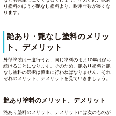
なども発生しにくくなるでしょう。そのため、艶あ
り塗料のほうが艶なし塗料より、耐用年数が長くな
ります。
艶あり・艶なし塗料のメリッ
ト、デメリット
外壁塗装は一度行うと、同じ塗料のまま10年は保ち
続けることになります。そのため、艶あり塗料と艶
なし塗料の選択は慎重に行わねばなりません。それ
ぞれのメリット、デメリットを見ていきましょう。
艶あり塗料のメリット、デメリット
艶あり塗料のメリット、デメリットには次のものが