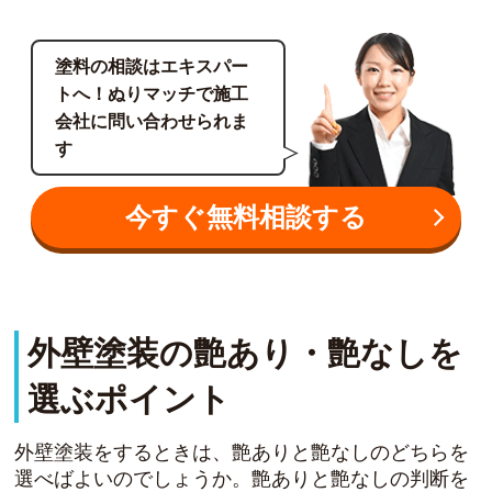
塗料の相談はエキスパー
トへ！ぬりマッチで施工
会社に問い合わせられま
す
今すぐ無料相談する
外壁塗装の艶あり・艶なしを
選ぶポイント
外壁塗装をするときは、艶ありと艶なしのどちらを
選べばよいのでしょうか。艶ありと艶なしの判断を