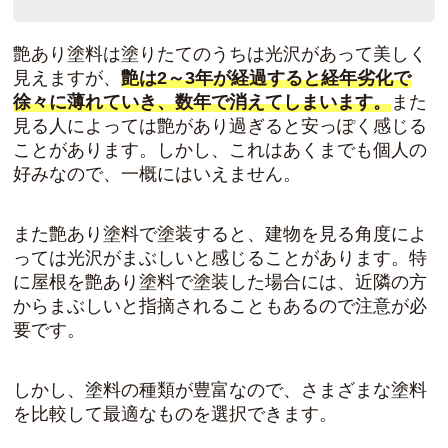
艶あり塗料は塗りたてのうちは光沢があって美しく
見えますが、
艶は2～3年が経過すると経年劣化で
徐々に薄れていき、数年で消えてしまいます。
また
見る人によっては艶があり過ぎると安っぽく感じる
ことがあります。しかし、これはあくまでも個人の
好みなので、一概にはいえません。
また艶あり塗料で塗装すると、建物を見る角度によ
っては光沢がまぶしいと感じることがあります。特
に屋根を艶あり塗料で塗装した場合には、近隣の方
からまぶしいと指摘されることもあるので注意が必
要です。
しかし、塗料の種類が豊富なので、さまざまな塗料
を比較して最適なものを選択できます。