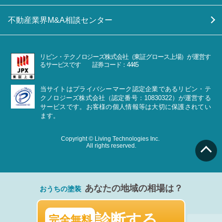
不動産業界M&A相談センター
リビン・テクノロジーズ株式会社（東証グロース上場）が運営す
るサービスです 証券コード：4445
当サイトはプライバシーマーク認定企業であるリビン・テ
クノロジーズ株式会社（認定番号：10830322）が運営する
サービスです。お客様の個人情報等は大切に保護されてい
ます。
Copyright © Living Technologies Inc.
All rights reserved.
あなたの地域の相場は？
おうちの塗装
診断する
完全無料