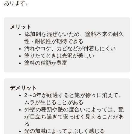
あります。
メリット
添加剤を混ぜないため、塗料本来の耐久
性・耐候性が期待できる
汚れやコケ、カビなどが付着しにくい
塗りたてときは光沢が美しい
塗料の種類が豊富
デメリット
2～3年が経過すると艶が徐々に消えて、
ムラが生じることがある
外壁の種類や艶の度合いによっては、艶
が目立ち過ぎて安っぽく見えることがあ
る
光の加減によってまぶしく感じる