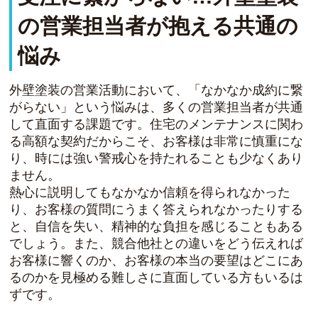
の営業担当者が抱える共通の
悩み
外壁塗装の営業活動において、「なかなか成約に繋
がらない」という悩みは、多くの営業担当者が共通
して直面する課題です。住宅のメンテナンスに関わ
る高額な契約だからこそ、お客様は非常に慎重にな
り、時には強い警戒心を持たれることも少なくあり
ません。
熱心に説明してもなかなか信頼を得られなかった
り、お客様の質問にうまく答えられなかったりする
と、自信を失い、精神的な負担を感じることもある
でしょう。また、競合他社との違いをどう伝えれば
お客様に響くのか、お客様の本当の要望はどこにあ
るのかを見極める難しさに直面している方もいるは
ずです。