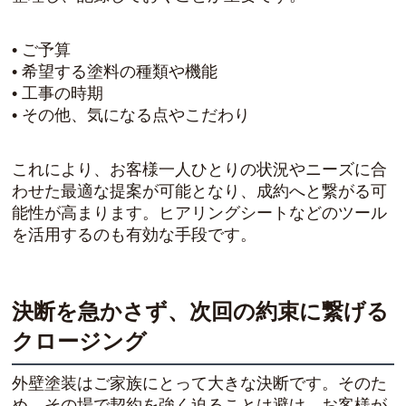
• ご予算
• 希望する塗料の種類や機能
• 工事の時期
• その他、気になる点やこだわり
これにより、お客様一人ひとりの状況やニーズに合
わせた最適な提案が可能となり、成約へと繋がる可
能性が高まります。ヒアリングシートなどのツール
を活用するのも有効な手段です。
決断を急かさず、次回の約束に繋げる
クロージング
外壁塗装はご家族にとって大きな決断です。そのた
め、その場で契約を強く迫ることは避け、お客様が