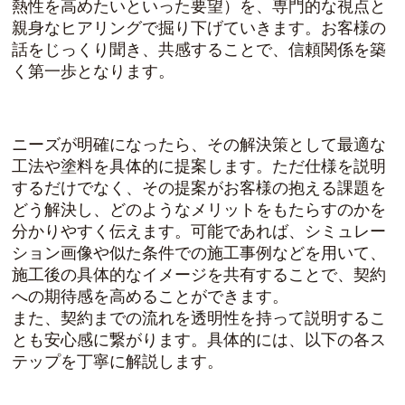
熱性を高めたいといった要望）を、専門的な視点と
親身なヒアリングで掘り下げていきます。お客様の
話をじっくり聞き、共感することで、信頼関係を築
く第一歩となります。
ニーズが明確になったら、その解決策として最適な
工法や塗料を具体的に提案します。ただ仕様を説明
するだけでなく、その提案がお客様の抱える課題を
どう解決し、どのようなメリットをもたらすのかを
分かりやすく伝えます。可能であれば、シミュレー
ション画像や似た条件での施工事例などを用いて、
施工後の具体的なイメージを共有することで、契約
への期待感を高めることができます。
また、契約までの流れを透明性を持って説明するこ
とも安心感に繋がります。具体的には、以下の各ス
テップを丁寧に解説します。