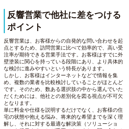
反響営業で他社に差をつける
ポイント
反響営業は、お客様からの自発的な問い合わせを起
点とするため、訪問営業に比べて効率的で、高い受
注率が期待できる営業手法です。お客様はすでに外
壁塗装に関心を持っている段階にあり、より具体的
な検討に進みやすいという特長があります。
しかし、お客様はインターネットなどで情報を集
め、複数の業者を比較検討していることがほとんど
です。そのため、数ある選択肢の中から選んでいた
だくためには、他社との差別化を図る視点が不可欠
となります。
単に料金や仕様を説明するだけでなく、お客様の住
宅の状態や抱える悩み、将来的な希望までを深く理
解し、それに対する最適な解決策（ソリューショ