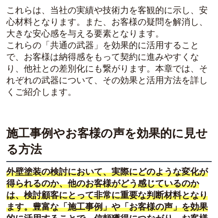
これらは、当社の実績や技術力を客観的に示し、安
心材料となります。また、お客様の疑問を解消し、
大きな安心感を与える要素となります。
これらの「共通の武器」を効果的に活用すること
で、お客様は納得感をもって契約に進みやすくな
り、他社との差別化にも繋がります。本章では、そ
れぞれの武器について、その効果と活用方法を詳し
くご紹介します。
施工事例やお客様の声を効果的に見せ
る方法
外壁塗装の検討において、実際にどのような変化が
得られるのか、他のお客様がどう感じているのか
は、検討顧客にとって非常に重要な判断材料となり
ます。豊富な「施工事例」や「お客様の声」を効果