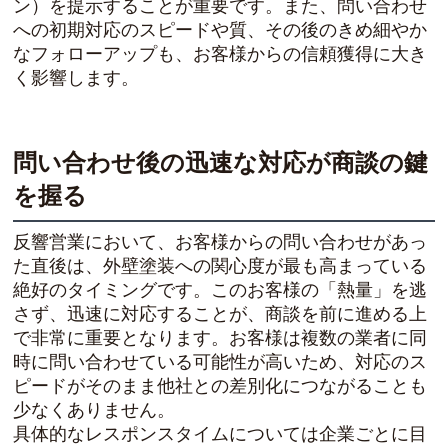
ン）を提示することが重要です。また、問い合わせ
への初期対応のスピードや質、その後のきめ細やか
なフォローアップも、お客様からの信頼獲得に大き
く影響します。
問い合わせ後の迅速な対応が商談の鍵
を握る
反響営業において、お客様からの問い合わせがあっ
た直後は、外壁塗装への関心度が最も高まっている
絶好のタイミングです。このお客様の「熱量」を逃
さず、迅速に対応することが、商談を前に進める上
で非常に重要となります。お客様は複数の業者に同
時に問い合わせている可能性が高いため、対応のス
ピードがそのまま他社との差別化につながることも
少なくありません。
具体的なレスポンスタイムについては企業ごとに目