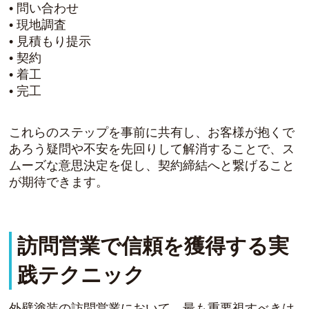
• 問い合わせ
• 現地調査
• 見積もり提示
• 契約
• 着工
• 完工
これらのステップを事前に共有し、お客様が抱くで
あろう疑問や不安を先回りして解消することで、ス
ムーズな意思決定を促し、契約締結へと繋げること
が期待できます。
訪問営業で信頼を獲得する実
践テクニック
外壁塗装の訪問営業において、最も重要視すべきは