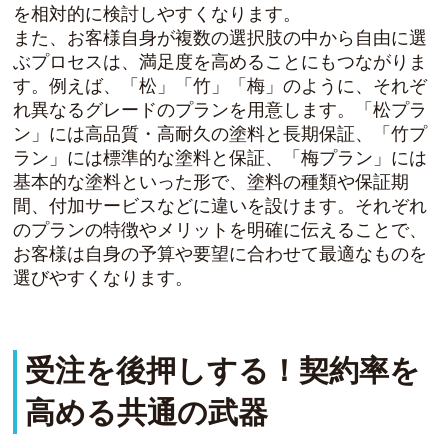
を相対的に検討しやすくなります。
また、お客様自身が複数の選択肢の中から自由に選
ぶプロセスは、満足度を高めることにもつながりま
す。例えば、「松」「竹」「梅」のように、それぞ
れ異なるグレードのプランを用意します。「松プラ
ン」には高品質・高耐久の塗料と長期保証、「竹プ
ラン」には標準的な塗料と保証、「梅プラン」には
基本的な塗料といった形で、塗料の種類や保証期
間、付加サービスなどに違いを設けます。それぞれ
のプランの特徴やメリットを明確に伝えることで、
お客様は自身の予算や要望に合わせて最適なものを
選びやすくなります。
受注を後押しする！契約率を
高める共通の武器