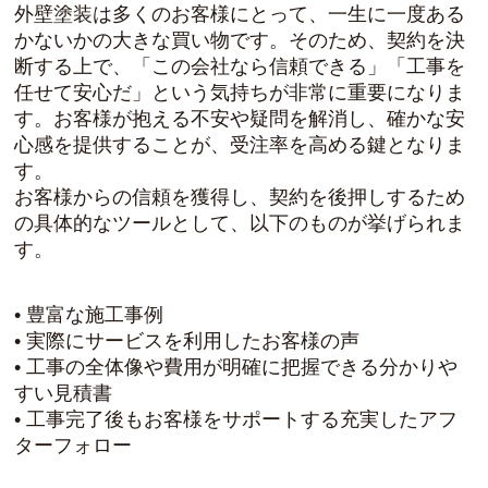
外壁塗装は多くのお客様にとって、一生に一度ある
かないかの大きな買い物です。そのため、契約を決
断する上で、「この会社なら信頼できる」「工事を
任せて安心だ」という気持ちが非常に重要になりま
す。お客様が抱える不安や疑問を解消し、確かな安
心感を提供することが、受注率を高める鍵となりま
す。
お客様からの信頼を獲得し、契約を後押しするため
の具体的なツールとして、以下のものが挙げられま
す。
• 豊富な施工事例
• 実際にサービスを利用したお客様の声
• 工事の全体像や費用が明確に把握できる分かりや
すい見積書
• 工事完了後もお客様をサポートする充実したアフ
ターフォロー