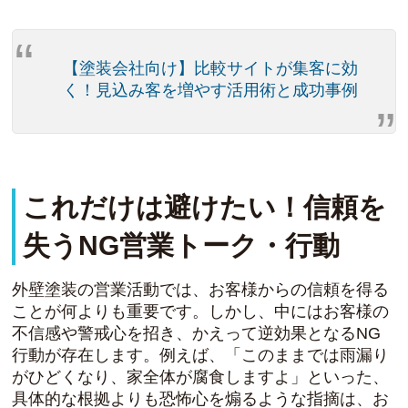
【塗装会社向け】比較サイトが集客に効
く！見込み客を増やす活用術と成功事例
これだけは避けたい！信頼を
失うNG営業トーク・行動
外壁塗装の営業活動では、お客様からの信頼を得る
ことが何よりも重要です。しかし、中にはお客様の
不信感や警戒心を招き、かえって逆効果となるNG
行動が存在します。例えば、「このままでは雨漏り
がひどくなり、家全体が腐食しますよ」といった、
具体的な根拠よりも恐怖心を煽るような指摘は、お