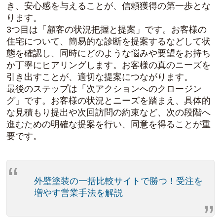
き、安心感を与えることが、信頼獲得の第一歩とな
ります。
3つ目は「顧客の状況把握と提案」です。お客様の
住宅について、簡易的な診断を提案するなどして状
態を確認し、同時にどのような悩みや要望をお持ち
か丁寧にヒアリングします。お客様の真のニーズを
引き出すことが、適切な提案につながります。
最後のステップは「次アクションへのクロージン
グ」です。お客様の状況とニーズを踏まえ、具体的
な見積もり提出や次回訪問の約束など、次の段階へ
進むための明確な提案を行い、同意を得ることが重
要です。
外壁塗装の一括比較サイトで勝つ！受注を
増やす営業手法を解説