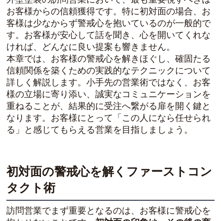
お客様からの信頼獲得です。特に初対面の場合、お
客様は少なからず警戒心を抱いているのが一般的で
す。お客様が安心して話を聞き、心を開いてくれな
ければ、どんなに良い提案も響きません。
本章では、お客様の警戒心を解きほぐし、確固たる
信頼関係を築くための実践的なテクニックについて
詳しく解説します。小手先の営業術ではなく、お客
様の立場に寄り添い、誠実なコミュニケーションを
重ねることが、結果的に受注へ繋がる扉を開く鍵と
なります。お客様にとって「この人になら任せられ
る」と感じてもらえる営業を目指しましょう。
初対面の警戒心を解くファーストコン
タクト術
訪問営業でまず重要となるのは、お客様に警戒心を