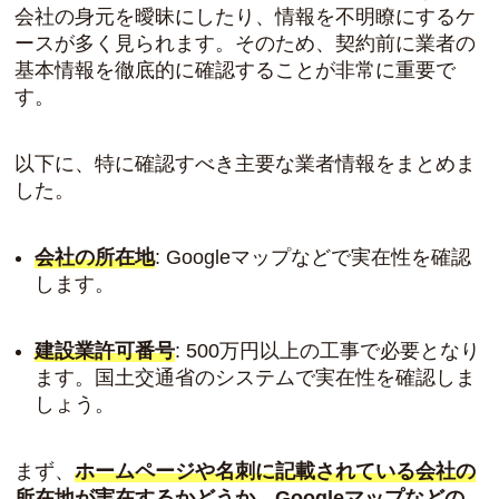
会社の身元を曖昧にしたり、情報を不明瞭にするケ
ースが多く見られます。そのため、契約前に業者の
基本情報を徹底的に確認することが非常に重要で
す。
以下に、特に確認すべき主要な業者情報をまとめま
した。
会社の所在地
: Googleマップなどで実在性を確認
します。
建設業許可番号
: 500万円以上の工事で必要となり
ます。国土交通省のシステムで実在性を確認しま
しょう。
まず、
ホームページや名刺に記載されている会社の
所在地が実在するかどうか、Googleマップなどの