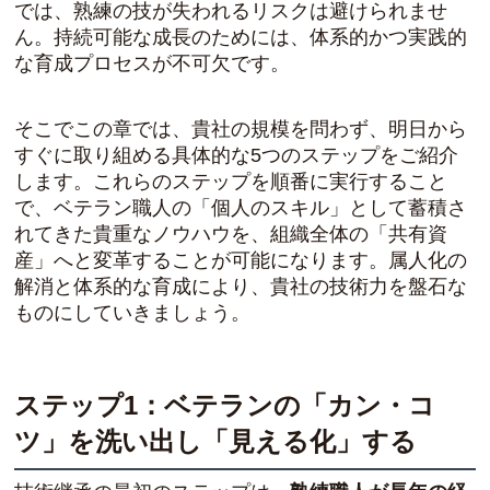
では、熟練の技が失われるリスクは避けられませ
ん。持続可能な成長のためには、体系的かつ実践的
な育成プロセスが不可欠です。
そこでこの章では、貴社の規模を問わず、明日から
すぐに取り組める具体的な5つのステップをご紹介
します。これらのステップを順番に実行すること
で、ベテラン職人の「個人のスキル」として蓄積さ
れてきた貴重なノウハウを、組織全体の「共有資
産」へと変革することが可能になります。属人化の
解消と体系的な育成により、貴社の技術力を盤石な
ものにしていきましょう。
ステップ1：ベテランの「カン・コ
ツ」を洗い出し「見える化」する