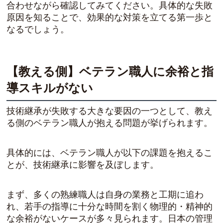
合わせながら確認してみてください。具体的な失敗
原因を知ることで、効果的な対策を立てる第一歩と
なるでしょう。
【教える側】ベテラン職人に余裕と指
導スキルがない
技術継承が失敗する大きな要因の一つとして、教え
る側のベテラン職人が抱える問題が挙げられます。
具体的には、ベテラン職人が以下の課題を抱えるこ
とが、技術継承に影響を及ぼします。
まず、多くの熟練職人は自身の業務と工期に追わ
れ、若手の指導に十分な時間を割く物理的・精神的
な余裕がないケースが多々見られます。日本の管理