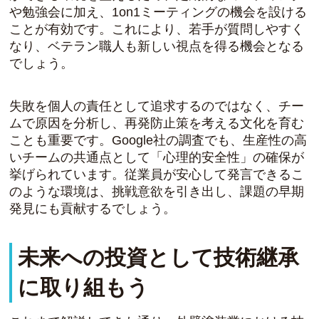
や勉強会に加え、1on1ミーティングの機会を設ける
ことが有効です。これにより、若手が質問しやすく
なり、ベテラン職人も新しい視点を得る機会となる
でしょう。
失敗を個人の責任として追求するのではなく、チー
ムで原因を分析し、再発防止策を考える文化を育む
ことも重要です。Google社の調査でも、生産性の高
いチームの共通点として「心理的安全性」の確保が
挙げられています。従業員が安心して発言できるこ
のような環境は、挑戦意欲を引き出し、課題の早期
発見にも貢献するでしょう。
未来への投資として技術継承
に取り組もう