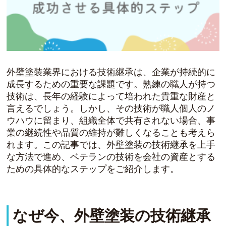
外壁塗装業界における技術継承は、企業が持続的に
成長するための重要な課題です。熟練の職人が持つ
技術は、長年の経験によって培われた貴重な財産と
言えるでしょう。しかし、その技術が職人個人のノ
ウハウに留まり、組織全体で共有されない場合、事
業の継続性や品質の維持が難しくなることも考えら
れます。この記事では、外壁塗装の技術継承を上手
な方法で進め、ベテランの技術を会社の資産とする
ための具体的なステップをご紹介します。
なぜ今、外壁塗装の技術継承