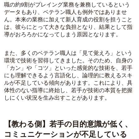
職の約9割がプレイング業務を兼務しているという
データもあり、ベテラン職人も例外ではありませ
ん。本来の業務に加えて新人育成の役割を担うこと
は、彼らにとって大きな負担となり、結果として指
導がおろろかになってしまう原因となります。
また、多くのベテラン職人は「見て覚えろ」という
環境で技術を習得してきました。そのため、自身の
「カン」や「コツ」といった感覚的な技術を、若手
にも理解できるよう言語化し、論理的に教えるスキ
ルが不足している傾向があります。これにより、具
体性のない指導に終始し、若手が技術の本質を把握
しにくい状況を生み出すことがあります。
【教わる側】若手の目的意識が低く、
コミュニケーションが不足している