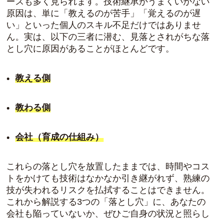
ースも多く見られます。技術継承がうまくいかない
原因は、単に「教えるのが苦手」「覚えるのが遅
い」といった個人のスキル不足だけではありませ
ん。実は、以下の三者に潜む、見落とされがちな落
とし穴に原因があることがほとんどです。
教える側
教わる側
会社（育成の仕組み）
これらの落とし穴を放置したままでは、時間やコス
トをかけても技術はなかなか引き継がれず、熟練の
技が失われるリスクを払拭することはできません。
これから解説する3つの「落とし穴」に、あなたの
会社も陥っていないか、ぜひご自身の状況と照らし