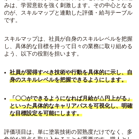
みは、学習意欲を強く刺激します。その中心となる
のが、スキルマップと連動した評価・給与テーブル
です。
スキルマップは、社員が自身のスキルレベルを把握
し、具体的な目標を持って日々の業務に取り組める
よう、以下の役割を担います。
社員が習得すべき技術や行動を具体的に示し、自
身のスキルレベルを把握できるようにします。
「〇〇ができるようになれば月給が△円上がる」
といった具体的なキャリアパスを可視化し、明確
な目標設定を可能にします。
評価項目は、単に塗装技術の習熟度だけでなく、多