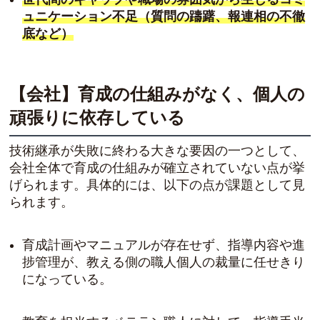
ュニケーション不足（質問の躊躇、報連相の不徹
底など）
【会社】育成の仕組みがなく、個人の
頑張りに依存している
技術継承が失敗に終わる大きな要因の一つとして、
会社全体で育成の仕組みが確立されていない点が挙
げられます。具体的には、以下の点が課題として見
られます。
育成計画やマニュアルが存在せず、指導内容や進
捗管理が、教える側の職人個人の裁量に任せきり
になっている。