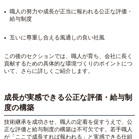
職人の努力や成長が正当に報われる公正な評価・
給与制度
互いに尊重し合える風通しの良い社風
この後のセクションでは、職人が育ち、会社に長く
貢献するための具体的な環境づくりのポイントにつ
いて、さらに詳しくご紹介します。
成長が実感できる公正な評価・給与制
度の構築
技術継承を成功させ、職人の定着を促すうえで、公
正な評価と給与制度の構築は不可欠です。若手職人
が「ここで成長すれば報われる」と実感できる仕組