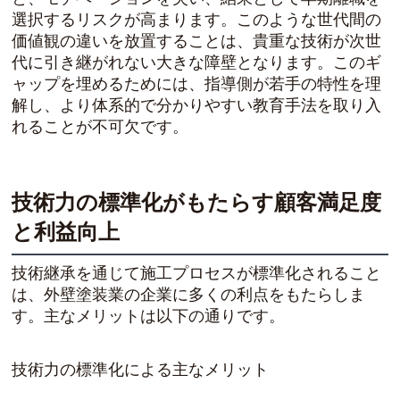
選択するリスクが高まります。このような世代間の
価値観の違いを放置することは、貴重な技術が次世
代に引き継がれない大きな障壁となります。このギ
ャップを埋めるためには、指導側が若手の特性を理
解し、より体系的で分かりやすい教育手法を取り入
れることが不可欠です。
技術力の標準化がもたらす顧客満足度
と利益向上
技術継承を通じて施工プロセスが標準化されること
は、外壁塗装業の企業に多くの利点をもたらしま
す。主なメリットは以下の通りです。
技術力の標準化による主なメリット