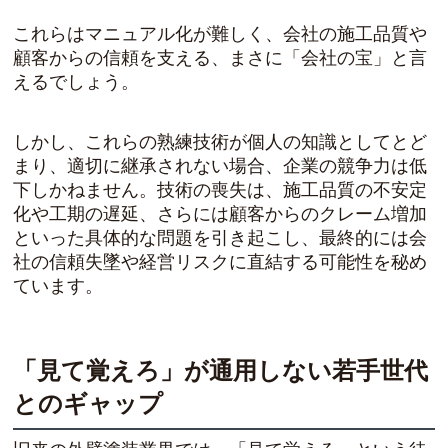
これらはマニュアル化が難しく、会社の施工品質や
顧客からの信頼を支える、まさに「会社の宝」と言
えるでしょう。
しかし、これらの熟練技術が個人の知識としてとど
まり、適切に継承されない場合、企業の競争力は低
下しかねません。技術の喪失は、施工品質の不安定
化や工期の遅延、さらには顧客からのクレーム増加
といった具体的な問題を引き起こし、最終的には会
社の信頼失墜や経営リスクに直結する可能性を秘め
ています。
「見て覚えろ」が通用しない若手世代
とのギャップ