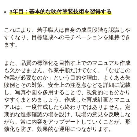
3年目：基本的な吹付塗装技術を習得する
これにより、若手職人は自身の成長段階を認識しや
すくなり、目標達成へのモチベーションを維持でき
ます。
また、品質の標準化を目指す上でのマニュアル作成
も欠かせません。作業手順だけでなく、「なぜこの
作業が必要なのか」という目的や理由、よくある失
敗例とその対策、安全上の注意点などを詳細に記載
し、写真や図を多用することで、視覚的にも分かり
やすくまとめましょう。作成した育成計画とマニュ
アルは、一度作成したら終わりではありません。定
期的な進捗確認の場を設け、現場の意見を反映しな
がら、常に内容をアップデートしていくことが、形
骸化を防ぎ、効果的な運用につながります。