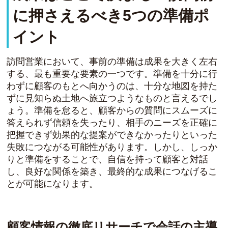
に押さえるべき5つの準備ポ
イント
訪問営業において、事前の準備は成果を大きく左右
する、最も重要な要素の一つです。準備を十分に行
わずに顧客のもとへ向かうのは、十分な地図を持た
ずに見知らぬ土地へ旅立つようなものと言えるでし
ょう。準備を怠ると、顧客からの質問にスムーズに
答えられず信頼を失ったり、相手のニーズを正確に
把握できず効果的な提案ができなかったりといった
失敗につながる可能性があります。しかし、しっか
りと準備をすることで、自信を持って顧客と対話
し、良好な関係を築き、最終的な成果につなげるこ
とが可能になります。
顧客情報の徹底リサーチで会話の主導