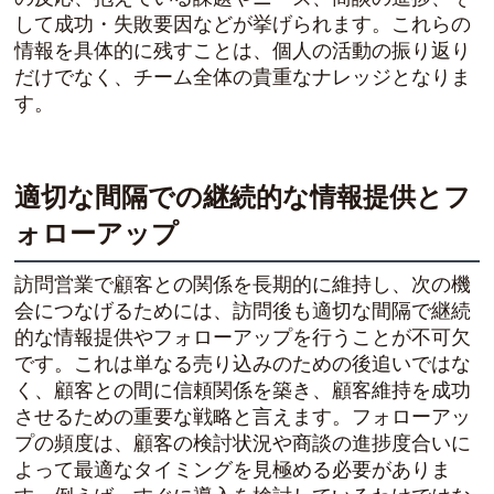
して成功・失敗要因などが挙げられます。これらの
情報を具体的に残すことは、個人の活動の振り返り
だけでなく、チーム全体の貴重なナレッジとなりま
す。
適切な間隔での継続的な情報提供とフ
ォローアップ
訪問営業で顧客との関係を長期的に維持し、次の機
会につなげるためには、訪問後も適切な間隔で継続
的な情報提供やフォローアップを行うことが不可欠
です。これは単なる売り込みのための後追いではな
く、顧客との間に信頼関係を築き、顧客維持を成功
させるための重要な戦略と言えます。フォローアッ
プの頻度は、顧客の検討状況や商談の進捗度合いに
よって最適なタイミングを見極める必要がありま