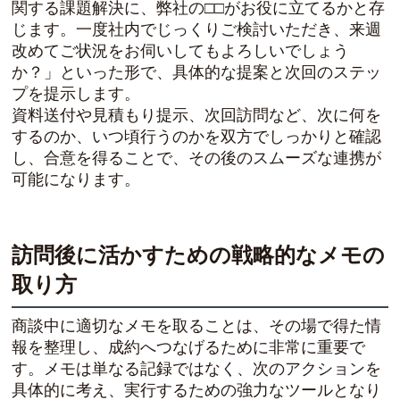
関する課題解決に、弊社の□□がお役に立てるかと存
じます。一度社内でじっくりご検討いただき、来週
改めてご状況をお伺いしてもよろしいでしょう
か？」といった形で、具体的な提案と次回のステッ
プを提示します。
資料送付や見積もり提示、次回訪問など、次に何を
するのか、いつ頃行うのかを双方でしっかりと確認
し、合意を得ることで、その後のスムーズな連携が
可能になります。
訪問後に活かすための戦略的なメモの
取り方
商談中に適切なメモを取ることは、その場で得た情
報を整理し、成約へつなげるために非常に重要で
す。メモは単なる記録ではなく、次のアクションを
具体的に考え、実行するための強力なツールとなり