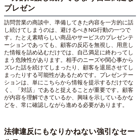
プレゼン
訪問営業の商談中、準備してきた内容を一方的に話
し続けてしまうのは、避けるべきNG行動の一つで
す。たとえ素晴らしい商品やサービスのプレゼンテ
ーションであっても、顧客の反応を無視し、用意し
た情報を詰め込むだけでは、自己満足に終わってし
まう危険性があります。相手のニーズや関心事から
ズレた話を続けてしまったり、顧客を退屈させてし
まったりする可能性があるためです。プレゼンテー
ションは、単にこちらから情報を提示するだけでな
く、「対話」であると捉えることが重要です。顧客
が内容を理解できているか、興味を示しているかな
どを、常に確認しながら進める必要があります。
法律違反にもなりかねない強引なセー