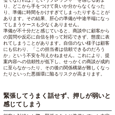
り、どこから手をつけて良いか分からなくなった
り、準備に時間をかけすぎてしまったりすることが
あります。その結果、肝心の準備が中途半端になっ
てしまうケースも少なくありません。
準備が不十分だと感じていると、商談中に顧客から
の質問や反応に自信を持って対応できず、態度に表
れてしまうことがあります。自信のない様子は顧客
にも伝わり、「この担当者は信頼できるのだろう
か」という不安を与えかねません。これにより、提
案内容への信頼性が低下し、せっかくの商談が成約
に至らなかったり、その後の関係構築が難しくなっ
たりといった悪循環に陥るリスクが高まります。
緊張してうまく話せず、押しが弱いと
感じてしまう