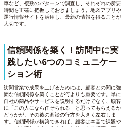
車など、複数のパターンで調査し、それぞれの所要
時間を正確に把握しておきましょう。地図アプリや
運行情報サイトを活用し、最新の情報を得ることが
大切です。
信頼関係を築く！訪問中に実
践したい6つのコミュニケー
ション術
訪問営業で成果を上げるためには、顧客との間に強
固な信頼関係を築くことが何よりも重要です。単に
自社の商品やサービスを説明するだけでなく、顧客
に「この人になら任せられる」と思ってもらえるか
どうかが、その後の商談の行方を大きく左右しま
す。信頼関係が構築できれば、顧客は本音で課題や