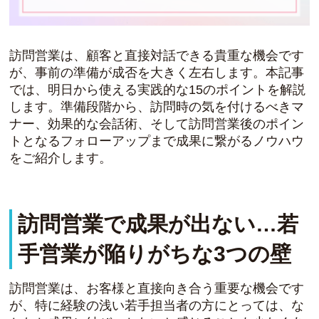
訪問営業は、顧客と直接対話できる貴重な機会です
が、事前の準備が成否を大きく左右します。本記事
では、明日から使える実践的な15のポイントを解説
します。準備段階から、訪問時の気を付けるべきマ
ナー、効果的な会話術、そして訪問営業後のポイン
トとなるフォローアップまで成果に繋がるノウハウ
をご紹介します。
訪問営業で成果が出ない…若
手営業が陥りがちな3つの壁
訪問営業は、お客様と直接向き合う重要な機会です
が、特に経験の浅い若手担当者の方にとっては、な