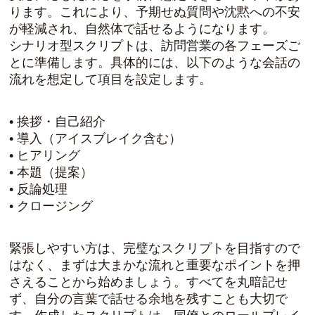
ります。これにより、予期せぬ質問や沈黙への不安
が軽減され、自然体で話せるようになります。
シナリオ型スクリプトは、訪問営業の各フェーズご
とに準備します。具体的には、以下のような会話の
流れを想定して項目を設定します。
• 挨拶・自己紹介
• 導入（アイスブレイク含む）
• ヒアリング
• 本題（提案）
• 反論処理
• クロージング
緊張しやすい方は、完璧なスクリプトを目指すので
はなく、まずは大まかな流れと重要なポイントを押
さえることから始めましょう。すべてを丸暗記せ
ず、自分の言葉で話せる余地を残すことも大切で