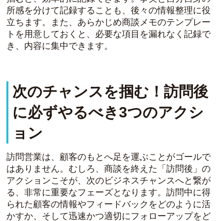
所感を分けて記録することも、後々の情報整理に役
立ちます。また、あらかじめ商談メモのテンプレー
トを用意しておくと、必要な項目を漏れなく記録で
き、内容に集中できます。
次のチャンスを掴む！訪問後
に必ずやるべき3つのアクシ
ョン
訪問営業は、顧客のもとへ足を運ぶことがゴールで
はありません。むしろ、商談を終えた「訪問後」の
アクションこそが、次のビジネスチャンスへと繋が
る、非常に重要なフェーズとなります。訪問中に得
られた顧客の情報やフィードバックをどのように活
かすか、そして迅速かつ適切にフォローアップをど