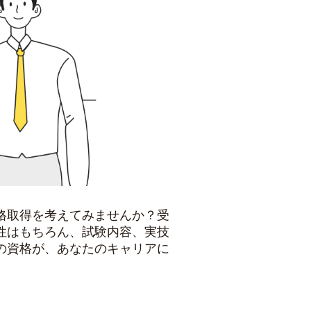
格取得を考えてみませんか？受
性はもちろん、試験内容、実技
の資格が、あなたのキャリアに