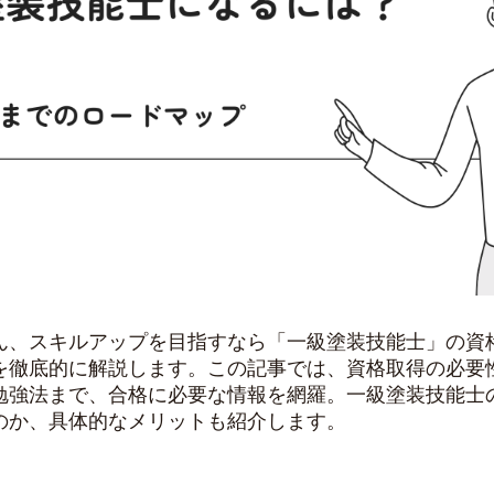
ん、スキルアップを目指すなら「一級塗装技能士」の資
を徹底的に解説します。この記事では、資格取得の必要
勉強法まで、合格に必要な情報を網羅。一級塗装技能士
のか、具体的なメリットも紹介します。