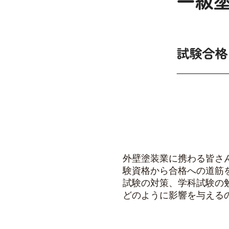
外壁塗装業に携わる皆さ
験資格から合格への道筋
試験の対策、学科試験の
どのように影響を与える