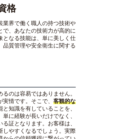
資格
装業界で働く職人の持つ技術や
とで、あなたの技術力が高的に
象となる技能は、単に美しく仕
、品質管理や安全衛生に関する
めるのは容易ではありません。
が実情です。そこで、
客観的な
能と知識を有していることを、
、単に経験が長いだけでなく、
いる証となります。お客様は、
断しやすくなるでしょう。実際
様からの信頼獲得に繋がってい