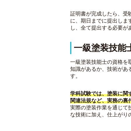
証明書が完成したら、受
に、期日までに提出しま
し、全て提出する必要が
一級塗装技能
一級塗装技能士の資格を
知識があるか、技術があ
す。
学科試験では、塗装に関
関連法規など、実務の裏
実際の塗装作業を通じて
な技術に加え、仕上がり