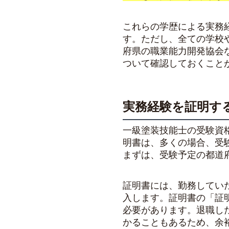
これらの学歴による実務
す。ただし、全ての学校
府県の職業能力開発協会
ついて確認しておくこと
実務経験を証明す
一級塗装技能士の受験資
明書は、多くの場合、受
まずは、受験予定の都道
証明書には、勤務してい
入します。証明書の「証
必要があります。退職し
かることもあるため、余