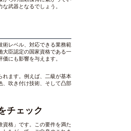
力な武器となるでしょう。
技術レベル、対応できる業務範
働大臣認定の国家資格である一
評価にも影響を与えます。
られます。例えば、二級が基本
色、吹き付け技術、そして凸部
をチェック
験資格」です。この要件を満た