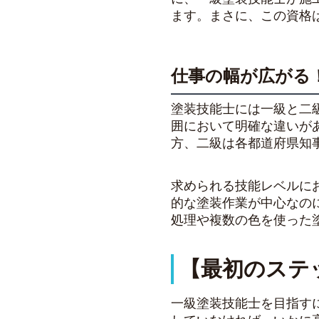
ます。まさに、この資格
仕事の幅が広がる
塗装技能士には一級と二
囲において明確な違いが
方、二級は各都道府県知
求められる技能レベルに
的な塗装作業が中心なの
処理や複数の色を使った
【最初のステ
一級塗装技能士を目指す