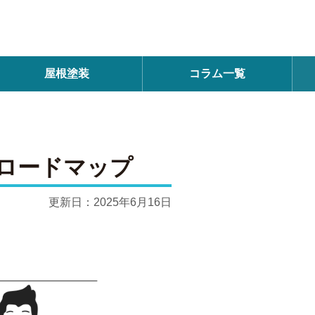
屋根塗装
コラム一覧
ロードマップ
更新日：
2025年6月16日