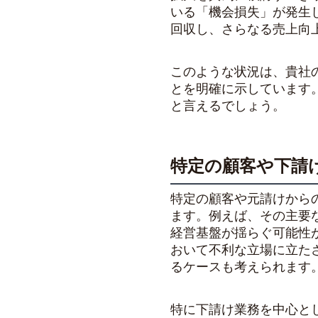
いる「機会損失」が発生
回収し、さらなる売上向
このような状況は、貴社
とを明確に示しています
と言えるでしょう。
特定の顧客や下請
特定の顧客や元請けから
ます。例えば、その主要
経営基盤が揺らぐ可能性
おいて不利な立場に立た
るケースも考えられます
特に下請け業務を中心と