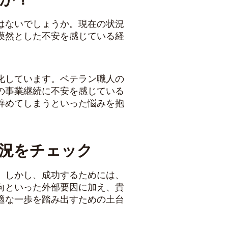
はないでしょうか。現在の状況
漠然とした不安を感じている経
化しています。ベテラン職人の
の事業継続に不安を感じている
辞めてしまうといった悩みを抱
況をチェック
。しかし、成功するためには、
向といった外部要因に加え、貴
適な一歩を踏み出すための土台