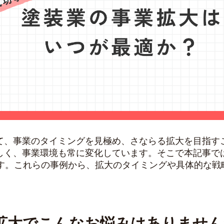
て、事業のタイミングを見極め、さならる拡大を目指す
しく、事業環境も常に変化しています。そこで本記事で
ます。これらの事例から、拡大のタイミングや具体的な戦
拡大でこんなお悩みはありません