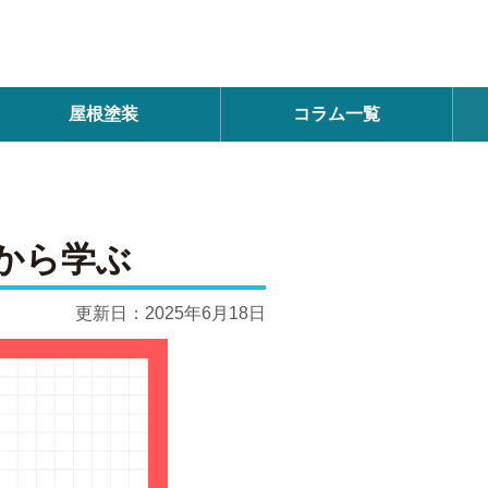
屋根塗装
コラム一覧
から学ぶ
更新日：
2025年6月18日