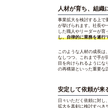
人材が育ち、組織
事業拡大を検討する上で
が挙げられます。社長や
した職人やリーダーが育
し、自律的に業務を遂行
このような人材の成長は
なしつつ、これまで手が
目を向けられるようにな
の再構築といった重要な
安定して依頼が来
日々いただく依頼に対し
拡大を真剣に検討すべき