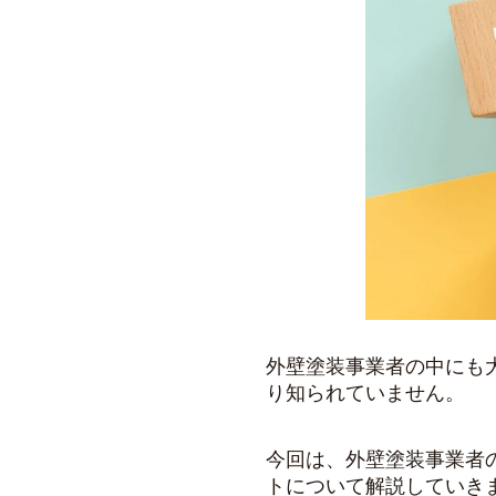
外壁塗装事業者の中にも
り知られていません。
今回は、外壁塗装事業者
トについて解説していき