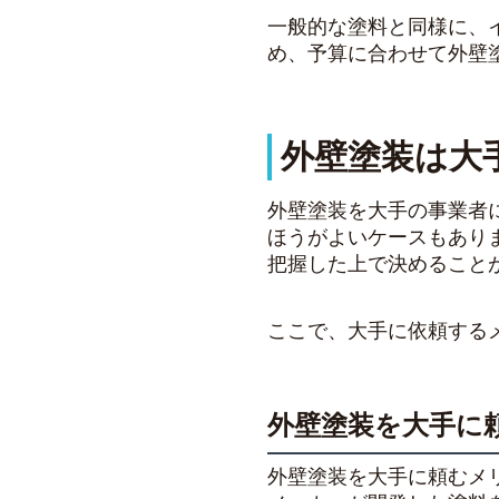
一般的な塗料と同様に、
め、予算に合わせて外壁
外壁塗装は大
外壁塗装を大手の事業者
ほうがよいケースもあり
把握した上で決めること
ここで、大手に依頼する
外壁塗装を大手に
外壁塗装を大手に頼むメ