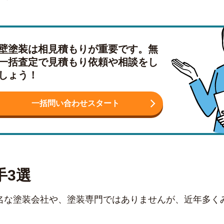
壁塗装は相見積もりが重要です。無
一括査定で見積もり依頼や相談をし
しょう！
一括問い合わせスタート
手3選
名な塗装会社や、塗装専門ではありませんが、近年多く