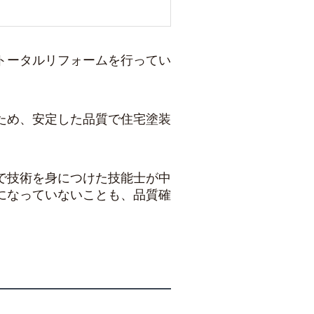
トータルリフォームを行ってい
ため、安定した品質で住宅塗装
で技術を身につけた技能士が中
になっていないことも、品質確