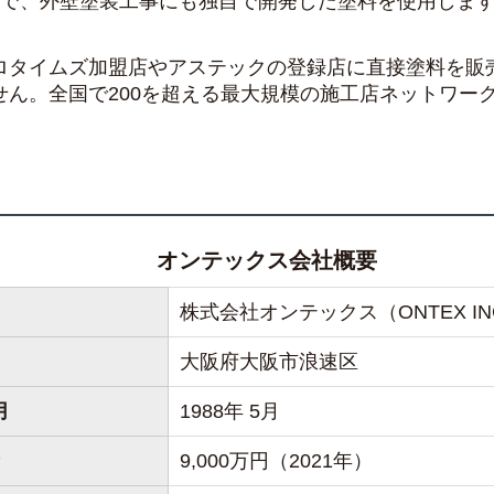
ーで、外壁塗装工事にも独自で開発した塗料を使用しま
ロタイムズ加盟店やアステックの登録店に直接塗料を販
せん。全国で200を超える最大規模の施工店ネットワー
オンテックス会社概要
株式会社オンテックス（ONTEX IN
大阪府大阪市浪速区
月
1988年 5月
9,000万円（2021年）