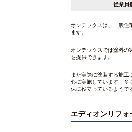
従業員
オンテックスは、一般住
ます。
オンテックスでは塗料の
を提供できます。
また実際に塗装する施工
心に実施しています。多
保に役立っているようで
エディオンリフォ