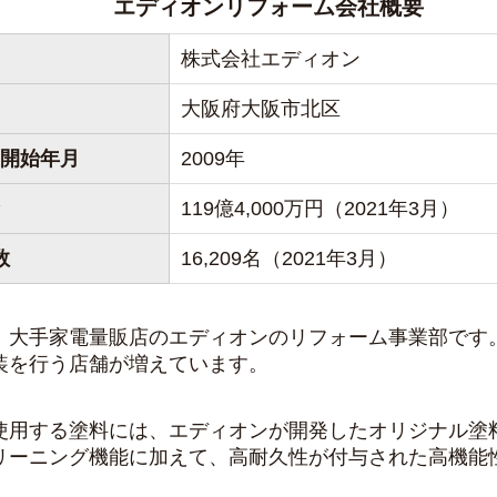
エディオンリフォーム会社概要
株式会社エディオン
大阪府大阪市北区
開始年月
2009年
119億4,000万円（2021年3月）
数
16,209名（2021年3月）
、大手家電量販店のエディオンのリフォーム事業部です
装を行う店舗が増えています。
使用する塗料には、エディオンが開発したオリジナル塗
リーニング機能に加えて、高耐久性が付与された高機能