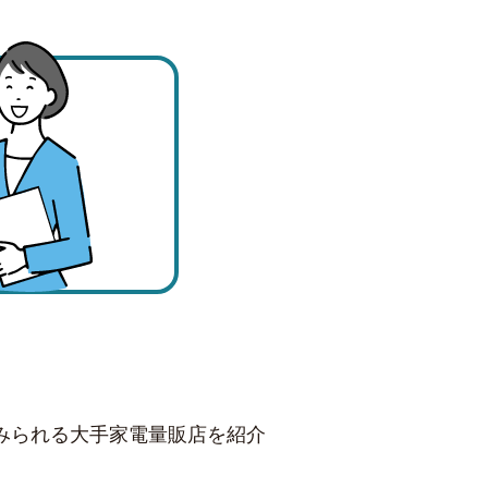
みられる大手家電量販店を紹介