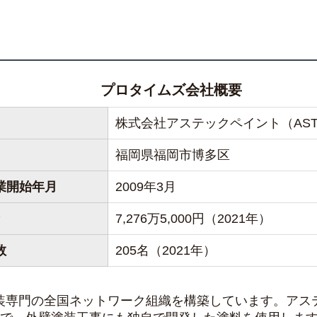
プロタイムズ会社概要
株式会社アステックペイント（ASTEC 
福岡県福岡市博多区
業開始年月
2009年3月
7,276万5,000円（2021年）
数
205名（2021年）
装専門の全国ネットワーク組織を構築しています。アス