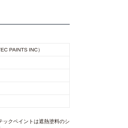
PAINTS INC）
テックペイントは遮熱塗料のシ