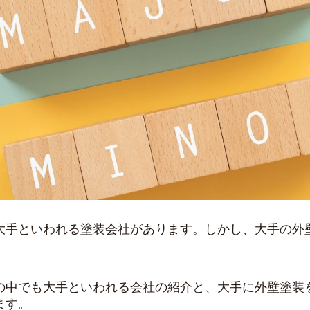
大手といわれる塗装会社があります。しかし、大手の外
の中でも大手といわれる会社の紹介と、大手に外壁塗装
ます。