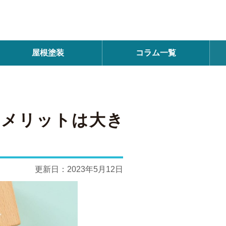
屋根塗装
コラム一覧
もメリットは大き
更新日：
2023年5月12日