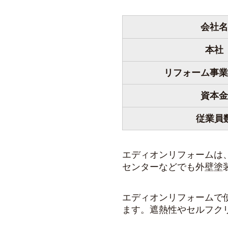
会社名
本社
リフォーム事業
資本金
従業員
エディオンリフォームは
センターなどでも外壁塗
エディオンリフォームで
ます。遮熱性やセルフク