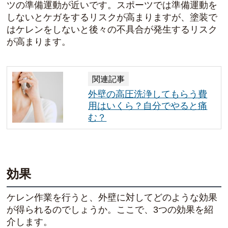
ツの準備運動が近いです。スポーツでは準備運動を
しないとケガをするリスクが高まりますが、塗装で
はケレンをしないと後々の不具合が発生するリスク
が高まります。
関連記事
外壁の高圧洗浄してもらう費
用はいくら？自分でやると痛
む？
効果
ケレン作業を行うと、外壁に対してどのような効果
が得られるのでしょうか。ここで、3つの効果を紹
介します。