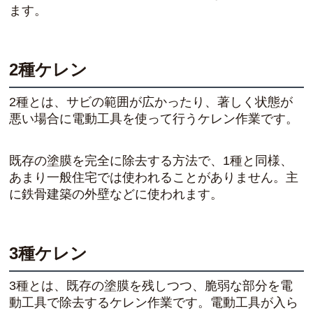
ます。
2種ケレン
2種とは、サビの範囲が広かったり、著しく状態が
悪い場合に電動工具を使って行うケレン作業です。
既存の塗膜を完全に除去する方法で、1種と同様、
あまり一般住宅では使われることがありません。主
に鉄骨建築の外壁などに使われます。
3種ケレン
3種とは、既存の塗膜を残しつつ、脆弱な部分を電
動工具で除去するケレン作業です。電動工具が入ら