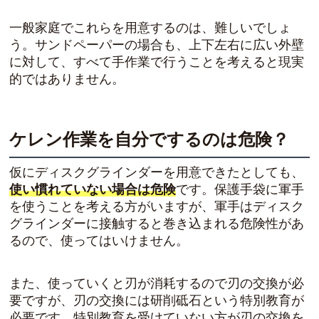
一般家庭でこれらを用意するのは、難しいでしょ
う。サンドペーパーの場合も、上下左右に広い外壁
に対して、すべて手作業で行うことを考えると現実
的ではありません。
ケレン作業を自分でするのは危険？
仮にディスクグラインダーを用意できたとしても、
使い慣れていない場合は危険
です。保護手袋に軍手
を使うことを考える方がいますが、軍手はディスク
グラインダーに接触すると巻き込まれる危険性があ
るので、使ってはいけません。
また、使っていくと刃が消耗するので刃の交換が必
要ですが、刃の交換には研削砥石という特別教育が
必要です。特別教育を受けていない方が刃の交換を