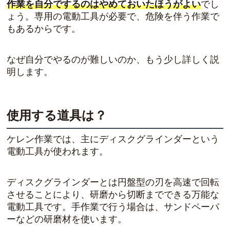
作業を自分でするのはやめておいたほうがよい
でし
ょう。専用の電動工具が必要で、危険を伴う作業で
もあるからです。
なぜ自分でやるのが難しいのか、もう少し詳しく説
明します。
使用する道具は？
ケレン作業では、主にディスクグラインダーという
電動工具が使われます。
ディスクグラインダーとは円盤型の刃を高速で回転
させることにより、研磨から切断までできる万能な
電動工具です。手作業で行う場合は、サンドペーパ
ーなどの研磨材を使います。