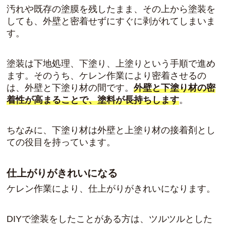
汚れや既存の塗膜を残したまま、その上から塗装を
しても、外壁と密着せずにすぐに剥がれてしまいま
す。
塗装は下地処理、下塗り、上塗りという手順で進め
ます。そのうち、ケレン作業により密着させるの
は、外壁と下塗り材の間です。
外壁と下塗り材の密
着性が高まることで、塗料が長持ちします
。
ちなみに、下塗り材は外壁と上塗り材の接着剤とし
ての役目を持っています。
仕上がりがきれいになる
ケレン作業により、仕上がりがきれいになります。
DIYで塗装をしたことがある方は、ツルツルとした