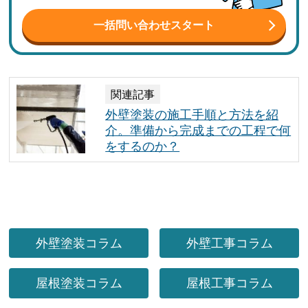
一括問い合わせスタート
関連記事
外壁塗装の施工手順と方法を紹
介。準備から完成までの工程で何
をするのか？
外壁塗装コラム
外壁工事コラム
屋根塗装コラム
屋根工事コラム