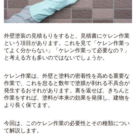
外壁塗装の見積もりをすると、見積書にケレン作業
という項目があります。これを見て「ケレン作業っ
てよく分からない」「ケレン作業って必要なの？」
と考える方も多いのではないでしょうか。
ケレン作業は、外壁と塗料の密着性を高める重要な
作業で、これを怠ると数年で塗膜が剥れる不具合が
発生するおそれがあります。裏を返せば、きちんと
作業をすれば、塗料が本来の効果を発揮し、建物を
より長く保てます。
今回は、このケレン作業の必要性とその種類につい
て解説します。