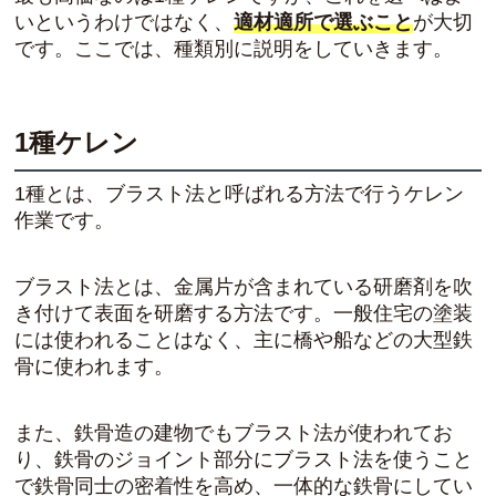
いというわけではなく、
適材適所で選ぶこと
が大切
です。ここでは、種類別に説明をしていきます。
1種ケレン
1種とは、ブラスト法と呼ばれる方法で行うケレン
作業です。
ブラスト法とは、金属片が含まれている研磨剤を吹
き付けて表面を研磨する方法です。一般住宅の塗装
には使われることはなく、主に橋や船などの大型鉄
骨に使われます。
また、鉄骨造の建物でもブラスト法が使われてお
り、鉄骨のジョイント部分にブラスト法を使うこと
で鉄骨同士の密着性を高め、一体的な鉄骨にしてい