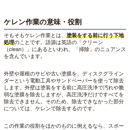
ケレン作業の意味・役割
そもそもケレン作業とは、
塗装をする前に行う下地
処理
のことです。語源は英語の「クリーン
（clean）」にあるといわれ、「掃除」のニュアンス
を含んでいます。
外壁や屋根のサビや古い塗膜を、ディスクグライン
ダーという電動工具やサンドペーパーを使って除去
します。外壁は塗装をする前に高圧洗浄で汚れや脆
弱な塗膜を除去しますが、高圧洗浄だけですべてを
除去できません。そのため、除去できなかった部分
については、ケレンで除去するのです。
この作業の役割をほかのものに例えるなら、スポー