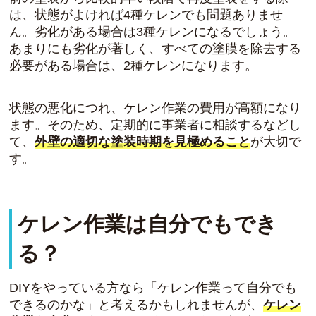
は、状態がよければ4種ケレンでも問題ありませ
ん。劣化がある場合は3種ケレンになるでしょう。
あまりにも劣化が著しく、すべての塗膜を除去する
必要がある場合は、2種ケレンになります。
状態の悪化につれ、ケレン作業の費用が高額になり
ます。そのため、定期的に事業者に相談するなどし
て、
外壁の適切な塗装時期を見極めること
が大切で
す。
ケレン作業は自分でもでき
る？
DIYをやっている方なら「ケレン作業って自分でも
できるのかな」と考えるかもしれませんが、
ケレン