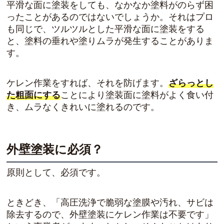
平滑な面に塗装をしても、なかなか塗料がのらず困
ったことがあるのではないでしょうか。それはプロ
も同じで、ツルツルとした平滑な面に塗装をする
と、塗料の垂れや塗りムラが発生することがありま
す。
ケレン作業をすれば、それを防げます。
ざらっとし
た粗面にする
ことにより塗装面に塗料がよく食い付
き、ムラなくきれいに塗れるのです。
外壁塗装に必須？
原則として、必須です。
ときどき、「高圧洗浄で脆弱な塗膜や汚れ、サビは
除去するので、外壁塗装にケレン作業は不要です」