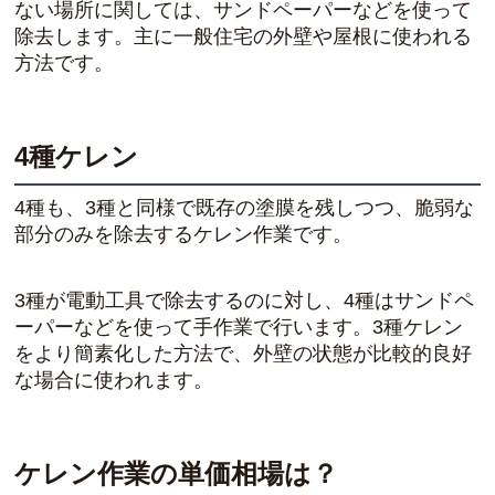
ない場所に関しては、サンドペーパーなどを使って
除去します。主に一般住宅の外壁や屋根に使われる
方法です。
4種ケレン
4種も、3種と同様で既存の塗膜を残しつつ、脆弱な
部分のみを除去するケレン作業です。
3種が電動工具で除去するのに対し、4種はサンドペ
ーパーなどを使って手作業で行います。3種ケレン
をより簡素化した方法で、外壁の状態が比較的良好
な場合に使われます。
ケレン作業の単価相場は？