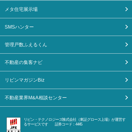
メタ住宅展示場
SMSハンター
管理戸数ふえるくん
不動産の集客ナビ
リビンマガジンBiz
不動産業界M&A相談センター
リビン・テクノロジーズ株式会社（東証グロース上場）が運営す
るサービスです 証券コード：4445