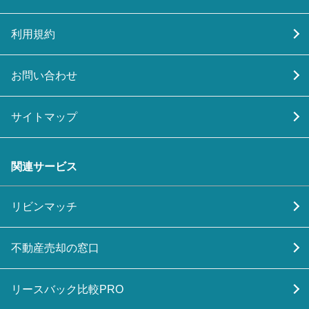
利用規約
お問い合わせ
サイトマップ
関連サービス
リビンマッチ
不動産売却の窓口
リースバック比較PRO