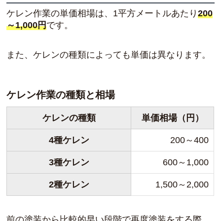
ケレン作業の単価相場は、1平方メートルあたり
200
～1,000円
です。
また、ケレンの種類によっても単価は異なります。
ケレン作業の種類と相場
ケレンの種類
単価相場（円）
4種ケレン
200～400
3種ケレン
600～1,000
2種ケレン
1,500～2,000
前の塗装から比較的早い段階で再度塗装をする際