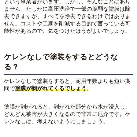
という事業者がいます。しかし、そんなことはあり
ません。たしかに高圧洗浄で一部の脆弱な塗膜は除
去できますが、すべてを除去できるわけではありま
せん。コストや工期を削減する目的で言っている可
能性があるので、気をつけたほうがよいでしょう。
ケレンなしで塗装をするとどうな
る？
ケレンなしで塗装をすると、耐用年数よりも短い期
間で
塗膜が剥がれてくるでしょう
。
塗膜が剥がれると、剥がれた部分から水が浸入し、
どんどん被害が大きくなるので非常に厄介です。ケ
レンなしは、考えないようにしましょう。