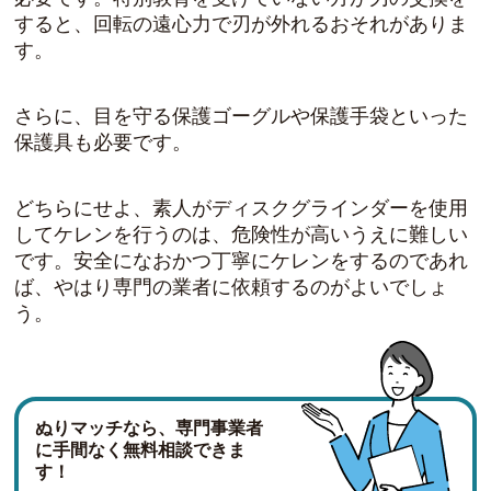
すると、回転の遠心力で刃が外れるおそれがありま
す。
さらに、目を守る保護ゴーグルや保護手袋といった
保護具も必要です。
どちらにせよ、素人がディスクグラインダーを使用
してケレンを行うのは、危険性が高いうえに難しい
です。安全になおかつ丁寧にケレンをするのであれ
ば、やはり専門の業者に依頼するのがよいでしょ
う。
ぬりマッチなら、専門事業者
に手間なく無料相談できま
す！