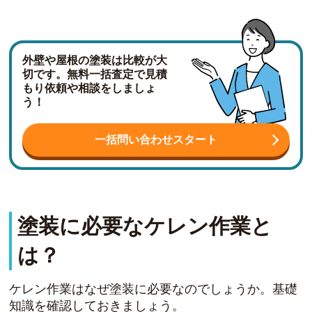
外壁や屋根の塗装は比較が大
切です。無料一括査定で見積
もり依頼や相談をしましょ
う！
一括問い合わせスタート
塗装に必要なケレン作業と
は？
ケレン作業はなぜ塗装に必要なのでしょうか。基礎
知識を確認しておきましょう。