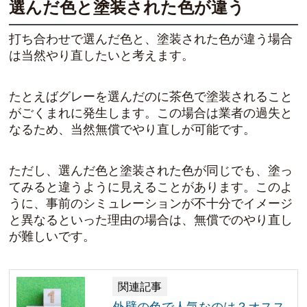
選んだ色と塗装された色が違う
打ち合わせで選んだ色と、塗装された色が違う場合
は当然やり直したいと考えます。
たとえばグレーを選んだのに茶色で塗装されること
がごくまれに発生します。この場合は業者の過失と
なるため、当然無償でやり直しが可能です。
ただし、選んだ色と塗装された色が同じでも、塗っ
てみると違うように見えることがあります。このよ
うに、事前のシミュレーションが不十分でイメージ
と異なるといった理由の場合は、無償でのやり直し
が難しいです。
関連記事
外壁の色で人気なのは？オスス