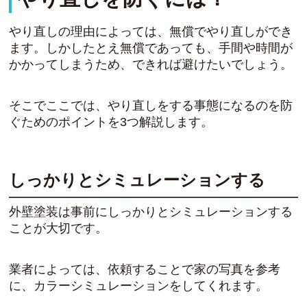
やり直しの理由によっては、無償でやり直しができ
ます。しかしたとえ無償であっても、手間や時間が
かかってしまうため、できれば避けたいでしょう。
そこでここでは、やり直しをする事態になるのを防
ぐためのポイントを3つ解説します。
しっかりとシミュレーションする
外壁塗装は事前にしっかりとシミュレーションする
ことが大切です。
業者によっては、依頼することで家の写真を参考
に、カラーシミュレーションをしてくれます。