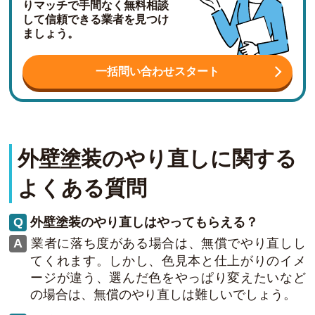
りマッチで手間なく無料相談
して信頼できる業者を見つけ
ましょう。
一括問い合わせスタート
外壁塗装のやり直しに関する
よくある質問
外壁塗装のやり直しはやってもらえる？
業者に落ち度がある場合は、無償でやり直しし
てくれます。しかし、色見本と仕上がりのイメ
ージが違う、選んだ色をやっぱり変えたいなど
の場合は、無償のやり直しは難しいでしょう。