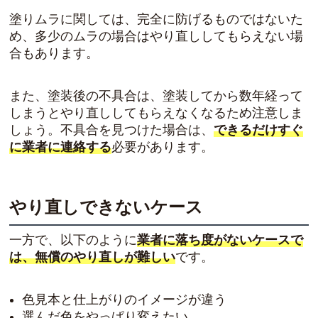
塗りムラに関しては、完全に防げるものではないた
め、多少のムラの場合はやり直ししてもらえない場
合もあります。
また、塗装後の不具合は、塗装してから数年経って
しまうとやり直ししてもらえなくなるため注意しま
しょう。不具合を見つけた場合は、
できるだけすぐ
に業者に連絡する
必要があります。
やり直しできないケース
一方で、以下のように
業者に落ち度がないケースで
は、無償のやり直しが難しい
です。
色見本と仕上がりのイメージが違う
選んだ色をやっぱり変えたい