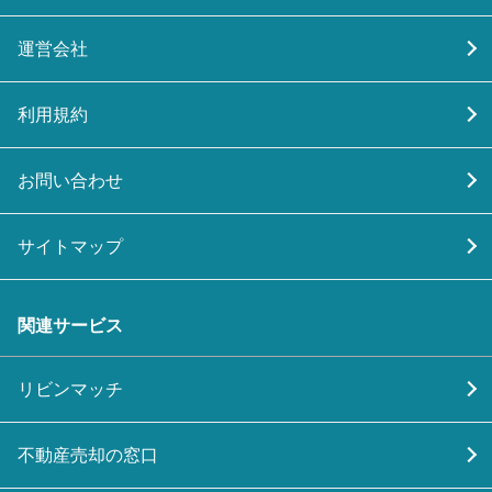
運営会社
利用規約
お問い合わせ
サイトマップ
関連サービス
リビンマッチ
不動産売却の窓口