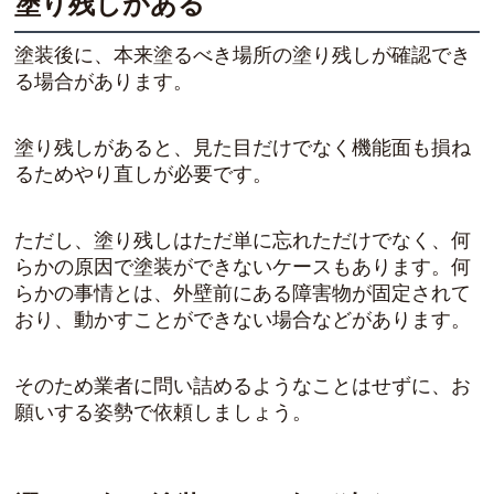
塗り残しがある
塗装後に、本来塗るべき場所の塗り残しが確認でき
る場合があります。
塗り残しがあると、見た目だけでなく機能面も損ね
るためやり直しが必要です。
ただし、塗り残しはただ単に忘れただけでなく、何
らかの原因で塗装ができないケースもあります。何
らかの事情とは、外壁前にある障害物が固定されて
おり、動かすことができない場合などがあります。
そのため業者に問い詰めるようなことはせずに、お
願いする姿勢で依頼しましょう。