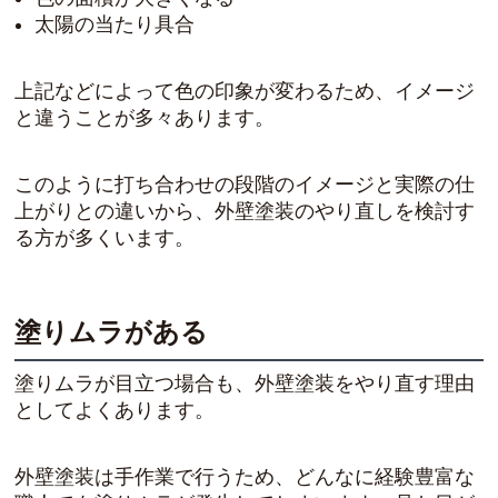
太陽の当たり具合
上記などによって色の印象が変わるため、イメージ
と違うことが多々あります。
このように打ち合わせの段階のイメージと実際の仕
上がりとの違いから、外壁塗装のやり直しを検討す
る方が多くいます。
塗りムラがある
塗りムラが目立つ場合も、外壁塗装をやり直す理由
としてよくあります。
外壁塗装は手作業で行うため、どんなに経験豊富な