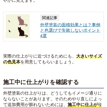
やかに見えます。
関連記事
外壁塗装の面積効果とは？事例
と色選びで失敗しないポイント
4選
実際の仕上がりに近づけるためにも、
大きいサイズ
の色見本
を用意してもらいましょう。
施工中に仕上がりを確認する
外壁塗装の仕上がりは、どうしてもイメージ通りに
ならないことがあります。そのためやり直しによっ
て追加費用が膨れないためには、
施工中に仕上がり