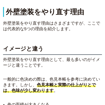
外壁塗装をやり直す理由
外壁塗装をやり直す理由はさまざまですが、ここで
は代表的な5つの理由を紹介します。
イメージと違う
外壁塗装をやり直す理由として、最も多いのがイメ
ージと違うことです。
一般的に色決めの際は、色見本帳を参考に決めてい
きます。しかし、
色見本帳と実際の仕上がりとで
は、色味が少し変わります
。
色の面積が大きくなる