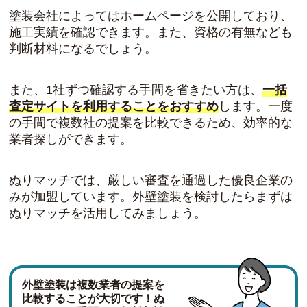
塗装会社によってはホームページを公開しており、
施工実績を確認できます。また、資格の有無なども
判断材料になるでしょう。
また、1社ずつ確認する手間を省きたい方は、
一括
査定サイトを利用することをおすすめ
します。一度
の手間で複数社の提案を比較できるため、効率的な
業者探しができます。
ぬりマッチでは、厳しい審査を通過した優良企業の
みが加盟しています。外壁塗装を検討したらまずは
ぬりマッチを活用してみましょう。
外壁塗装は複数業者の提案を
比較することが大切です！ぬ