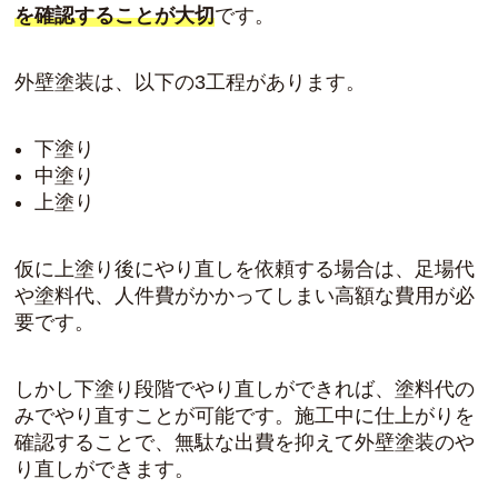
を確認することが大切
です。
外壁塗装は、以下の3工程があります。
下塗り
中塗り
上塗り
仮に上塗り後にやり直しを依頼する場合は、足場代
や塗料代、人件費がかかってしまい高額な費用が必
要です。
しかし下塗り段階でやり直しができれば、塗料代の
みでやり直すことが可能です。施工中に仕上がりを
確認することで、無駄な出費を抑えて外壁塗装のや
り直しができます。