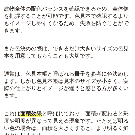
建物全体の配色バランスを確認できるため、全体像
を把握することが可能です。色見本で確認するより
もイメージしやすくなるため、失敗を防ぐことがで
きます。
また色決めの際は、できるだけ大きいサイズの色見
本を用意してもらうことも大切です。
通常は、色見本帳と呼ばれる冊子を参考に色決めし
ます。しかし色見本帳は見本のサイズが小さく、実
際の仕上がりとイメージが違うと感じる方が多くい
ます。
これは
面積効果
と呼ばれており、面積が変わると彩
度や明度が異なって見える現象です。たとえば明る
い色の場合は、面積を大きくすると、より明るく鮮