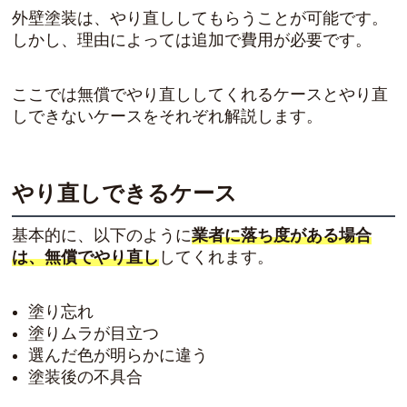
外壁塗装は、やり直ししてもらうことが可能です。
しかし、理由によっては追加で費用が必要です。
ここでは無償でやり直ししてくれるケースとやり直
しできないケースをそれぞれ解説します。
やり直しできるケース
基本的に、以下のように
業者に落ち度がある場合
は、無償でやり直し
してくれます。
塗り忘れ
塗りムラが目立つ
選んだ色が明らかに違う
塗装後の不具合