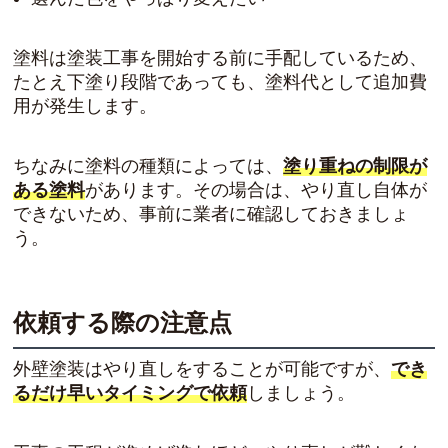
塗料は塗装工事を開始する前に手配しているため、
たとえ下塗り段階であっても、塗料代として追加費
用が発生します。
ちなみに塗料の種類によっては、
塗り重ねの制限が
ある塗料
があります。その場合は、やり直し自体が
できないため、事前に業者に確認しておきましょ
う。
依頼する際の注意点
外壁塗装はやり直しをすることが可能ですが、
でき
るだけ早いタイミングで依頼
しましょう。