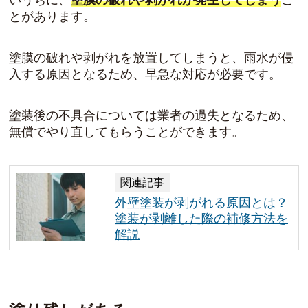
いうちに、
塗膜の破れや剥がれが発生してしまう
こ
とがあります。
塗膜の破れや剥がれを放置してしまうと、雨水が侵
入する原因となるため、早急な対応が必要です。
塗装後の不具合については業者の過失となるため、
無償でやり直してもらうことができます。
関連記事
外壁塗装が剥がれる原因とは？
塗装が剥離した際の補修方法を
解説