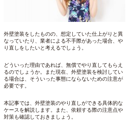
外壁塗装をしたものの、想定していた仕上がりと異
なっていたり、業者による不手際があった場合、や
り直しをしたいと考えるでしょう。
どういった理由であれば、無償でやり直してもらえ
るのでしょうか。また現在、外壁塗装を検討してい
る場合は、そういった事態にならないための注意が
必要です。
本記事では、外壁塗装のやり直しができる具体的な
ケースを解説します。また、依頼する際の注意点や
対策も確認しておきましょう。