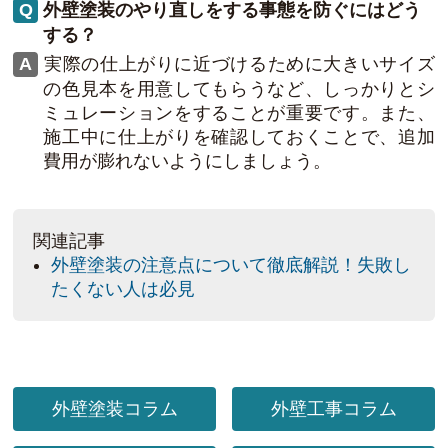
外壁塗装のやり直しをする事態を防ぐにはどう
する？
実際の仕上がりに近づけるために大きいサイズ
の色見本を用意してもらうなど、しっかりとシ
ミュレーションをすることが重要です。また、
施工中に仕上がりを確認しておくことで、追加
費用が膨れないようにしましょう。
関連記事
外壁塗装の注意点について徹底解説！失敗し
たくない人は必見
外壁塗装コラム
外壁工事コラム