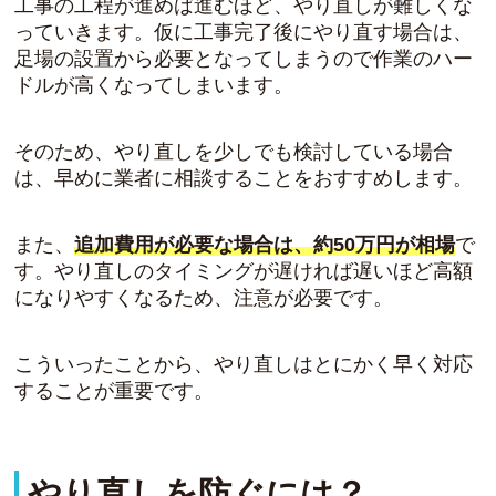
工事の工程が進めば進むほど、やり直しが難しくな
っていきます。仮に工事完了後にやり直す場合は、
足場の設置から必要となってしまうので作業のハー
ドルが高くなってしまいます。
そのため、やり直しを少しでも検討している場合
は、早めに業者に相談することをおすすめします。
また、
追加費用が必要な場合は、約50万円が相場
で
す。やり直しのタイミングが遅ければ遅いほど高額
になりやすくなるため、注意が必要です。
こういったことから、やり直しはとにかく早く対応
することが重要です。
やり直しを防ぐには？