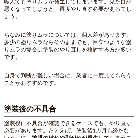
職人でも塗りムラが発生してしまいます。見た目が
悪くなってしまうと、再度やり直す必要があるでし
ょう。
ちなみに塗りムラについては、個人差があります。
多少の塗りムラならそのままでも、目立つような塗
りムラの場合は塗装のやり直しを検討する方が多い
です。
自身で判断が難しい場合は、業者に一度見てもらう
ことがおすすめです。
塗装後の不具合
塗装後に不具合が確認できるケースでも、やり直す
必要があります。たとえば、塗装後1カ月も経たな