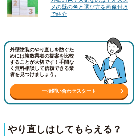
メの壁の色と選び方を画像付き
で紹介
外壁塗装のやり直しを防ぐた
めには複数業者の提案を比較
することが大切です！手間な
く無料相談して信頼できる業
者を見つけましょう。
一括問い合わせスタート
やり直しはしてもらえる？