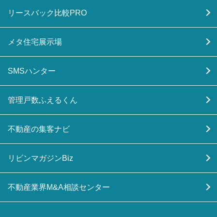
リースバック比較PRO
メタ住宅展示場
SMSハンター
管理戸数ふえるくん
不動産の集客ナビ
リビンマガジンBiz
不動産業界M&A相談センター