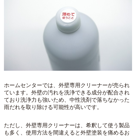
ホームセンターでは、外壁専用クリーナーが売られ
ています。外壁の汚れを洗浄できる成分が配合され
ており洗浄力も強いため、中性洗剤で落ちなかった
雨だれを取り除ける可能性が高いです。
ただし、外壁専用クリーナーは、希釈して使う製品
も多く、使用方法を間違えると外壁塗装を痛めるお