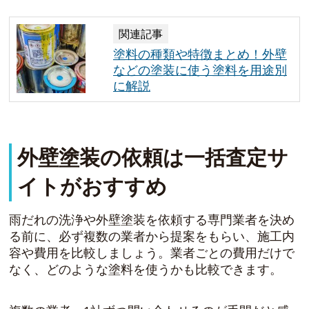
関連記事
塗料の種類や特徴まとめ！外壁
などの塗装に使う塗料を用途別
に解説
外壁塗装の依頼は一括査定サ
イトがおすすめ
雨だれの洗浄や外壁塗装を依頼する専門業者を決め
る前に、必ず複数の業者から提案をもらい、施工内
容や費用を比較しましょう。業者ごとの費用だけで
なく、どのような塗料を使うかも比較できます。