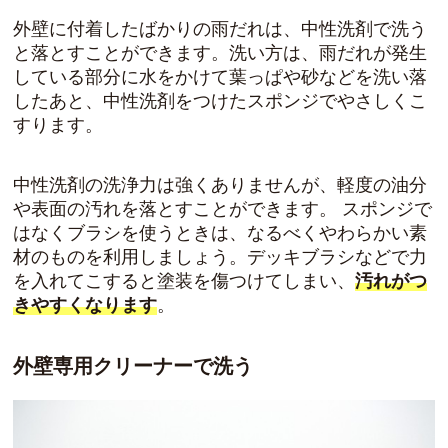
外壁に付着したばかりの雨だれは、中性洗剤で洗う
と落とすことができます。洗い方は、雨だれが発生
している部分に水をかけて葉っぱや砂などを洗い落
したあと、中性洗剤をつけたスポンジでやさしくこ
すります。
中性洗剤の洗浄力は強くありませんが、軽度の油分
や表面の汚れを落とすことができます。 スポンジで
はなくブラシを使うときは、なるべくやわらかい素
材のものを利用しましょう。デッキブラシなどで力
を入れてこすると塗装を傷つけてしまい、
汚れがつ
きやすくなります
。
外壁専用クリーナーで洗う