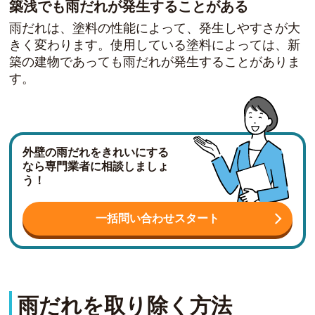
築浅でも雨だれが発生することがある
雨だれは、塗料の性能によって、発生しやすさが大
きく変わります。使用している塗料によっては、新
築の建物であっても雨だれが発生することがありま
す。
外壁の雨だれをきれいにする
なら専門業者に相談しましょ
う！
一括問い合わせスタート
雨だれを取り除く方法