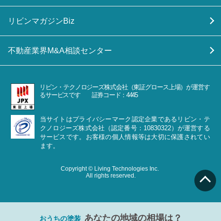
リビンマガジンBiz
不動産業界M&A相談センター
リビン・テクノロジーズ株式会社（東証グロース上場）が運営す
るサービスです 証券コード：4445
当サイトはプライバシーマーク認定企業であるリビン・テ
クノロジーズ株式会社（認定番号：10830322）が運営する
サービスです。お客様の個人情報等は大切に保護されてい
ます。
Copyright © Living Technologies Inc.
All rights reserved.
あなたの地域の相場は？
おうちの塗装