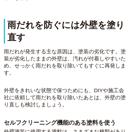
雨だれを防ぐには外壁を塗り
直す
雨だれが発生する主な原因は、塗装の劣化です。塗
装が劣化したままの外壁は、汚れが付着しやすいた
め、せっかく雨だれを取り除いてもすぐに再発しま
す。
外壁をきれいな状態で保つためにも、DIYや施工会
社に依頼して雨だれを取り除いたあとは、外壁の塗
り直しも検討しましょう。
セルフクリーニング機能のある塗料を使う
外壁塗装に使用する塗料は、さまざまな種類があり