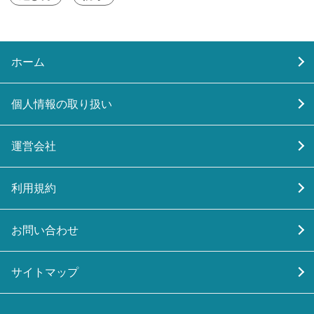
ホーム
個人情報の取り扱い
運営会社
利用規約
お問い合わせ
サイトマップ