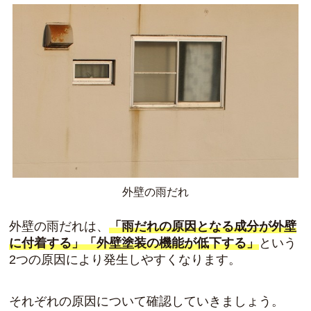
外壁の雨だれ
外壁の雨だれは、
「雨だれの原因となる成分が外壁
に付着する」
「外壁塗装の機能が低下する」
という
2つの原因により発生しやすくなります。
それぞれの原因について確認していきましょう。