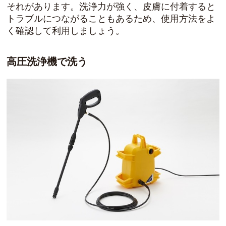
それがあります。洗浄力が強く、皮膚に付着すると
トラブルにつながることもあるため、使用方法をよ
く確認して利用しましょう。
高圧洗浄機で洗う