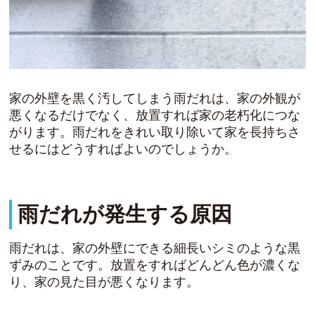
家の外壁を黒く汚してしまう雨だれは、家の外観が
悪くなるだけでなく、放置すれば家の老朽化につな
がります。雨だれをきれい取り除いて家を長持ちさ
せるにはどうすればよいのでしょうか。
雨だれが発生する原因
雨だれは、家の外壁にできる細長いシミのような黒
ずみのことです。放置をすればどんどん色が濃くな
り、家の見た目が悪くなります。