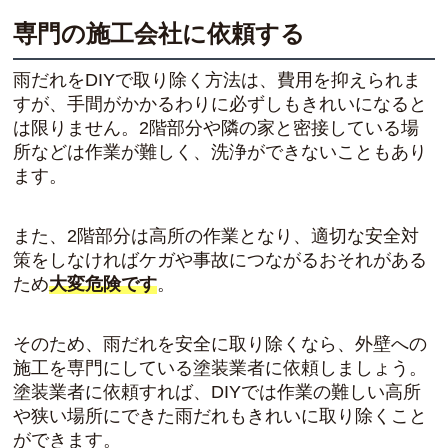
専門の施工会社に依頼する
雨だれをDIYで取り除く方法は、費用を抑えられま
すが、手間がかかるわりに必ずしもきれいになると
は限りません。2階部分や隣の家と密接している場
所などは作業が難しく、洗浄ができないこともあり
ます。
また、2階部分は高所の作業となり、適切な安全対
策をしなければケガや事故につながるおそれがある
ため
大変危険です
。
そのため、雨だれを安全に取り除くなら、外壁への
施工を専門にしている塗装業者に依頼しましょう。
塗装業者に依頼すれば、DIYでは作業の難しい高所
や狭い場所にできた雨だれもきれいに取り除くこと
ができます。