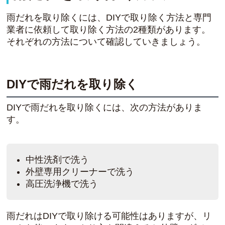
雨だれを取り除くには、DIYで取り除く方法と専門
業者に依頼して取り除く方法の2種類があります。
それぞれの方法について確認していきましょう。
DIYで雨だれを取り除く
DIYで雨だれを取り除くには、次の方法がありま
す。
中性洗剤で洗う
外壁専用クリーナーで洗う
高圧洗浄機で洗う
雨だれはDIYで取り除ける可能性はありますが、リ