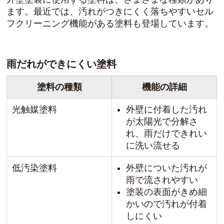
ます。最近では、汚れがつきにくく落ちやすいセル
フクリーニング機能がある塗料も登場しています。
雨だれができにくい塗料
塗料の種類
機能の詳細
光触媒塗料
外壁に付着した汚れ
が太陽光で分解さ
れ、雨だけできれい
に洗い流せる
低汚染塗料
外壁についた汚れが
雨で流されやすい
塗装の表面がきめ細
かいので汚れが付着
しにくい