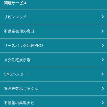
関連サービス
リビンマッチ
不動産売却の窓口
リースバック比較PRO
メタ住宅展示場
SMSハンター
管理戸数ふえるくん
不動産の集客ナビ