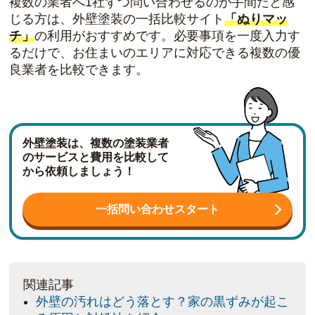
複数の業者へ1社ずつ問い合わせるのが手間だと感
じる方は、外壁塗装の一括比較サイト
「ぬりマッ
チ」
の利用がおすすめです。必要事項を一度入力す
るだけで、お住まいのエリアに対応できる複数の優
良業者を比較できます。
外壁塗装は、複数の塗装業者
のサービスと費用を比較して
から依頼しましょう！
一括問い合わせスタート
関連記事
外壁の汚れはどう落とす？家の黒ずみが起こ