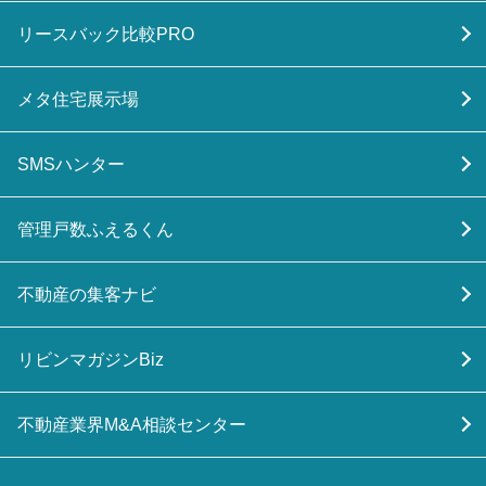
リースバック比較PRO
メタ住宅展示場
SMSハンター
管理戸数ふえるくん
不動産の集客ナビ
リビンマガジンBiz
不動産業界M&A相談センター