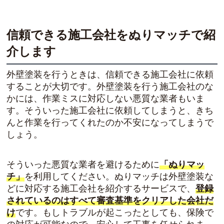
信頼できる施工会社をぬりマッチで紹
介します
外壁塗装を行うときは、信頼できる施工会社に依頼
することが大切です。外壁塗装を行う施工会社のな
かには、作業ミスに対応しない悪質な業者もいま
す。そういった施工会社に依頼してしまうと、きち
んと作業を行ってくれたのか不安になってしまうで
しょう。
そういった悪質な業者を避けるために
「ぬりマッ
チ」
を利用してください。ぬりマッチは外壁塗装な
どに対応する施工会社を紹介するサービスで、
登録
されているのはすべて審査基準をクリアした会社だ
け
です。もしトラブルが起こったとしても、保険で