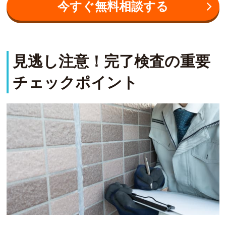
今すぐ無料相談する
見逃し注意！完了検査の重要
チェックポイント