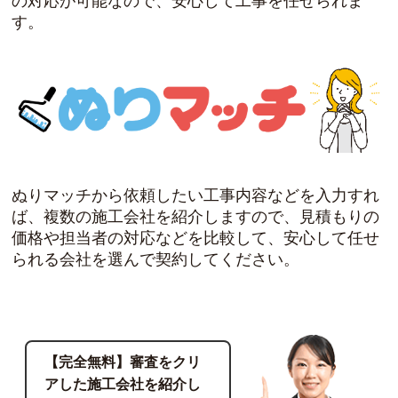
の対応が可能なので、安心して工事を任せられま
す。
ぬりマッチから依頼したい工事内容などを入力すれ
ば、複数の施工会社を紹介しますので、見積もりの
価格や担当者の対応などを比較して、安心して任せ
られる会社を選んで契約してください。
【完全無料】審査をクリ
アした施工会社を紹介し