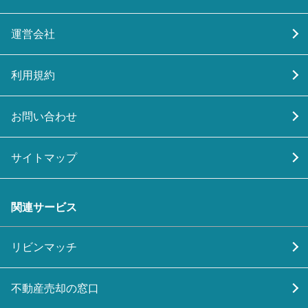
運営会社
利用規約
お問い合わせ
サイトマップ
関連サービス
リビンマッチ
不動産売却の窓口