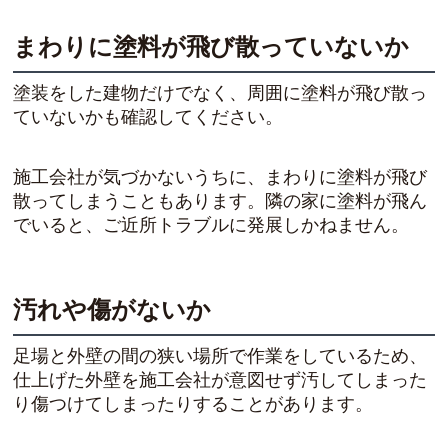
まわりに塗料が飛び散っていないか
塗装をした建物だけでなく、周囲に塗料が飛び散っ
ていないかも確認してください。
施工会社が気づかないうちに、まわりに塗料が飛び
散ってしまうこともあります。隣の家に塗料が飛ん
でいると、ご近所トラブルに発展しかねません。
汚れや傷がないか
足場と外壁の間の狭い場所で作業をしているため、
仕上げた外壁を施工会社が意図せず汚してしまった
り傷つけてしまったりすることがあります。