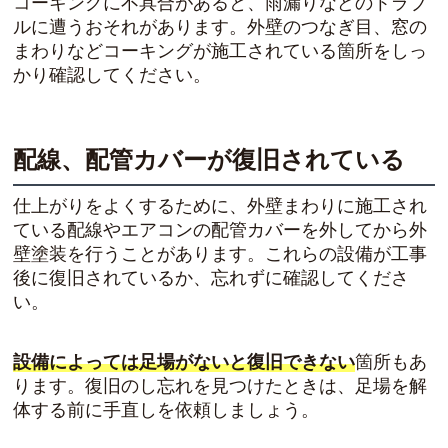
コーキングに不具合があると、雨漏りなどのトラブ
ルに遭うおそれがあります。外壁のつなぎ目、窓の
まわりなどコーキングが施工されている箇所をしっ
かり確認してください。
配線、配管カバーが復旧されている
仕上がりをよくするために、外壁まわりに施工され
ている配線やエアコンの配管カバーを外してから外
壁塗装を行うことがあります。これらの設備が工事
後に復旧されているか、忘れずに確認してくださ
い。
設備によっては足場がないと復旧できない
箇所もあ
ります。復旧のし忘れを見つけたときは、足場を解
体する前に手直しを依頼しましょう。