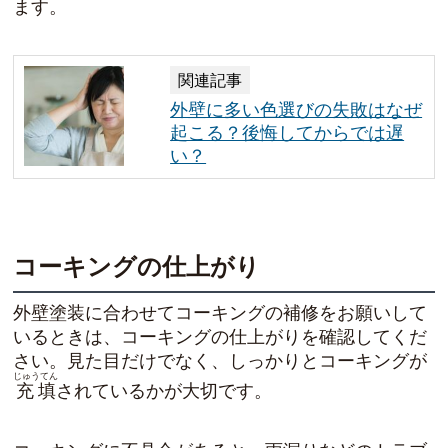
ます。
関連記事
外壁に多い色選びの失敗はなぜ
起こる？後悔してからでは遅
い？
コーキングの仕上がり
外壁塗装に合わせてコーキングの補修をお願いして
いるときは、コーキングの仕上がりを確認してくだ
さい。見た目だけでなく、しっかりとコーキングが
じゅうてん
充填
されているかが大切です。