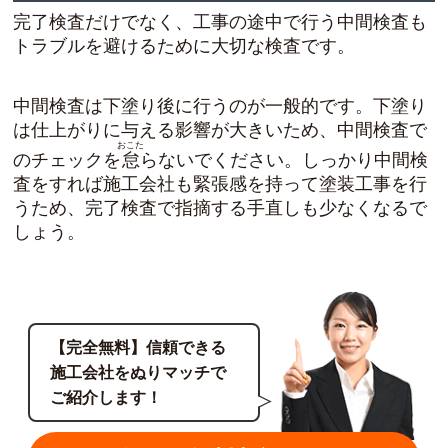
完了検査だけでなく、工事の途中で行う中間検査も
トラブルを避けるために大切な検査です。
中間検査は下塗り後に行うのが一般的です。下塗り
は仕上がりに与える影響が大きいため、中間検査で
おこた
のチェックを
怠
らないでください。しっかり中間検
査をすれば施工会社も緊張感を持って塗装工事を行
うため、完了検査で指摘する手直しも少なくなるで
しょう。
【完全無料】信頼できる
施工会社をぬりマッチで
ご紹介します！