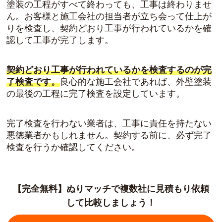
塗装の工程がすべて終わっても、工事は終わりませ
ん。お客様と施工会社の担当者が立ち会って仕上が
りを検査し、契約どおり工事が行われているかを確
認して工事が完了します。
契約どおり工事が行われているかを検査するのが完
了検査です。
良心的な施工会社であれば、外壁塗装
の最後の工程に完了検査を設定しています。
完了検査を行わない業者は、工事に責任を持たない
悪徳業者かもしれません。契約する前に、必ず完了
検査を行うか確認してください。
【完全無料】ぬりマッチで複数社に見積もり依頼
して比較しましょう！