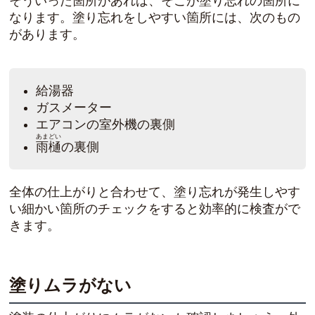
そういった箇所があれば、そこが塗り忘れの箇所に
なります。塗り忘れをしやすい箇所には、次のもの
があります。
給湯器
ガスメーター
エアコンの室外機の裏側
あまどい
雨樋
の裏側
全体の仕上がりと合わせて、塗り忘れが発生しやす
い細かい箇所のチェックをすると効率的に検査がで
きます。
塗りムラがない