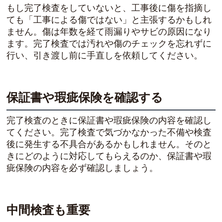
もし完了検査をしていないと、工事後に傷を指摘し
ても「工事による傷ではない」と主張するかもしれ
ません。傷は年数を経て雨漏りやサビの原因になり
ます。完了検査では汚れや傷のチェックを忘れずに
行い、引き渡し前に手直しを依頼してください。
保証書や瑕疵保険を確認する
完了検査のときに保証書や瑕疵保険の内容を確認し
てください。完了検査で気づかなかった不備や検査
後に発生する不具合があるかもしれません。そのと
きにどのように対応してもらえるのか、保証書や瑕
疵保険の内容を必ず確認しましょう。
中間検査も重要