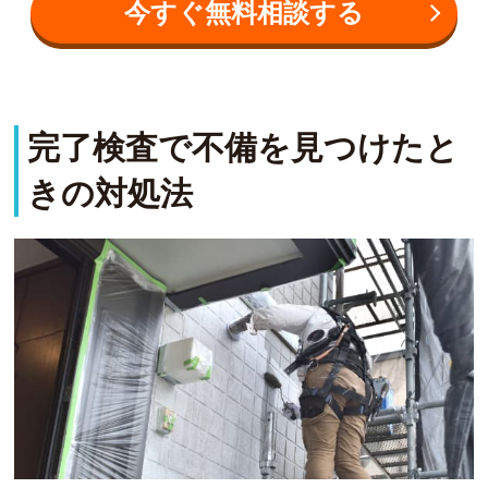
今すぐ無料相談する
完了検査で不備を見つけたと
きの対処法