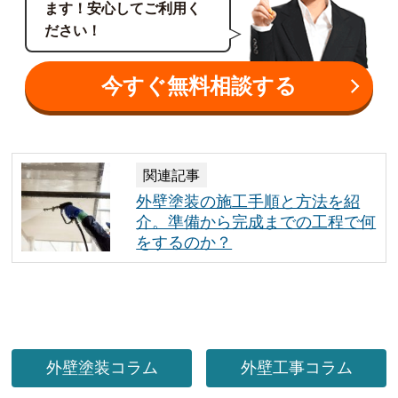
ます！安心してご利用く
ださい！
今すぐ無料相談する
関連記事
外壁塗装の施工手順と方法を紹
介。準備から完成までの工程で何
をするのか？
外壁塗装コラム
外壁工事コラム