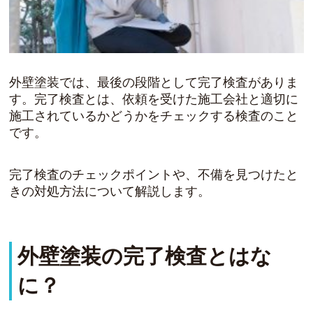
外壁塗装では、最後の段階として完了検査がありま
す。完了検査とは、依頼を受けた施工会社と適切に
施工されているかどうかをチェックする検査のこと
です。
完了検査のチェックポイントや、不備を見つけたと
きの対処方法について解説します。
外壁塗装の完了検査とはな
に？