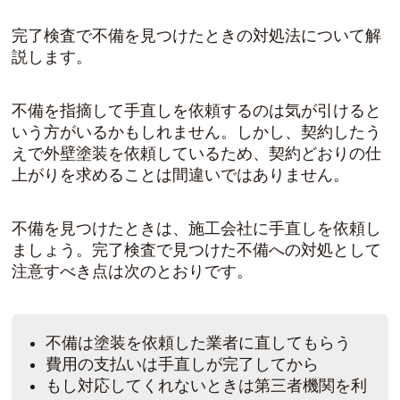
完了検査で不備を見つけたときの対処法について解
説します。
不備を指摘して手直しを依頼するのは気が引けると
いう方がいるかもしれません。しかし、契約したう
えで外壁塗装を依頼しているため、契約どおりの仕
上がりを求めることは間違いではありません。
不備を見つけたときは、施工会社に手直しを依頼し
ましょう。完了検査で見つけた不備への対処として
注意すべき点は次のとおりです。
不備は塗装を依頼した業者に直してもらう
費用の支払いは手直しが完了してから
もし対応してくれないときは第三者機関を利