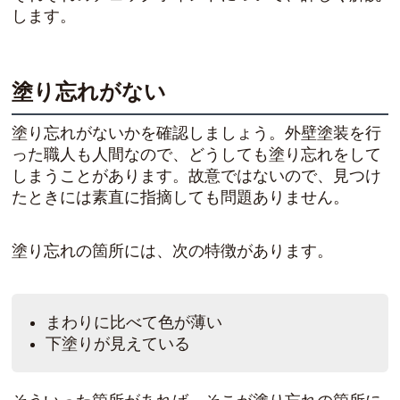
します。
塗り忘れがない
塗り忘れがないかを確認しましょう。外壁塗装を行
った職人も人間なので、どうしても塗り忘れをして
しまうことがあります。故意ではないので、見つけ
たときには素直に指摘しても問題ありません。
塗り忘れの箇所には、次の特徴があります。
まわりに比べて色が薄い
下塗りが見えている