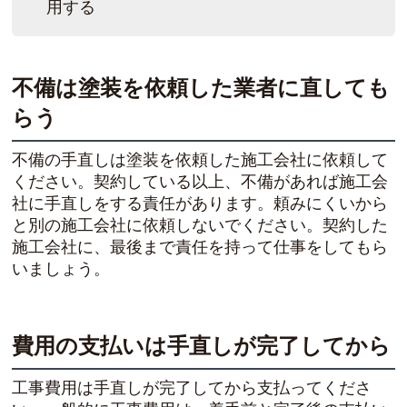
用する
不備は塗装を依頼した業者に直しても
らう
不備の手直しは塗装を依頼した施工会社に依頼して
ください。契約している以上、不備があれば施工会
社に手直しをする責任があります。頼みにくいから
と別の施工会社に依頼しないでください。契約した
施工会社に、最後まで責任を持って仕事をしてもら
いましょう。
費用の支払いは手直しが完了してから
工事費用は手直しが完了してから支払ってくださ