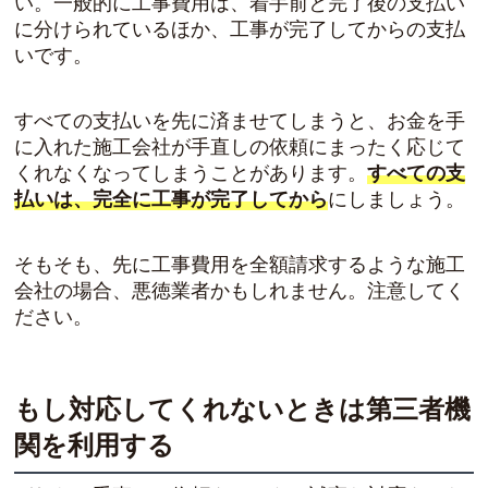
い。一般的に工事費用は、着手前と完了後の支払い
に分けられているほか、工事が完了してからの支払
いです。
すべての支払いを先に済ませてしまうと、お金を手
に入れた施工会社が手直しの依頼にまったく応じて
くれなくなってしまうことがあります。
すべての支
払いは、完全に工事が完了してから
にしましょう。
そもそも、先に工事費用を全額請求するような施工
会社の場合、悪徳業者かもしれません。注意してく
ださい。
もし対応してくれないときは第三者機
関を利用する