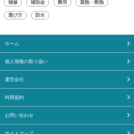
補修
補助金
費用
遮熱・断熱
選び方
防水
ホーム
個人情報の取り扱い
運営会社
利用規約
お問い合わせ
サイトマップ