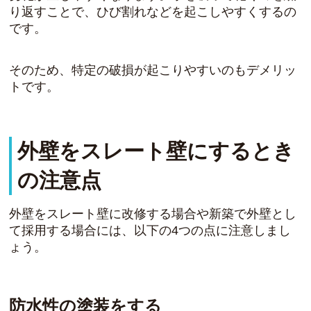
り返すことで、ひび割れなどを起こしやすくするの
です。
そのため、特定の破損が起こりやすいのもデメリッ
トです。
外壁をスレート壁にするとき
の注意点
外壁をスレート壁に改修する場合や新築で外壁とし
て採用する場合には、以下の4つの点に注意しまし
ょう。
防水性の塗装をする