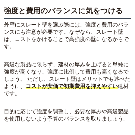
強度と費用のバランスに気をつける
外壁にスレート壁を選ぶ際には、強度と費用のバラ
ンスにも注意が必要です。なぜなら、
スレート壁
は、コストをかけることで高強度の壁になる
からで
す。
高級な製品に限らず、建材の厚みを上げると単純に
強度が高くなり、強度に比例して費用も高くなるで
しょう。 ただし、スレート壁はメリットでも述べた
ように、
コストが安価で初期費用を抑えやすい
建材
です。
目的に応じて強度を調整し、必要な厚みや高級製品
を使用しないよう予算のバランスを取りましょう。