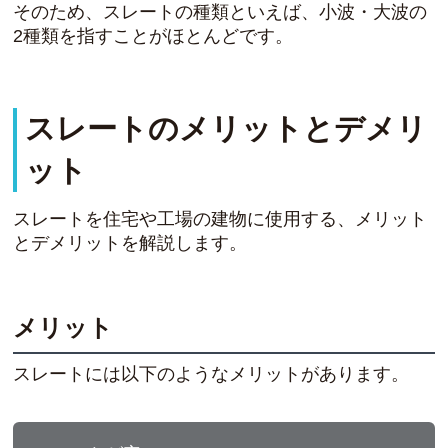
そのため、
スレートの種類といえば、小波・大波の
2種類を指すことがほとんど
です。
スレートのメリットとデメリ
ット
スレートを住宅や工場の建物に使用する、メリット
とデメリットを解説します。
メリット
スレートには以下のようなメリットがあります。