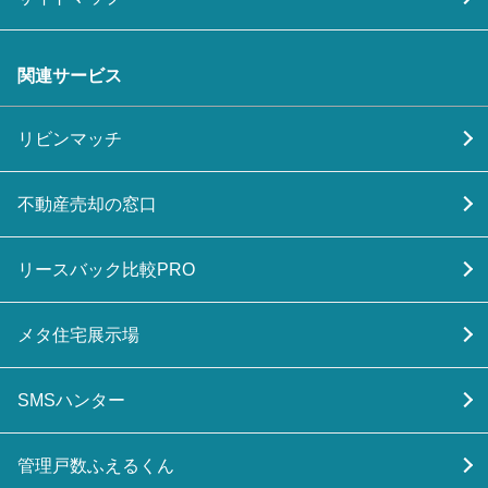
関連サービス
リビンマッチ
不動産売却の窓口
リースバック比較PRO
メタ住宅展示場
SMSハンター
管理戸数ふえるくん