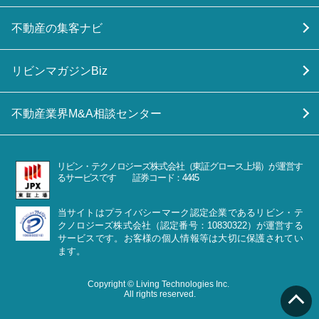
不動産の集客ナビ
リビンマガジンBiz
不動産業界M&A相談センター
リビン・テクノロジーズ株式会社（東証グロース上場）が運営す
るサービスです 証券コード：4445
当サイトはプライバシーマーク認定企業であるリビン・テ
クノロジーズ株式会社（認定番号：10830322）が運営する
サービスです。お客様の個人情報等は大切に保護されてい
ます。
Copyright © Living Technologies Inc.
All rights reserved.