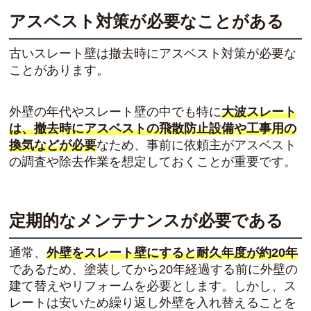
アスベスト対策が必要なことがある
古いスレート壁は撤去時にアスベスト対策が必要な
ことがあります。
外壁の年代やスレート壁の中でも特に
大波スレート
は、撤去時にアスベストの飛散防止設備や工事用の
換気などが必要
なため、事前に依頼主がアスベスト
の調査や除去作業を想定しておくことが重要です。
定期的なメンテナンスが必要である
通常、
外壁をスレート壁にすると耐久年度が約20年
であるため、塗装してから20年経過する前に外壁の
建て替えやリフォームを必要とします。しかし、ス
レートは安いため繰り返し外壁を入れ替えることを