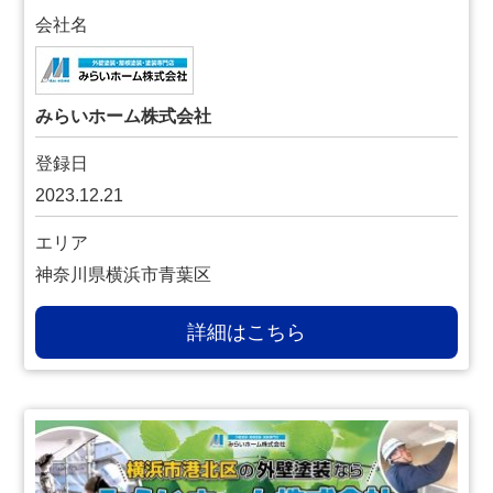
会社名
みらいホーム株式会社
登録日
2023.12.21
エリア
神奈川県横浜市青葉区
詳細はこちら