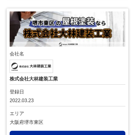
会社名
株式会社大林建装工業
登録日
2022.03.23
エリア
大阪府堺市東区