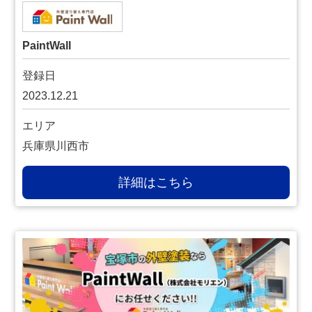
PaintWall
登録日
2023.12.21
エリア
兵庫県川西市
詳細はこちら