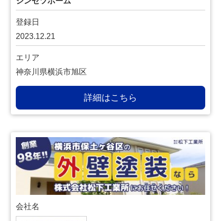
シンセツホーム
登録日
2023.12.21
エリア
神奈川県横浜市旭区
詳細はこちら
会社名