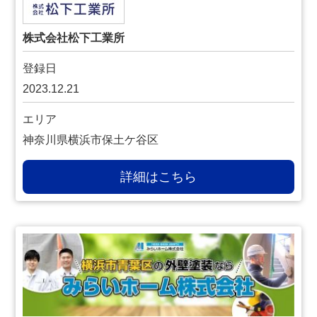
株式会社松下工業所
登録日
2023.12.21
エリア
神奈川県横浜市保土ケ谷区
詳細はこちら