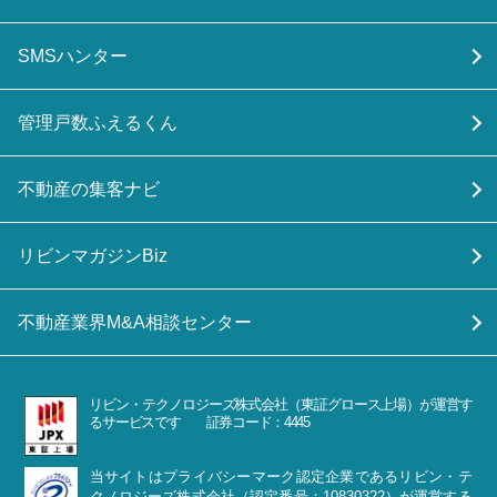
SMSハンター
管理戸数ふえるくん
不動産の集客ナビ
リビンマガジンBiz
不動産業界M&A相談センター
リビン・テクノロジーズ株式会社（東証グロース上場）が運営す
るサービスです 証券コード：4445
当サイトはプライバシーマーク認定企業であるリビン・テ
クノロジーズ株式会社（認定番号：10830322）が運営する