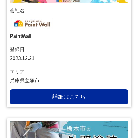
会社名
PaintWall
登録日
2023.12.21
エリア
兵庫県宝塚市
詳細はこちら