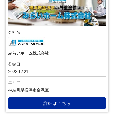
会社名
みらいホーム株式会社
登録日
2023.12.21
エリア
神奈川県横浜市金沢区
詳細はこちら