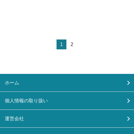
1
2
ホーム
個人情報の取り扱い
運営会社