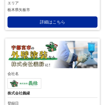
エリア
栃木県矢板市
詳細はこちら
会社名
株式会社義縁
登録日