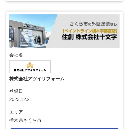
会社名
株式会社アツイリフォーム
登録日
2023.12.21
エリア
栃木県さくら市