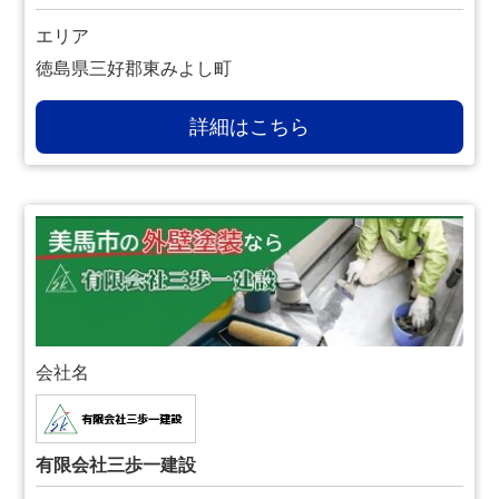
エリア
徳島県三好郡東みよし町
詳細はこちら
会社名
有限会社三歩一建設