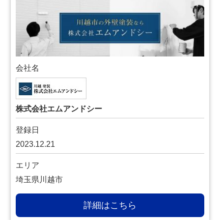
会社名
株式会社エムアンドシー
登録日
2023.12.21
エリア
埼玉県川越市
詳細はこちら