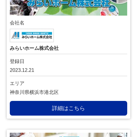
会社名
みらいホーム株式会社
登録日
2023.12.21
エリア
神奈川県横浜市港北区
詳細はこちら