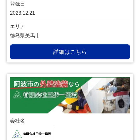
登録日
2023.12.21
エリア
徳島県美馬市
詳細はこちら
会社名