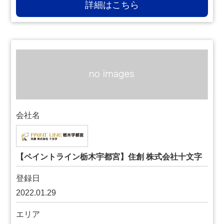
詳細はこちら
会社名
【ペイントライン栃木宇都宮】住創 株式会社十文字
登録日
2022.01.29
エリア