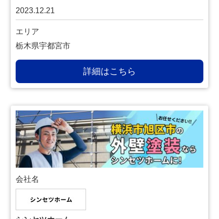
2023.12.21
エリア
栃木県宇都宮市
詳細はこちら
会社名