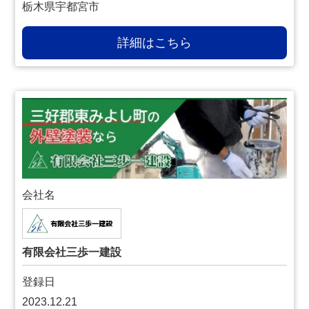
栃木県宇都宮市
詳細はこちら
会社名
有限会社三歩一建設
登録日
2023.12.21