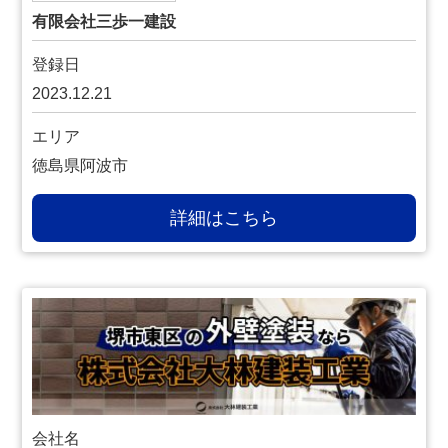
有限会社三歩一建設
登録日
2023.12.21
エリア
徳島県阿波市
詳細はこちら
会社名