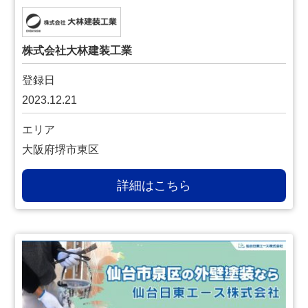
株式会社大林建装工業
登録日
2023.12.21
エリア
大阪府堺市東区
詳細はこちら