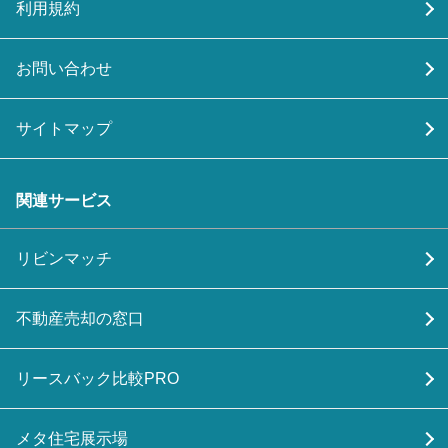
利用規約
お問い合わせ
サイトマップ
関連サービス
リビンマッチ
不動産売却の窓口
リースバック比較PRO
メタ住宅展示場