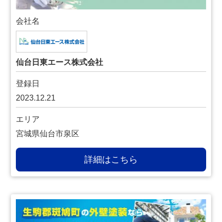
会社名
仙台日東エース株式会社
登録日
2023.12.21
エリア
宮城県仙台市泉区
詳細はこちら