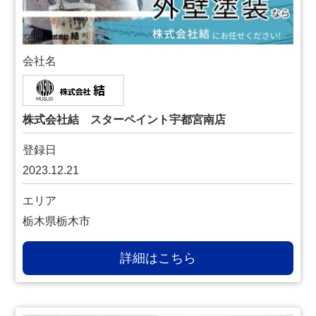
会社名
株式会社結 スターペイント宇都宮南店
登録日
2023.12.21
エリア
栃木県栃木市
詳細はこちら