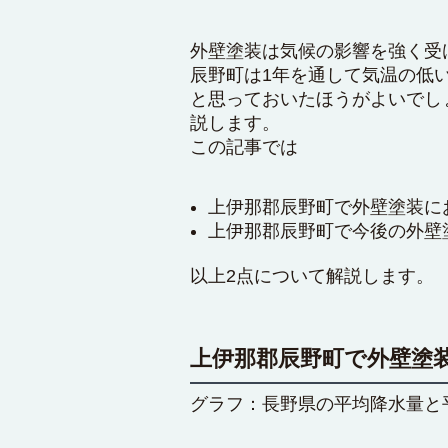
外壁塗装は気候の影響を強く受
辰野町は1年を通して気温の低
と思っておいたほうがよいでし
説します。
この記事では
上伊那郡辰野町で外壁塗装に
上伊那郡辰野町で今後の外壁
以上2点について解説します。
上伊那郡辰野町で外壁塗
グラフ：長野県の平均降水量と平均