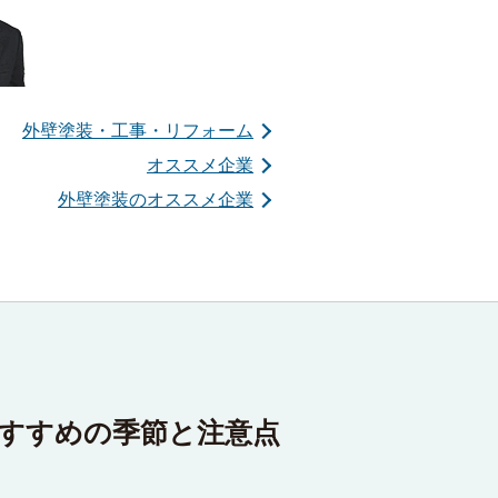
外壁塗装・工事・リフォーム
オススメ企業
外壁塗装のオススメ企業
すすめの季節と注意点