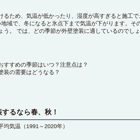
けるため、気温が低かったり、湿度が高すぎると施工で
い地域で、冬になると氷点下まで気温が下がります。そ
ょう。 では、どの季節が外壁塗装に適しているのでしょ
おすすめの季節はいつ？注意点は？
塗装の需要はどうなる？
装するなら春、秋！
気温（1991～2020年）