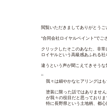
閲覧いただきましてありがとうご
''合同会社ロイヤルペイント''で
クリックしたそこのあなた、非常
ロイヤルという高級感あふれる社
違うという声が聞こえてきそうな
我々は細やかなヒアリングはも
塗装に限った話ではありません
が我々の役目だと思っておりま
特に長野県という土地柄、都心