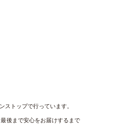
ンストップで行っています。
、最後まで安心をお届けするまで