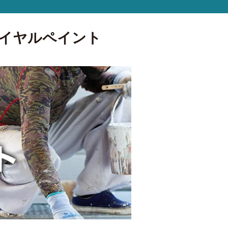
なら合同会社ロイヤルペイント