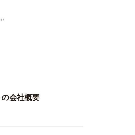
ト
の会社概要