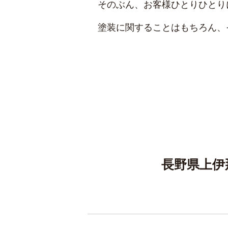
そのぶん、お客様ひとりひとり
塗装に関することはもちろん、
長野県上伊