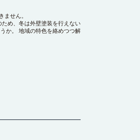
きません。
のため、冬は外壁塗装を行えない
うか。 地域の特色を絡めつつ解