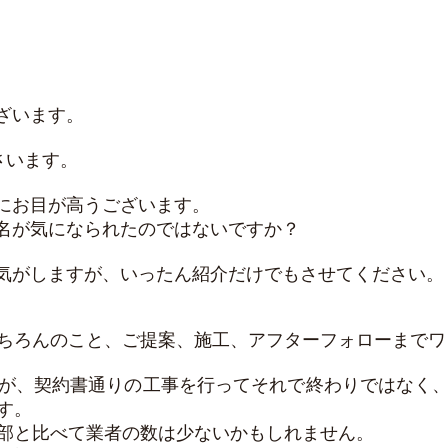
ざいます。
ごさいます。
にお目が高うございます。
名が気になられたのではないですか？
気がしますが、いったん紹介だけでもさせてください。
ちろんのこと、ご提案、施工、アフターフォローまでワ
が、契約書通りの工事を行ってそれで終わりではなく
す。
部と比べて業者の数は少ないかもしれません。