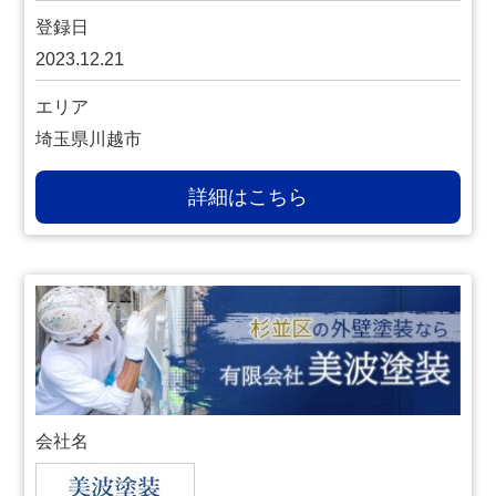
登録日
2023.12.21
エリア
埼玉県川越市
詳細はこちら
会社名