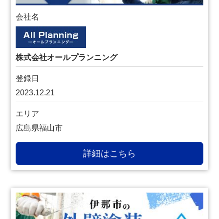
会社名
株式会社オールプランニング
登録日
2023.12.21
エリア
広島県福山市
詳細はこちら