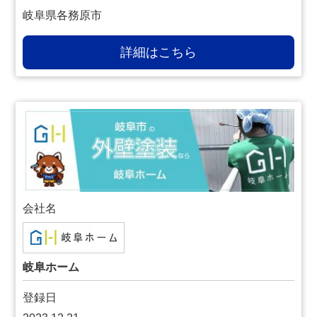
岐阜県各務原市
詳細はこちら
会社名
岐阜ホーム
登録日