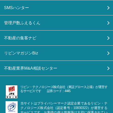
SMSハンター
管理戸数ふえるくん
不動産の集客ナビ
リビンマガジンBiz
不動産業界M&A相談センター
リビン・テクノロジーズ株式会社（東証グロース上場）が運営す
るサービスです 証券コード：4445
当サイトはプライバシーマーク認定企業であるリビン・テ
クノロジーズ株式会社（認定番号：10830322）が運営する
サービスです。お客様の個人情報等は大切に保護されてい