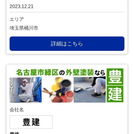
2023.12.21
エリア
埼玉県桶川市
詳細はこちら
会社名