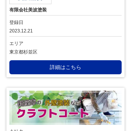
有限会社美波塗装
登録日
2023.12.21
エリア
東京都杉並区
詳細はこちら