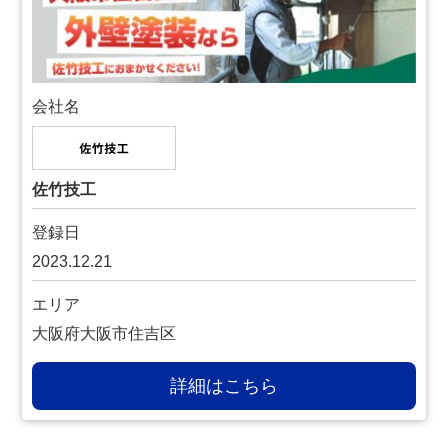
会社名
佐竹技工
登録日
2023.12.21
エリア
大阪府大阪市住吉区
詳細はこちら