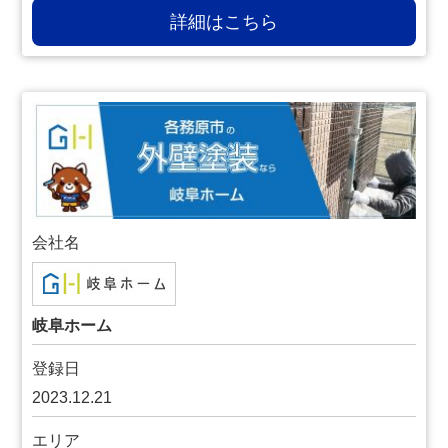
詳細はこちら
会社名
岐阜ホーム
登録日
2023.12.21
エリア