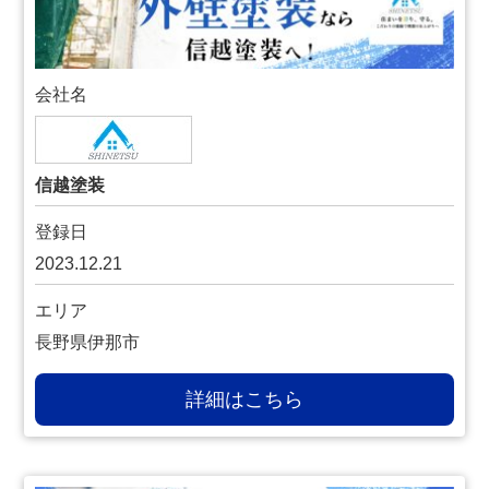
会社名
信越塗装
登録日
2023.12.21
エリア
長野県伊那市
詳細はこちら