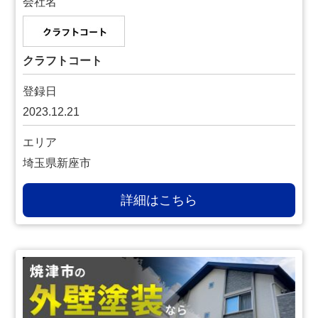
会社名
クラフトコート
登録日
2023.12.21
エリア
埼玉県新座市
詳細はこちら