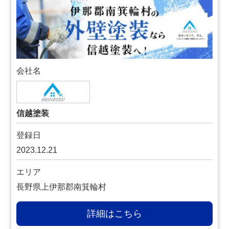
会社名
信越塗装
登録日
2023.12.21
エリア
長野県上伊那郡南箕輪村
詳細はこちら