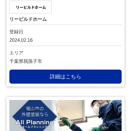
リービルドホーム
登録日
2024.02.16
エリア
千葉県我孫子市
詳細はこちら