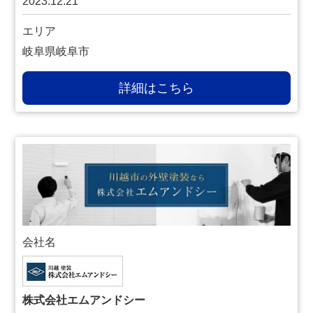
2023.12.21
エリア
岐阜県岐阜市
詳細はこちら
会社名
株式会社エムアンドシー