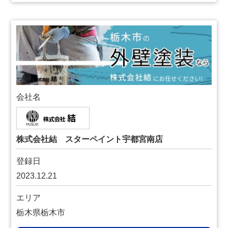
会社名
株式会社結 スターペイント宇都宮南店
登録日
2023.12.21
エリア
栃木県栃木市