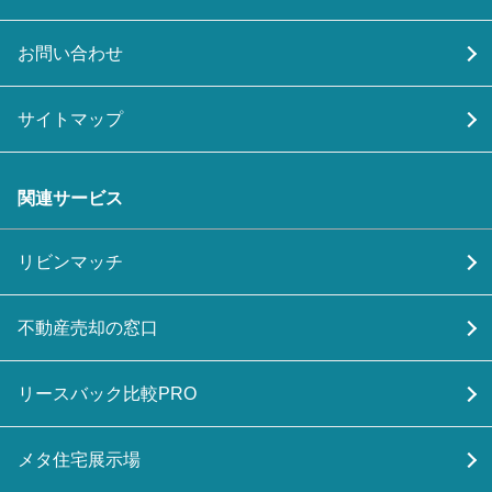
お問い合わせ
サイトマップ
関連サービス
リビンマッチ
不動産売却の窓口
リースバック比較PRO
メタ住宅展示場