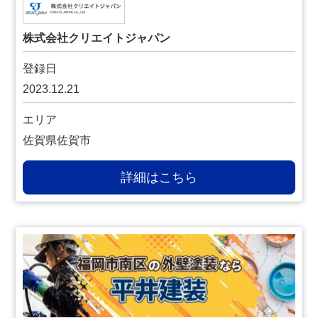
株式会社クリエイトジャパン
登録日
2023.12.21
エリア
佐賀県佐賀市
詳細はこちら