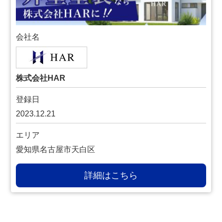
会社名
株式会社HAR
登録日
2023.12.21
エリア
愛知県名古屋市天白区
詳細はこちら