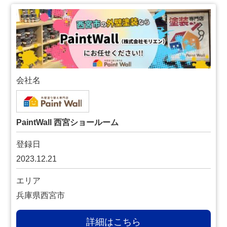
会社名
PaintWall 西宮ショールーム
登録日
2023.12.21
エリア
兵庫県西宮市
詳細はこちら