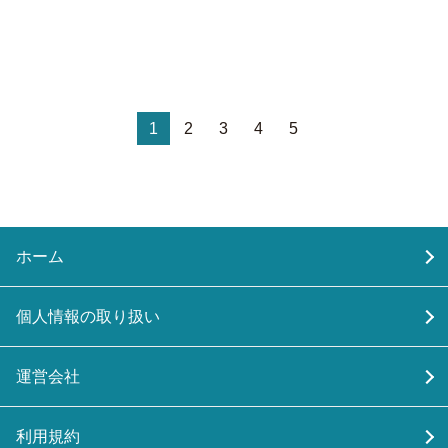
1
2
3
4
5
ホーム
個人情報の取り扱い
運営会社
利用規約