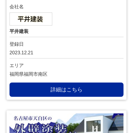
会社名
平井建装
登録日
2023.12.21
エリア
福岡県福岡市南区
詳細はこちら