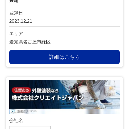
豊建
登録日
2023.12.21
エリア
愛知県名古屋市緑区
詳細はこちら
会社名