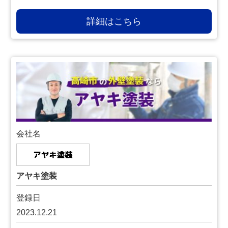
詳細はこちら
会社名
アヤキ塗装
登録日
2023.12.21