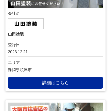
会社名
山田塗装
登録日
2023.12.21
エリア
静岡県焼津市
詳細はこちら