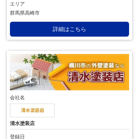
エリア
群馬県高崎市
詳細はこちら
会社名
清水塗装店
登録日