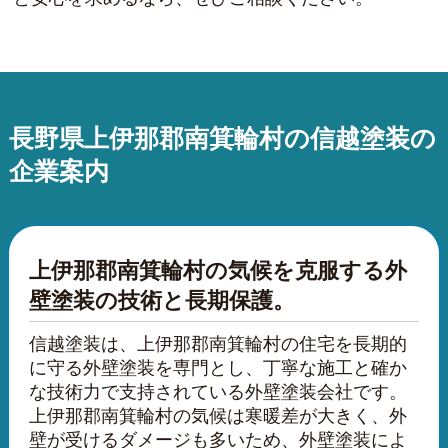
長野県上伊那郡南箕輪村の信越塗装の
企業案内
上伊那郡南箕輪村の気候を克服する外
壁塗装の技術と長期保護。
信越塗装は、上伊那郡南箕輪村の住宅を長期的
に守る外壁塗装を専門とし、丁寧な施工と確か
な技術力で支持されている外壁塗装会社です。
上伊那郡南箕輪村の気候は寒暖差が大きく、外
壁が受けるダメージも多いため、外壁塗装によ