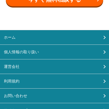
ホーム
個人情報の取り扱い
運営会社
利用規約
お問い合わせ