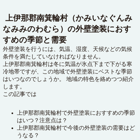
上伊那郡南箕輪村（かみいなぐんみ
なみみのわむら）の外壁塗装におす
すめの季節と需要
外壁塗装を行うには、気温、湿度、天候などの気候
条件を満たしていなければなりません。
上伊那郡南箕輪村は冬に気温が氷点下まで下がる寒
冷地帯ですが、この地域で外壁塗装にベストな季節
はいつなのでしょうか。 地域の特色を絡めつつ紹介
します。
この記事では
上伊那郡南箕輪村で外壁塗装におすすめの季節
はいつ？注意点は？
上伊那郡南箕輪村で今後の外壁塗装の需要はど
うなる？