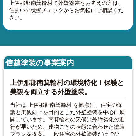
上伊那郡南箕輪村で外壁塗装をお考えの方は、
住まいの状態チェックからお気軽にご相談くだ
さい。
信越塗装の事業案内
上伊那郡南箕輪村の環境特化！保護と
美観を両立する外壁塗装。
当社は 上伊那郡南箕輪村 を拠点に、住宅の保
護と美観向上を目的とした外壁塗装を中心に展
開しています。南箕輪村の気候は外壁劣化の進
行が早いため、建物ごとの状態に合わせた塗装
プランを提案。一般住宅の外壁塗装だけでな