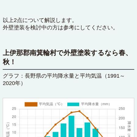
以上2点について解説します。
外壁塗装を検討中の方は参考にしてください。
上伊那郡南箕輪村で外壁塗装するなら春、
秋！
グラフ：長野県の平均降水量と平均気温（1991～
2020年）