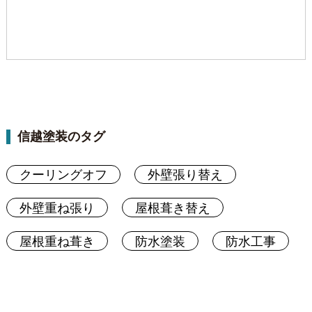
信越塗装のタグ
クーリングオフ
外壁張り替え
外壁重ね張り
屋根葺き替え
屋根重ね葺き
防水塗装
防水工事