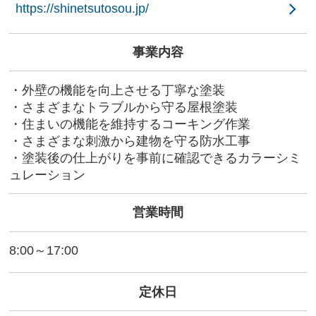
https://shinetsutosou.jp/
事業内容
・外壁の機能を向上させる丁寧な塗装
・さまざまなトラブルから守る屋根塗装
・住まいの機能を維持するコーキング作業
・さまざまな刺激から建物を守る防水工事
・塗装後の仕上がりを事前に確認できるカラーシミ
ュレーション
営業時間
8:00～17:00
定休日