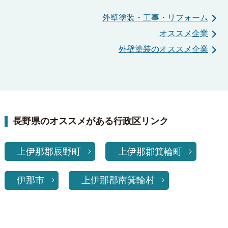
外壁塗装・工事・リフォーム
オススメ企業
外壁塗装のオススメ企業
長野県のオススメがある行政区リンク
上伊那郡辰野町
上伊那郡箕輪町
伊那市
上伊那郡南箕輪村