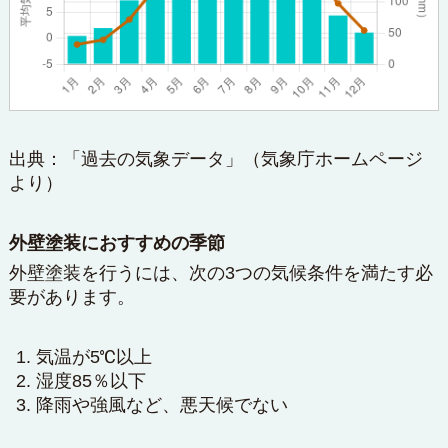
出典：「過去の気象データ」（
気象庁ホームページ
より）
外壁塗装におすすめの季節
外壁塗装を行うには、次の3つの気候条件を満たす必
要があります。
気温が5℃以上
湿度85％以下
降雨や強風など、悪天候でない