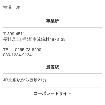
福澤 洋
事業所
〒399-4511
長野県上伊那郡南箕輪村4878ｰ38
TEL：0265-73-8290
080-1234-9134
最寄駅
JR北殿駅から徒歩21分
コーポレートサイト