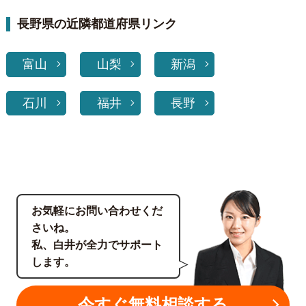
長野県の近隣都道府県リンク
富山
山梨
新潟
石川
福井
長野
お気軽にお問い合わせくだ
さいね。
私、白井が全力でサポート
します。
今すぐ無料相談する