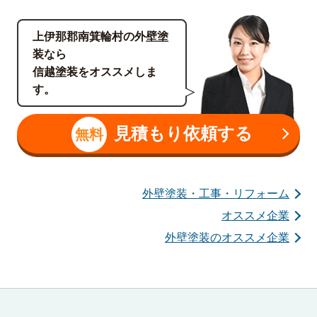
上伊那郡南箕輪村の外壁塗
装なら
信越塗装をオススメしま
す。
見積もり依頼する
無料
外壁塗装・工事・リフォーム
オススメ企業
外壁塗装のオススメ企業