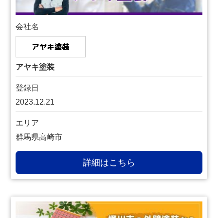
会社名
アヤキ塗装
登録日
2023.12.21
エリア
群馬県高崎市
詳細はこちら