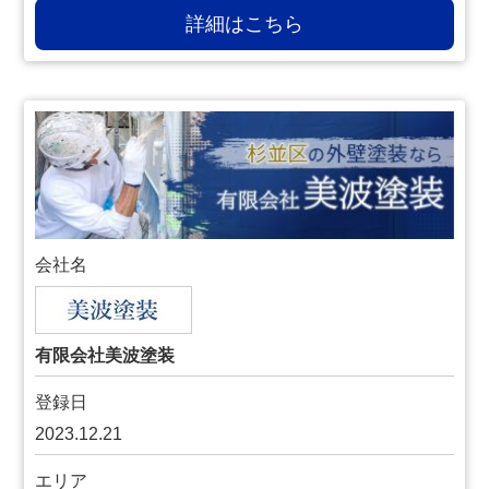
詳細はこちら
会社名
有限会社美波塗装
登録日
2023.12.21
エリア