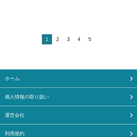
1
2
3
4
5
ホーム
個人情報の取り扱い
運営会社
利用規約