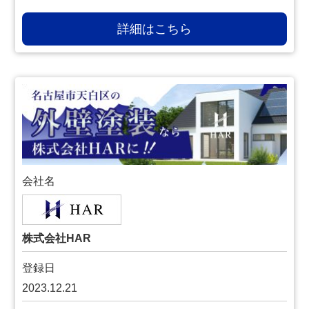
詳細はこちら
会社名
株式会社HAR
登録日
2023.12.21