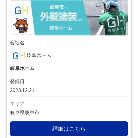
会社名
岐阜ホーム
登録日
2023.12.21
エリア
岐阜県岐阜市
詳細はこちら