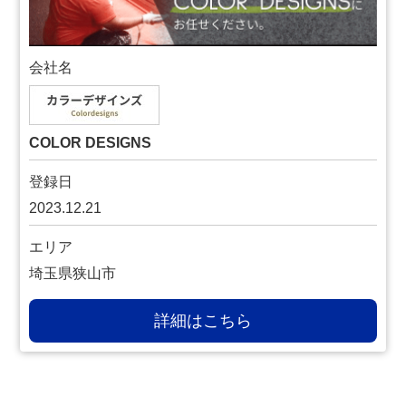
会社名
COLOR DESIGNS
登録日
2023.12.21
エリア
埼玉県狭山市
詳細はこちら