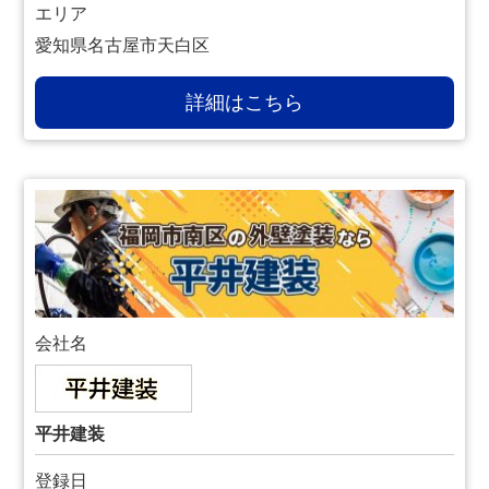
エリア
愛知県名古屋市天白区
詳細はこちら
会社名
平井建装
登録日