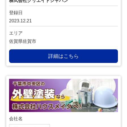
株式会社クリエイトジャパン
登録日
2023.12.21
エリア
佐賀県佐賀市
詳細はこちら
会社名