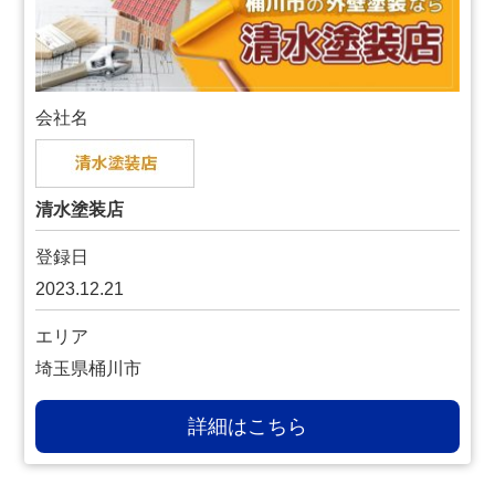
会社名
清水塗装店
登録日
2023.12.21
エリア
埼玉県桶川市
詳細はこちら