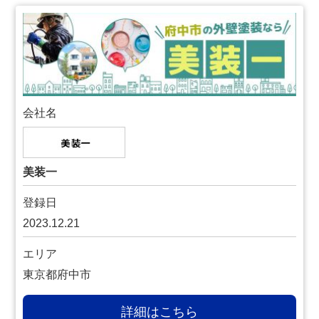
会社名
美装一
登録日
2023.12.21
エリア
東京都府中市
詳細はこちら