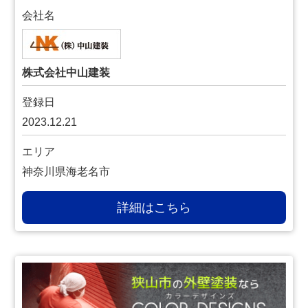
会社名
株式会社中山建装
登録日
2023.12.21
エリア
神奈川県海老名市
詳細はこちら