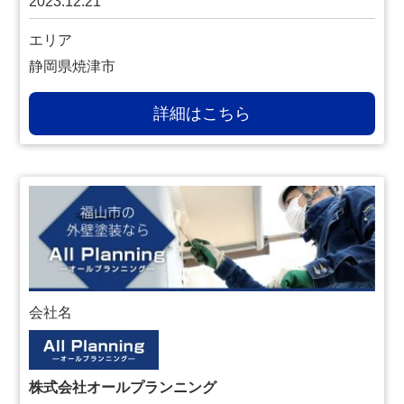
2023.12.21
エリア
静岡県焼津市
詳細はこちら
会社名
株式会社オールプランニング