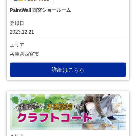
PaintWall 西宮ショールーム
登録日
2023.12.21
エリア
兵庫県西宮市
詳細はこちら