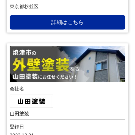
東京都杉並区
詳細はこちら
会社名
山田塗装
登録日