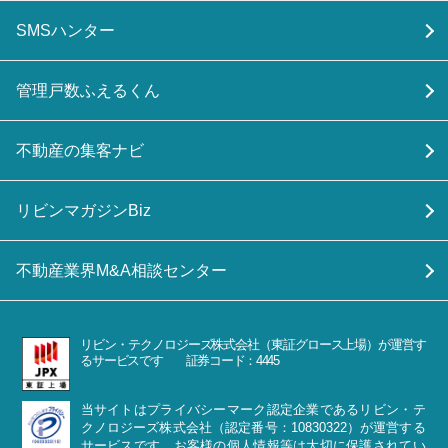
SMSハンター
管理戸数ふえるくん
不動産の集客ナビ
リビンマガジンBiz
不動産業界M&A相談センター
リビン・テクノロジーズ株式会社（東証グロース上場）が運営す
るサービスです 証券コード：4445
当サイトはプライバシーマーク認定企業であるリビン・テ
クノロジーズ株式会社（認定番号：10830322）が運営する
サービスです。お客様の個人情報等は大切に保護されてい