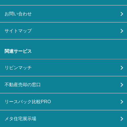
お問い合わせ
サイトマップ
関連サービス
リビンマッチ
不動産売却の窓口
リースバック比較PRO
メタ住宅展示場