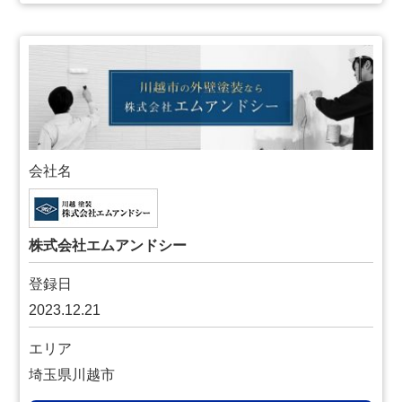
会社名
株式会社エムアンドシー
登録日
2023.12.21
エリア
埼玉県川越市