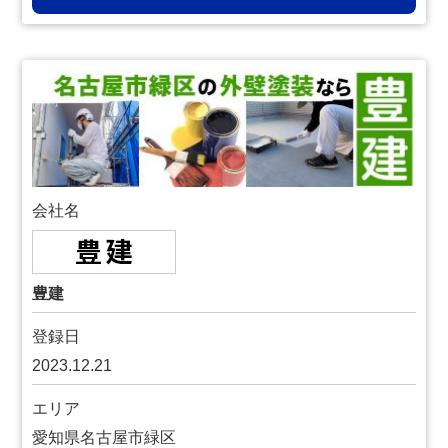
会社名
豊建
登録日
2023.12.21
エリア
愛知県名古屋市緑区