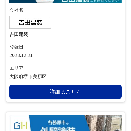
会社名
吉田建装
登録日
2023.12.21
エリア
大阪府堺市美原区
詳細はこちら