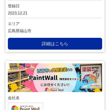
登録日
2023.12.21
エリア
広島県福山市
詳細はこちら
会社名