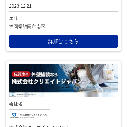
2023.12.21
エリア
福岡県福岡市南区
詳細はこちら
会社名