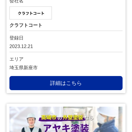
会社名
クラフトコート
登録日
2023.12.21
エリア
埼玉県新座市
詳細はこちら