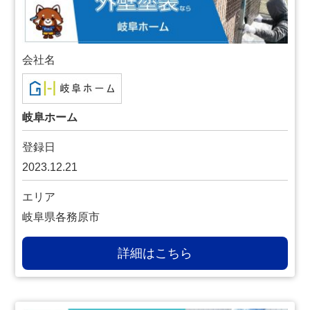
会社名
岐阜ホーム
登録日
2023.12.21
エリア
岐阜県各務原市
詳細はこちら