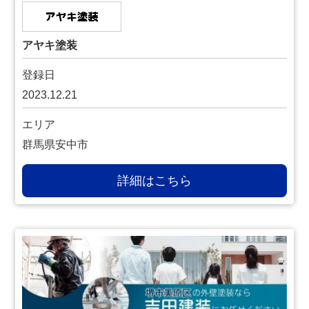
アヤキ塗装
登録日
2023.12.21
エリア
群馬県安中市
詳細はこちら