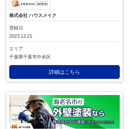
株式会社 ハウスメイク
登録日
2023.12.21
エリア
千葉県千葉市中央区
詳細はこちら