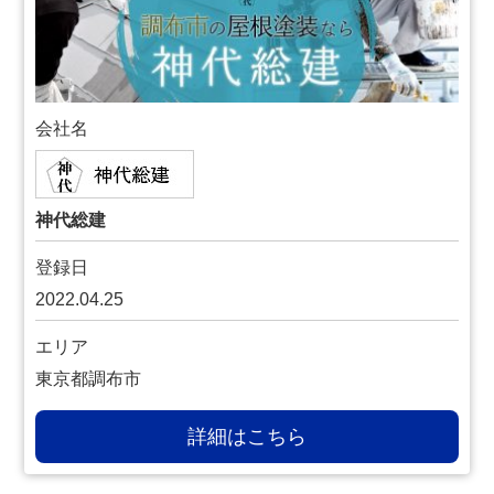
会社名
神代総建
登録日
2022.04.25
エリア
東京都調布市
詳細はこちら