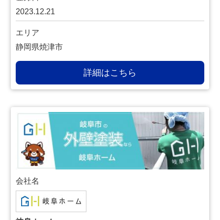
2023.12.21
エリア
静岡県焼津市
詳細はこちら
会社名