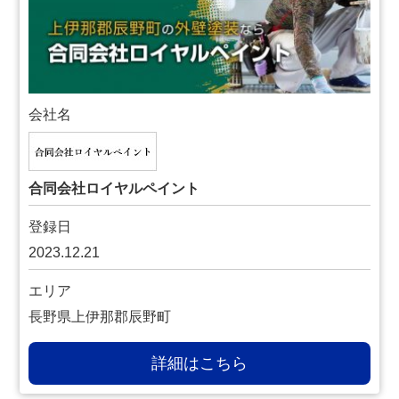
会社名
合同会社ロイヤルペイント
登録日
2023.12.21
エリア
長野県上伊那郡辰野町
詳細はこちら