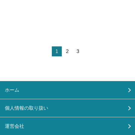
1
2
3
ホーム
個人情報の取り扱い
運営会社