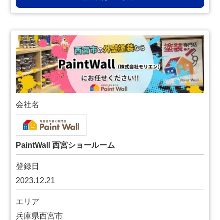
会社名
PaintWall 西宮ショールーム
登録日
2023.12.21
エリア
兵庫県西宮市