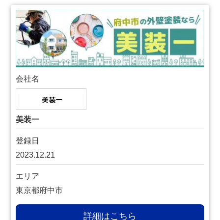
会社名
美装一
登録日
2023.12.21
エリア
東京都府中市
詳細はこちら