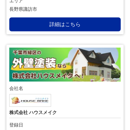
エリア
長野県諏訪市
詳細はこちら
会社名
株式会社 ハウスメイク
登録日