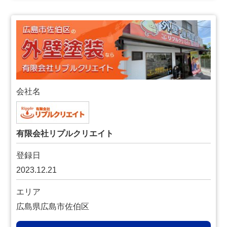
会社名
有限会社リプルクリエイト
登録日
2023.12.21
エリア
広島県広島市佐伯区