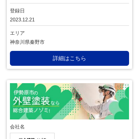
登録日
2023.12.21
エリア
神奈川県秦野市
詳細はこちら
会社名