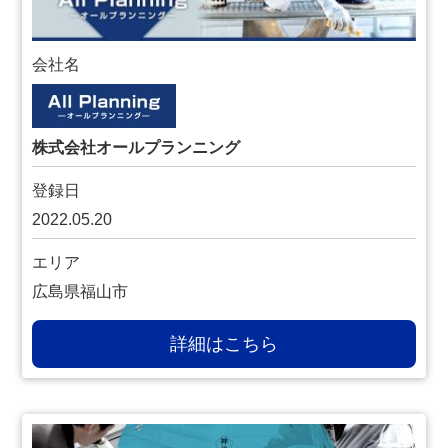
会社名
株式会社オールプランニング
登録日
2022.05.20
エリア
広島県福山市
詳細はこちら