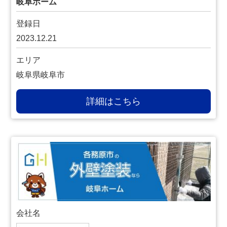
岐阜ホーム
登録日
2023.12.21
エリア
岐阜県岐阜市
詳細はこちら
会社名