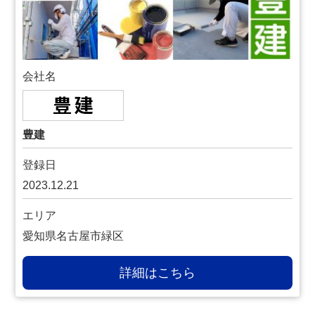
会社名
豊建
登録日
2023.12.21
エリア
愛知県名古屋市緑区
詳細はこちら