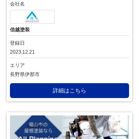
会社名
信越塗装
登録日
2023.12.21
エリア
長野県伊那市
詳細はこちら