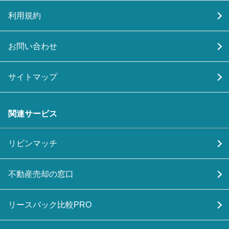
利用規約
お問い合わせ
サイトマップ
関連サービス
リビンマッチ
不動産売却の窓口
リースバック比較PRO