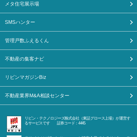
メタ住宅展示場
SMSハンター
管理戸数ふえるくん
不動産の集客ナビ
リビンマガジンBiz
不動産業界M&A相談センター
リビン・テクノロジーズ株式会社（東証グロース上場）が運営す
るサービスです 証券コード：4445