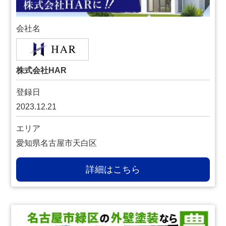
会社名
株式会社HAR
登録日
2023.12.21
エリア
愛知県名古屋市天白区
詳細はこちら