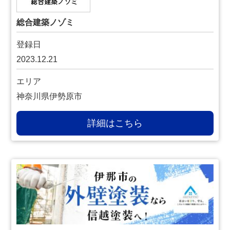
総合建築ノゾミ
登録日
2023.12.21
エリア
神奈川県伊勢原市
詳細はこちら