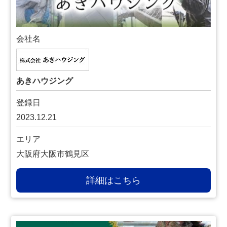
会社名
あきハウジング
登録日
2023.12.21
エリア
大阪府大阪市鶴見区
詳細はこちら