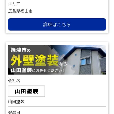
エリア
広島県福山市
詳細はこちら
会社名
山田塗装
登録日