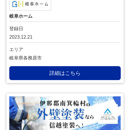
岐阜ホーム
登録日
2023.12.21
エリア
岐阜県各務原市
詳細はこちら