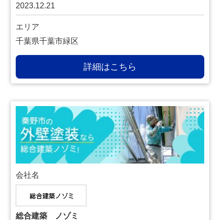
2023.12.21
エリア
千葉県千葉市緑区
詳細はこちら
会社名
総合建築 ノゾミ