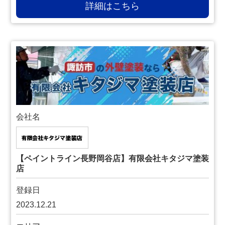
詳細はこちら
会社名
【ペイントライン長野岡谷店】有限会社キタジマ塗装
店
登録日
2023.12.21