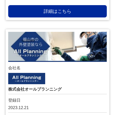
詳細はこちら
会社名
株式会社オールプランニング
登録日
2023.12.21