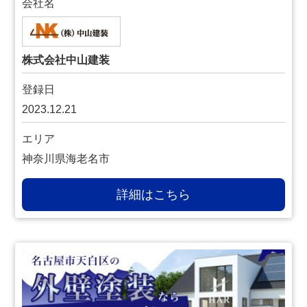
会社名
株式会社中山建装
登録日
2023.12.21
エリア
神奈川県海老名市
詳細はこちら