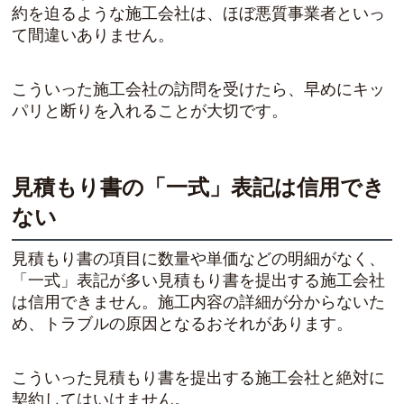
約を迫るような施工会社は、ほぼ悪質事業者といっ
て間違いありません。
こういった施工会社の訪問を受けたら、早めにキッ
パリと断りを入れることが大切です。
見積もり書の「一式」表記は信用でき
ない
見積もり書の項目に数量や単価などの明細がなく、
「一式」表記が多い見積もり書を提出する施工会社
は信用できません。施工内容の詳細が分からないた
め、トラブルの原因となるおそれがあります。
こういった見積もり書を提出する施工会社と絶対に
契約してはいけません。