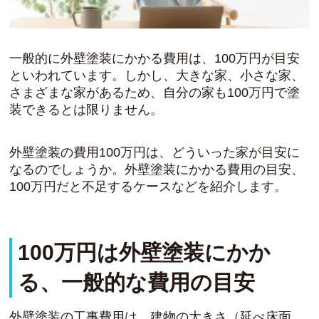
一般的に外壁塗装にかかる費用は、100万円が目安
といわれています。しかし、大きな家、小さな家、
さまざまな家があるため、自分の家も100万円で塗
装できるとは限りません。
外壁塗装の費用100万円は、どういった家が目安に
なるのでしょうか。外壁塗装にかかる費用の目安、
100万円だと不足するケースなどを紹介します。
100万円は外壁塗装にかか
る、一般的な費用の目安
外壁塗装の工事費用は、建物の大きさ（延べ床面