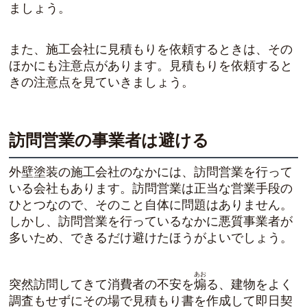
ましょう。
また、施工会社に見積もりを依頼するときは、その
ほかにも注意点があります。見積もりを依頼すると
きの注意点を見ていきましょう。
訪問営業の事業者は避ける
外壁塗装の施工会社のなかには、訪問営業を行って
いる会社もあります。訪問営業は正当な営業手段の
ひとつなので、そのこと自体に問題はありません。
しかし、訪問営業を行っているなかに悪質事業者が
多いため、できるだけ避けたほうがよいでしょう。
あお
突然訪問してきて消費者の不安を
煽
る、建物をよく
調査もせずにその場で見積もり書を作成して即日契