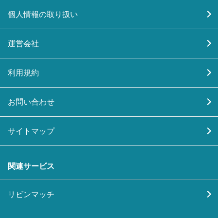
個人情報の取り扱い
運営会社
利用規約
お問い合わせ
サイトマップ
関連サービス
リビンマッチ