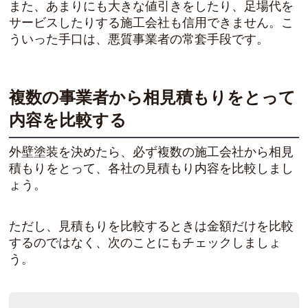
また、あまりにも大きな値引きをしたり、足場代を
サービスしたりする施工会社も信用できません。こ
ういった手口は、悪質事業者の常套手段です。
複数の事業者から相見積もりをとって
内容を比較する
外壁塗装を決めたら、必ず複数の施工会社から相見
積もりをとって、各社の見積もり内容を比較しまし
ょう。
ただし、見積もりを比較するときは金額だけを比較
するのではなく、次のことにもチェックしましょ
う。