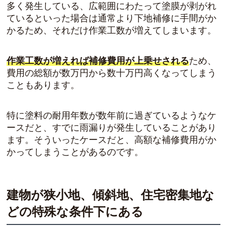
多く発生している、広範囲にわたって塗膜が剥がれ
ているといった場合は通常より下地補修に手間がか
かるため、それだけ作業工数が増えてしまいます。
作業工数が増えれば補修費用が上乗せされる
ため、
費用の総額が数万円から数十万円高くなってしまう
こともあります。
特に塗料の耐用年数が数年前に過ぎているようなケ
ースだと、すでに雨漏りが発生していることがあり
ます。そういったケースだと、高額な補修費用がか
かってしまうことがあるのです。
建物が狭小地、傾斜地、住宅密集地な
どの特殊な条件下にある