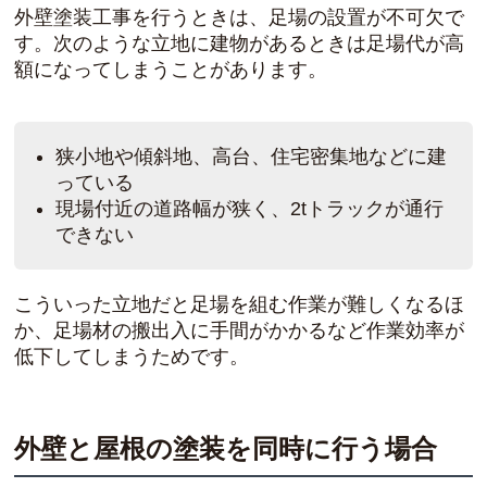
外壁塗装工事を行うときは、足場の設置が不可欠で
す。次のような立地に建物があるときは足場代が高
額になってしまうことがあります。
狭小地や傾斜地、高台、住宅密集地などに建
っている
現場付近の道路幅が狭く、2tトラックが通行
できない
こういった立地だと足場を組む作業が難しくなるほ
か、足場材の搬出入に手間がかかるなど作業効率が
低下してしまうためです。
外壁と屋根の塗装を同時に行う場合