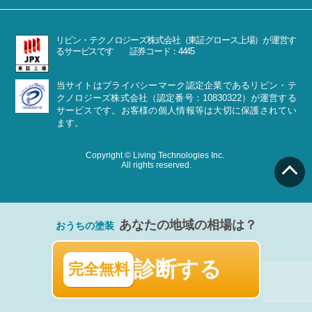
リビン・テクノロジーズ株式会社（東証グロース上場）が運営す
るサービスです 証券コード：4445
当サイトはプライバシーマーク認定企業であるリビン・テ
クノロジーズ株式会社（認定番号：10830322）が運営する
サービスです。お客様の個人情報等は大切に保護されてい
ます。
Copyright © Living Technologies Inc.
All rights reserved.
あなたの地域の相場は？
おうちの塗装
診断する
完全無料