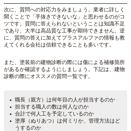
次に、質問への対応力をみましょう。業者に詳しく
聞くことで「手抜きできないな」と思わせるのがコ
ツです。質問に答えられないということは知識不足
であり、大半は高品質な工事が期待できません。逆
に、質問の答えに加えてプラスアルファの情報も教
えてくれる会社は信頼できることも多いです。
また、塗装前の建物診断の際には傷による補修箇所
があるか確認するようにしましょう。下記は、建物
診断の際にオススメの質問一覧です。
職長（親方）は何年目の人が担当するのか
担当する職人の数は何人なのか
合計で何人工を予定しているのか
塗厚（ぬりあつ）は何ミリか、管理方法はど
うするのか