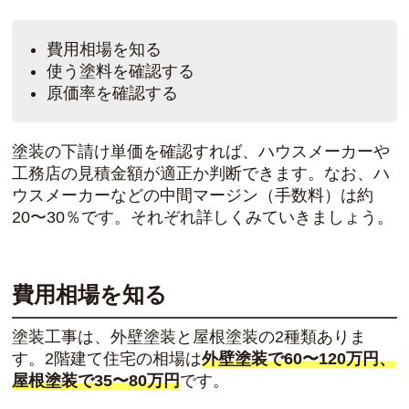
費用相場を知る
使う塗料を確認する
原価率を確認する
塗装の下請け単価を確認すれば、ハウスメーカーや
工務店の見積金額が適正か判断できます。なお、ハ
ウスメーカーなどの中間マージン（手数料）は約
20〜30％です。それぞれ詳しくみていきましょう。
費用相場を知る
塗装工事は、外壁塗装と屋根塗装の2種類ありま
す。2階建て住宅の相場は
外壁塗装で60〜120万円、
屋根塗装で35〜80万円
です。