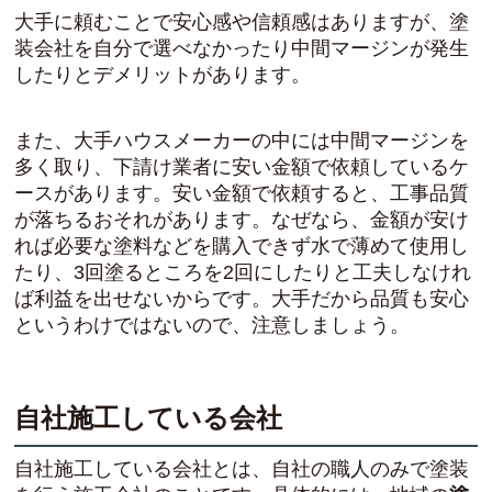
大手に頼むことで安心感や信頼感はありますが、塗
装会社を自分で選べなかったり中間マージンが発生
したりとデメリットがあります。
また、大手ハウスメーカーの中には中間マージンを
多く取り、下請け業者に安い金額で依頼しているケ
ースがあります。安い金額で依頼すると、工事品質
が落ちるおそれがあります。なぜなら、金額が安け
れば必要な塗料などを購入できず水で薄めて使用し
たり、3回塗るところを2回にしたりと工夫しなけれ
ば利益を出せないからです。大手だから品質も安心
というわけではないので、注意しましょう。
自社施工している会社
自社施工している会社とは、自社の職人のみで塗装