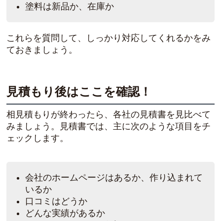
塗料は新品か、在庫か
これらを質問して、しっかり対応してくれるかをみ
ておきましょう。
見積もり後はここを確認！
相見積もりが終わったら、各社の見積書を見比べて
みましょう。見積書では、主に次のような項目をチ
ェックします。
会社のホームページはあるか、作り込まれて
いるか
口コミはどうか
どんな実績があるか