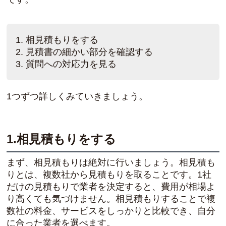
相見積もりをする
見積書の細かい部分を確認する
質問への対応力を見る
1つずつ詳しくみていきましょう。
1.相見積もりをする
まず、相見積もりは絶対に行いましょう。相見積も
りとは、複数社から見積もりを取ることです。1社
だけの見積もりで業者を決定すると、費用が相場よ
り高くても気づけません。相見積もりすることで複
数社の料金、サービスをしっかりと比較でき、自分
に合った業者を選べます。