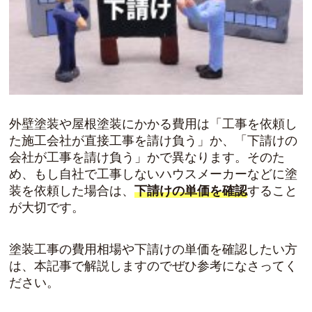
外壁塗装や屋根塗装にかかる費用は「工事を依頼し
た施工会社が直接工事を請け負う」か、「下請けの
会社が工事を請け負う」かで異なります。そのた
め、もし自社で工事しないハウスメーカーなどに塗
装を依頼した場合は、
下請けの単価を確認
すること
が大切です。
塗装工事の費用相場や下請けの単価を確認したい方
は、本記事で解説しますのでぜひ参考になさってく
ださい。