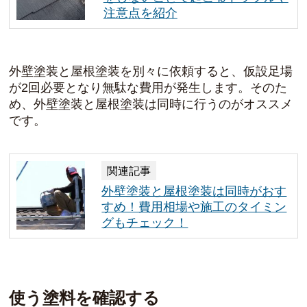
注意点を紹介
外壁塗装と屋根塗装を別々に依頼すると、仮設足場
が2回必要となり無駄な費用が発生します。そのた
め、外壁塗装と屋根塗装は同時に行うのがオススメ
です。
関連記事
外壁塗装と屋根塗装は同時がおす
すめ！費用相場や施工のタイミン
グもチェック！
使う塗料を確認する