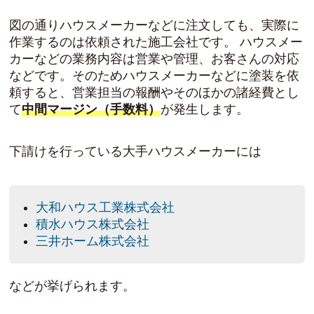
図の通りハウスメーカーなどに注文しても、実際に
作業するのは依頼された施工会社です。 ハウスメー
カーなどの業務内容は営業や管理、お客さんの対応
などです。そのためハウスメーカーなどに塗装を依
頼すると、営業担当の報酬やそのほかの諸経費とし
て
中間マージン（手数料）
が発生します。
下請けを行っている大手ハウスメーカーには
大和ハウス工業株式会社
積水ハウス株式会社
三井ホーム株式会社
などが挙げられます。