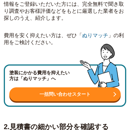
情報をご登録いただいた方には、完全無料で聞き取
り調査やお客様評価などをもとに厳選した業者をお
探しのうえ、紹介します。
費用を安く抑えたい方は、ぜひ「
ぬりマッチ
」の利
用をご検討ください。
塗装にかかる費用を抑えたい
方は「ぬりマッチ」へ
一括問い合わせスタート
2.見積書の細かい部分を確認する