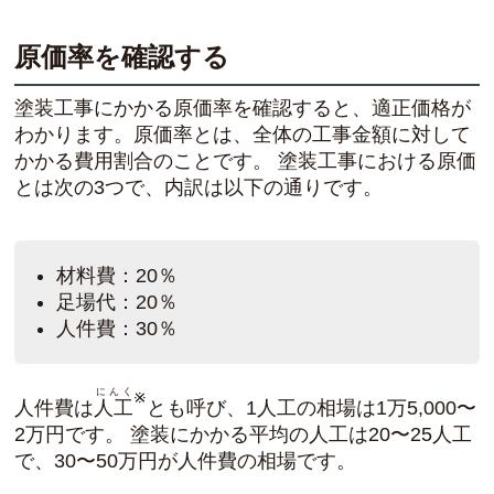
原価率を確認する
塗装工事にかかる原価率を確認すると、適正価格が
わかります。原価率とは、全体の工事金額に対して
かかる費用割合のことです。 塗装工事における原価
とは次の3つで、内訳は以下の通りです。
材料費：20％
足場代：20％
人件費：30％
にんく
※
人件費は
人工
とも呼び、1人工の相場は1万5,000〜
2万円です。 塗装にかかる平均の人工は20〜25人工
で、30〜50万円が人件費の相場です。