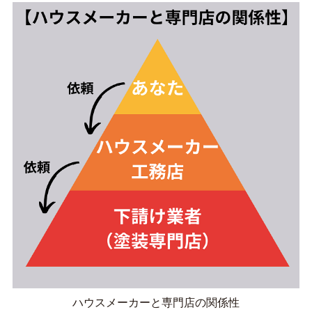
ハウスメーカーと専門店の関係性