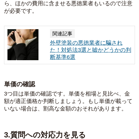
ら、ほかの費用に含ませる悪徳業者もいるので注意
が必要です。
関連記事
外壁塗装の悪徳業者に騙され
た！対処法3選と嘘かどうかの判
断基準6選
単価の確認
3つ目は単価の確認です。単価を相場と見比べ、金
額が適正価格か判断しましょう。もし単価が載って
いない場合は、割高な金額のおそれがあります。
3.質問への対応力を見る