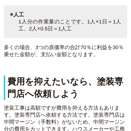
※人工
1人分の作業量のことです。1人×1日＝1人
工、2人×0.5日＝1人工
多くの場合、3つの原価率の合計70％に利益を30％
乗せた金額が、支払い金額となります。
費用を抑えたいなら、塗装専
門店へ依頼しよう
塗装工事は高額ですが費用を抑える方法もありま
す。塗装専門店へ依頼する方法です。塗装専門店は
中間マージン（手数料）がないため、中間マージン
分の費用をカットできます。ハウスメーカーや工務