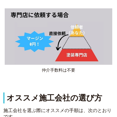
仲介手数料は不要
オススメ施工会社の選び方
施工会社を選ぶ際にオススメの手順は、次のとおり
です。