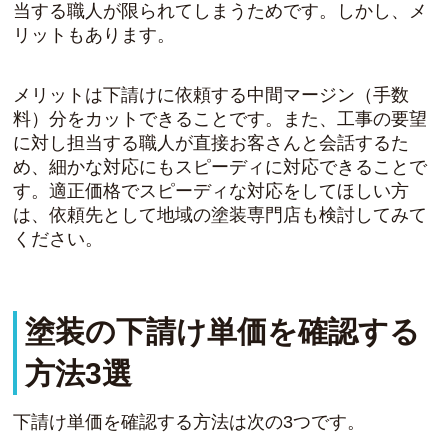
当する職人が限られてしまうためです。しかし、メ
リットもあります。
メリットは下請けに依頼する中間マージン（手数
料）分をカットできることです。また、工事の要望
に対し担当する職人が直接お客さんと会話するた
め、細かな対応にもスピーディに対応できることで
す。適正価格でスピーディな対応をしてほしい方
は、依頼先として地域の塗装専門店も検討してみて
ください。
塗装の下請け単価を確認する
方法3選
下請け単価を確認する方法は次の3つです。