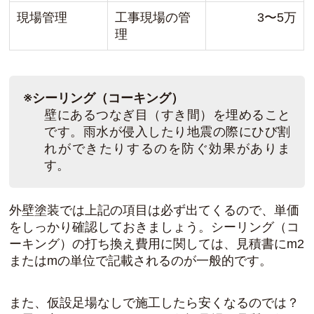
現場管理
工事現場の管
3〜5万
理
※シーリング（コーキング）
壁にあるつなぎ目（すき間）を埋めること
です。雨水が侵入したり地震の際にひび割
れができたりするのを防ぐ効果がありま
す。
外壁塗装では上記の項目は必ず出てくるので、単価
をしっかり確認しておきましょう。シーリング（コ
ーキング）の打ち換え費用に関しては、見積書にm2
またはmの単位で記載されるのが一般的です。
また、仮設足場なしで施工したら安くなるのでは？