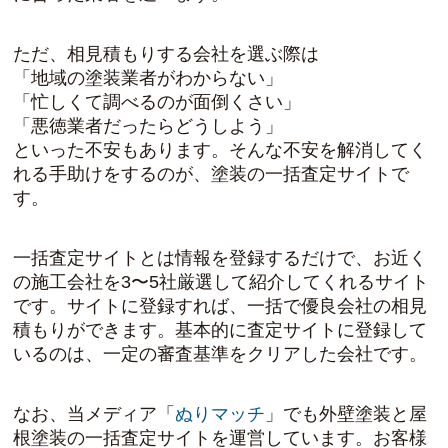
ただ、相見積もりする会社を選ぶ際は
「地域の塗装業者がわからない」
「忙しくて調べるのが面倒くさい」
「悪徳業者だったらどうしよう」
といった不安もあります。そんな不安を解消してく
れる手助けをするのが、塗装の一括査定サイトで
す。
一括査定サイトとは情報を登録するだけで、お近く
の施工会社を3〜5社厳選して紹介してくれるサイト
です。サイトに登録すれば、一括で優良会社の相見
積もりができます。基本的に査定サイトに登録して
いるのは、一定の審査基準をクリアした会社です。
なお、当メディア「
ぬりマッチ
」でも外壁塗装と屋
根塗装の一括査定サイトを運営しています。お客様