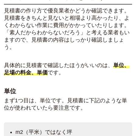
見積書の作り方で優良業者かどうか確認できます。
見積書をきちんと見ないと相場より高かったり、よ
くわからない作業に費用がかかっていたりします。
「素人だからわからないだろう」と考える業者もい
ますので、見積書の内容はしっかり確認しましょ
う。
具体的に見積書で確認したほうがいいのは、
単位、
足場の料金、単価
です。
単位
まず1つ目は、単位です。見積書に下記のような単
位が使われていたら要注意です。
m2（平米）ではなく坪