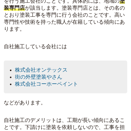
を行う施工会社のことです。具体的には、地域の
塗
装専門店
が該当します。塗装専門店とは、その名の
とおり塗装工事を専門に行う会社のことです。高い
専門性や技術を持った職人が在籍している傾向にあ
ります。
自社施工している会社には
株式会社オンテックス
街の外壁塗装やさん
株式会社コーホーペイント
などがあります。
自社施工のデメリットは、工期が長い傾向にあるこ
とです。下請けに塗装を依頼しないので、工事を担