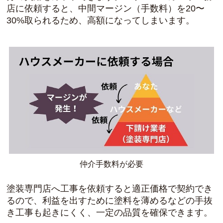
店に依頼すると、中間マージン（手数料）を20〜
30%取られるため、高額になってしまいます。
仲介手数料が必要
塗装専門店へ工事を依頼すると適正価格で契約でき
るので、利益を出すために塗料を薄めるなどの手抜
き工事も起きにくく、一定の品質を確保できます。