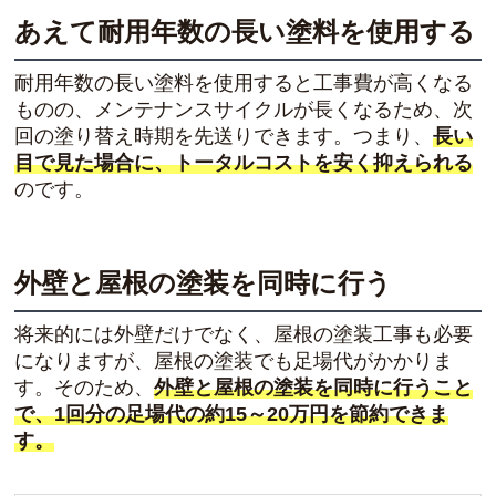
あえて耐用年数の長い塗料を使用する
耐用年数の長い塗料を使用すると工事費が高くなる
ものの、メンテナンスサイクルが長くなるため、次
回の塗り替え時期を先送りできます。つまり、
長い
目で見た場合に、トータルコストを安く抑えられる
のです。
外壁と屋根の塗装を同時に行う
将来的には外壁だけでなく、屋根の塗装工事も必要
になりますが、屋根の塗装でも足場代がかかりま
す。そのため、
外壁と屋根の塗装を同時に行うこと
で、1回分の足場代の約15～20万円を節約できま
す。