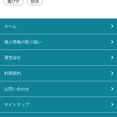
選び方
防水
ホーム
個人情報の取り扱い
運営会社
利用規約
お問い合わせ
サイトマップ