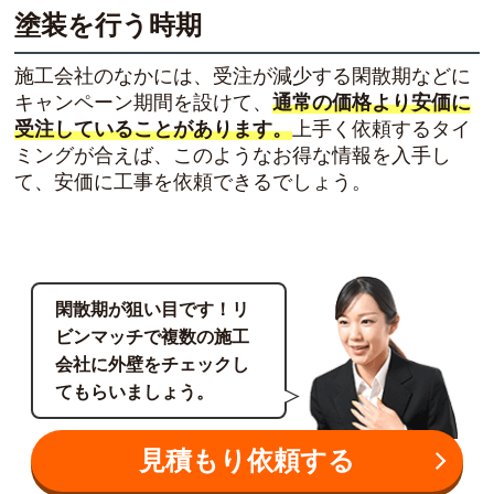
塗装を行う時期
施工会社のなかには、受注が減少する閑散期などに
キャンペーン期間を設けて、
通常の価格より安価に
受注していることがあります。
上手く依頼するタイ
ミングが合えば、このようなお得な情報を入手し
て、安価に工事を依頼できるでしょう。
閑散期が狙い目です！リ
ビンマッチで複数の施工
会社に外壁をチェックし
てもらいましょう。
見積もり依頼する