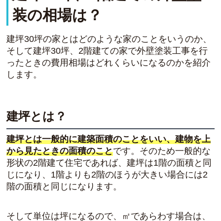
装の相場は？
建坪30坪の家とはどのような家のことをいうのか、
そして建坪30坪、2階建ての家で外壁塗装工事を行
ったときの費用相場はどれくらいになるのかを紹介
します。
建坪とは？
建坪とは一般的に建築面積のことをいい、建物を上
から見たときの面積のこと
です。そのため一般的な
形状の2階建て住宅であれば、建坪は1階の面積と同
じになり、1階よりも2階のほうが大きい場合には2
階の面積と同じになります。
そして単位は坪になるので、㎡であらわす場合は、