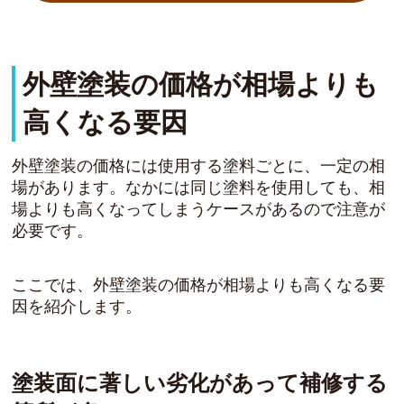
外壁塗装の価格が相場よりも
高くなる要因
外壁塗装の価格には使用する塗料ごとに、一定の相
場があります。なかには同じ塗料を使用しても、相
場よりも高くなってしまうケースがあるので注意が
必要です。
ここでは、外壁塗装の価格が相場よりも高くなる要
因を紹介します。
塗装面に著しい劣化があって補修する