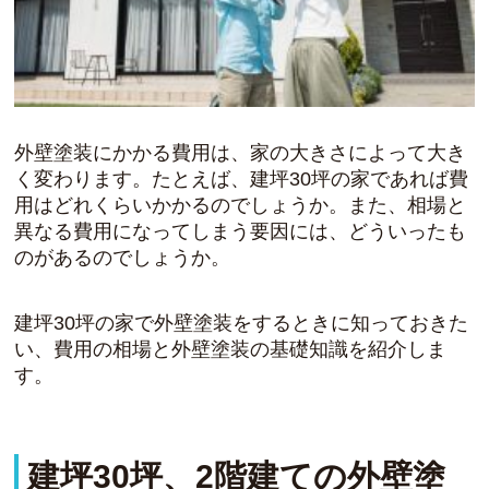
外壁塗装にかかる費用は、家の大きさによって大き
く変わります。たとえば、建坪30坪の家であれば費
用はどれくらいかかるのでしょうか。また、相場と
異なる費用になってしまう要因には、どういったも
のがあるのでしょうか。
建坪30坪の家で外壁塗装をするときに知っておきた
い、費用の相場と外壁塗装の基礎知識を紹介しま
す。
建坪30坪、2階建ての外壁塗