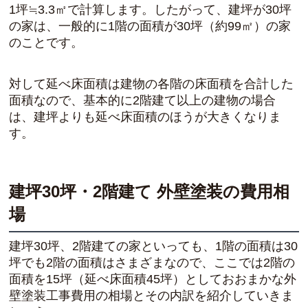
1坪≒3.3㎡で計算します。したがって、建坪が30坪
の家は、一般的に1階の面積が30坪（約99㎡）の家
のことです。
対して延べ床面積は建物の各階の床面積を合計した
面積なので、基本的に2階建て以上の建物の場合
は、建坪よりも延べ床面積のほうが大きくなりま
す。
建坪30坪・2階建て 外壁塗装の費用相
場
建坪30坪、2階建ての家といっても、1階の面積は30
坪でも2階の面積はさまざまなので、ここでは2階の
面積を15坪（延べ床面積45坪）としておおまかな外
壁塗装工事費用の相場とその内訳を紹介していきま