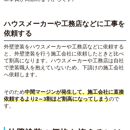
ハウスメーカーや工務店などに工事を
依頼する
外壁塗装をハウスメーカーや工務店などに依頼する
と、外壁塗装を行う施工会社に依頼したときと比べ
て割高になります。ハウスメーカーや工務店は自社
で塗装職人を抱えていないため、下請けの施工会社
へ依頼します。
そのため
中間マージンが発生して、施工会社に直接
依頼するより2～3割ほど割高になってしまう
ので
す。