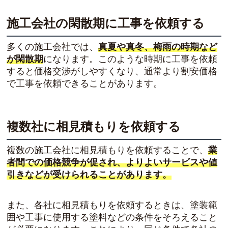
施工会社の閑散期に工事を依頼する
多くの施工会社では、
真夏や真冬、梅雨の時期など
が閑散期
になります。このような時期に工事を依頼
すると価格交渉がしやすくなり、通常より割安価格
で工事を依頼できることがあります。
複数社に相見積もりを依頼する
複数の施工会社に相見積もりを依頼することで、
業
者間での価格競争が促され、よりよいサービスや値
引きなどが受けられることがあります。
また、各社に相見積もりを依頼するときは、塗装範
囲や工事に使用する塗料などの条件をそろえること