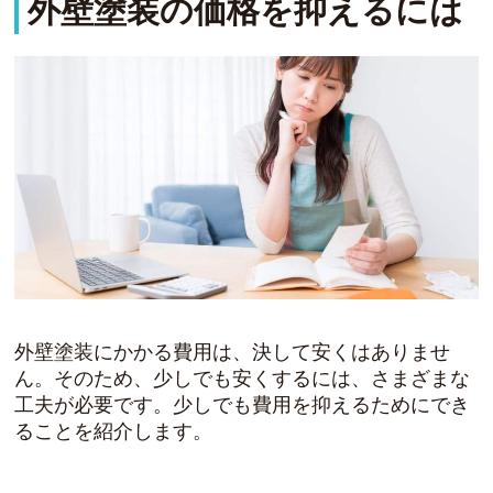
外壁塗装の価格を抑えるには
外壁塗装にかかる費用は、決して安くはありませ
ん。そのため、少しでも安くするには、さまざまな
工夫が必要です。少しでも費用を抑えるためにでき
ることを紹介します。