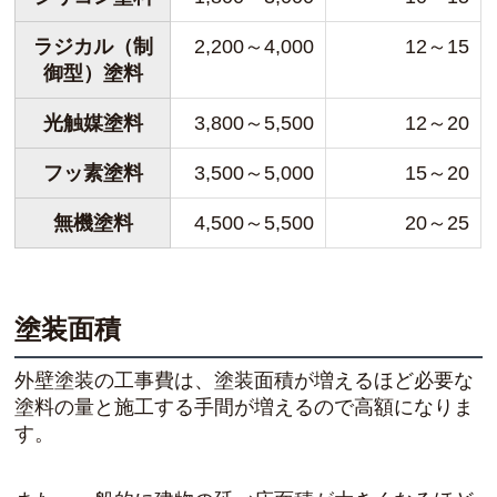
ラジカル（制
2,200～4,000
12～15
御型）塗料
光触媒塗料
3,800～5,500
12～20
フッ素塗料
3,500～5,000
15～20
無機塗料
4,500～5,500
20～25
塗装面積
外壁塗装の工事費は、塗装面積が増えるほど必要な
塗料の量と施工する手間が増えるので高額になりま
す。