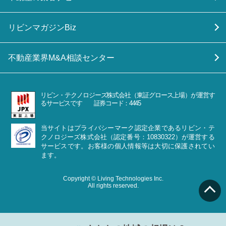
リビンマガジンBiz
不動産業界M&A相談センター
リビン・テクノロジーズ株式会社（東証グロース上場）が運営す
るサービスです 証券コード：4445
当サイトはプライバシーマーク認定企業であるリビン・テ
クノロジーズ株式会社（認定番号：10830322）が運営する
サービスです。お客様の個人情報等は大切に保護されてい
ます。
Copyright © Living Technologies Inc.
All rights reserved.