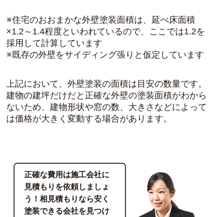
※住宅のおおまかな外壁塗装面積は、延べ床面積
×1.2～1.4程度といわれているので、ここでは1.2を
採用して計算しています
※既存の外壁をサイディング張りと仮定しています
上記において、外壁塗装の面積は目安の数量です。
建物の建坪だけだと正確な外壁の塗装面積がわから
ないため、建物形状や窓の数、大きさなどによって
は価格が大きく変動する場合があります。
正確な費用は施工会社に
見積もりを依頼しましょ
う！相見積もりなら安く
塗装できる会社を見つけ