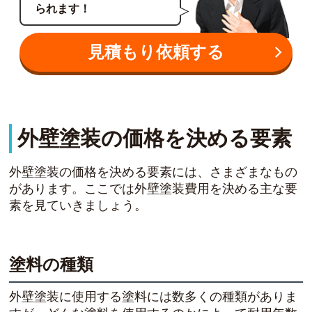
られます！
見積もり依頼する
外壁塗装の価格を決める要素
外壁塗装の価格を決める要素には、さまざまなもの
があります。ここでは外壁塗装費用を決める主な要
素を見ていきましょう。
塗料の種類
外壁塗装に使用する塗料には数多くの種類がありま