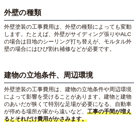
外壁の種類
外壁塗装の工事費用は、外壁の種類によっても変動
します。たとえば、外壁がサイディング張りやALC
の場合は目地のシーリング打ち替えが、モルタル外
壁の場合にはひび割れ補修などが必要です。
建物の立地条件、周辺環境
外壁塗装の工事費用は、建物の立地条件や周辺環境
によって影響を受けることがあります。建物と建物
のあいだが狭くて特別な足場が必要になる、自動車
が停める場所が家から遠いなど、
工事の手間が増え
るとそれだけ費用がかさみます。