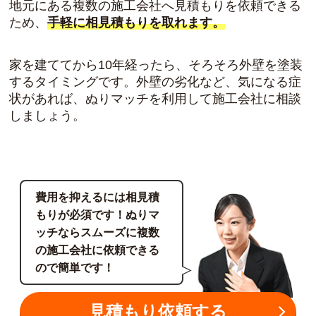
地元にある複数の施工会社へ見積もりを依頼できる
ため、
手軽に相見積もりを取れます。
家を建ててから10年経ったら、そろそろ外壁を塗装
するタイミングです。外壁の劣化など、気になる症
状があれば、ぬりマッチを利用して施工会社に相談
しましょう。
費用を抑えるには相見積
もりが必須です！ぬりマ
ッチならスムーズに複数
の施工会社に依頼できる
ので簡単です！
見積もり依頼する