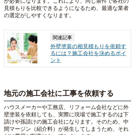
が必要になります。これにより、同じ条件で各社の
見積もりを比較できるようになるため、最適な業者
の選定がしやすくなります。
関連記事
外壁塗装の相見積もりを依頼す
るには？施工会社を決めるポイ
ント
地元の施工会社に工事を依頼する
ハウスメーカーや工務店、リフォーム会社などに外
壁塗装を依頼しても、実際に現場で施工するのは下
請けや孫請けの施工会社になります。そのため、中
間マージン（紹介料）が発生してしまうため、それ