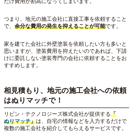
だけ費用が割高になってしまいます。
つまり、地元の施工会社に直接工事を依頼すること
で、
余分な費用の発生を抑えることが可能
です。
家を建てた会社に外壁塗装を依頼したい方も多いと
思いますが、塗装費用を抑えたいのであれば、下請
けに委託しない塗装専門の会社に依頼することをお
すすめします。
相見積もり、地元の施工会社への依頼
はぬりマッチで！
リビン・テクノロジーズ株式会社が提供する
「
ぬりマッチ
」
は、自宅の情報などを入力するだけで
複数の施工会社を紹介してもらえるサービスです。