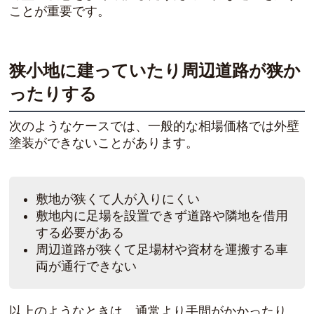
ことが重要です。
狭小地に建っていたり周辺道路が狭か
ったりする
次のようなケースでは、一般的な相場価格では外壁
塗装ができないことがあります。
敷地が狭くて人が入りにくい
敷地内に足場を設置できず道路や隣地を借用
する必要がある
周辺道路が狭くて足場材や資材を運搬する車
両が通行できない
以上のようなときは、通常より手間がかかったり、