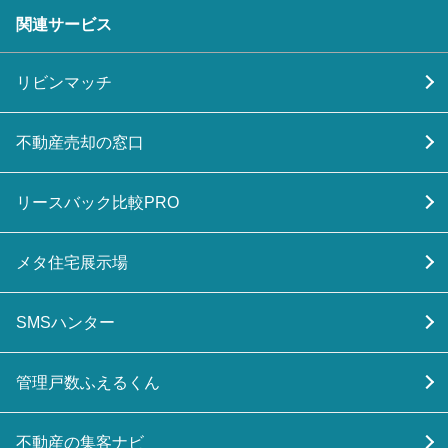
関連サービス
リビンマッチ
不動産売却の窓口
リースバック比較PRO
メタ住宅展示場
SMSハンター
管理戸数ふえるくん
不動産の集客ナビ