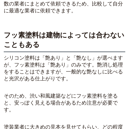
数の業者にまとめて依頼できるため、比較して自分
に最適な業者に依頼できます。
フッ素塗料は建物によっては合わない
こともある
シリコン塗料は「艶あり」と「艶なし」が選べます
が、フッ素塗料は「艶あり」のみです。艶消し処理
をすることはできますが、一般的な艶なしに比べる
と光沢がある仕上がりです。
そのため、渋い和風建築などにフッ素塗料を塗る
と、安っぽく見える場合があるため注意が必要で
す。
塗装業者に大きめの見本を見せてもらい、どの程度