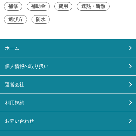
補修
補助金
費用
遮熱・断熱
選び方
防水
ホーム
個人情報の取り扱い
運営会社
利用規約
お問い合わせ