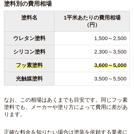
塗料別の費用相場
塗料名
1平米あたりの費用相場
（円）
ウレタン塗料
1,500～2,500
シリコン塗料
2,300～3,500
フッ素塗料
3,600～5,000
光触媒塗料
3,500～5,500
なお、この相場はあくまでも目安です。同じフッ素
塗料でも、メーカーや塗り方によって費用に差があ
ります。
正確な料金を知りたい場合は塗装を依頼する業者に