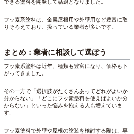
できる塗料を開発して話題となりました。
フッ素系塗料は、金属屋根用や外壁用など豊富に取
りそろえており、扱っている業者が多いです。
まとめ：業者に相談して選ぼう
フッ素系塗料は近年、種類も豊富になり、価格も下
がってきました。
その一方で「選択肢がたくさんあってどれがよいか
分からない」「どこにフッ素塗料を使えばよいか分
からない」といった悩みを抱える人も増えていま
す。
フッ素塗料で外壁や屋根の塗装を検討する際は、専