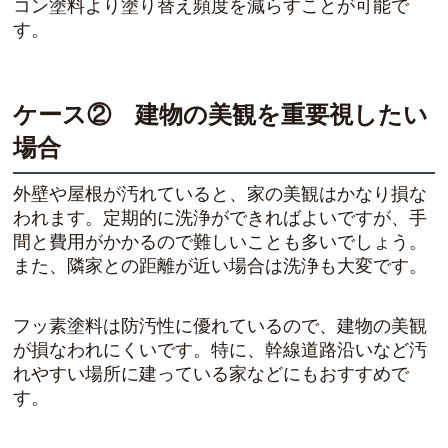
コン塗料より塗り替え頻度を減らすことが可能で
す。
ケース② 建物の美観を重要視したい
場合
外壁や屋根が汚れていると、家の美観はかなり損な
われます。定期的に洗浄ができればよいですが、手
間と費用がかかるので難しいことも多いでしょう。
また、隣家との距離が近い場合は洗浄も大変です。
フッ素塗料は防汚性に優れているので、建物の美観
が損なわれにくいです。特に、幹線道路沿いなど汚
れやすい場所に建っている家などにもおすすめで
す。