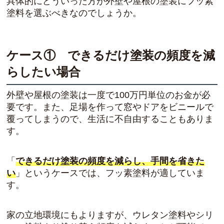
具体的にどういった方が外壁や屋根の塗装にフッ素
塗料を選ぶべきなのでしょうか。
ケース① できるだけ塗装の頻度を減
らしたい場合
外壁や屋根の塗装は一度で100万円単位のお金が必
要です。また、足場を作って窓やドアをビニールで
覆ってしまうので、生活に不自由することもありま
す。
「
できるだけ塗装の頻度を減らし、手間を省きた
い
」というケースでは、フッ素塗料が適していま
す。
家の立地環境にもよりますが、ウレタン塗料やシリ