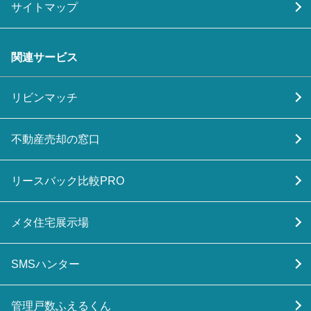
サイトマップ
関連サービス
リビンマッチ
不動産売却の窓口
リースバック比較PRO
メタ住宅展示場
SMSハンター
管理戸数ふえるくん