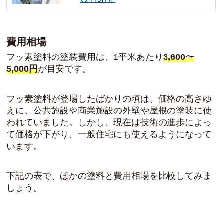
費用相場
フッ素塗料の塗装費用は、1平米あたり
3,600〜
5,000円
が目安です。
フッ素塗料が登場したばかりの頃は、価格の高さゆ
えに、公共施設や商業施設の外壁や屋根の塗装に使
われていました。しかし、現在は技術の進歩によっ
て価格が下がり、一般住宅にも使えるようになって
います。
下記の表で、ほかの塗料と費用相場を比較してみま
しょう。