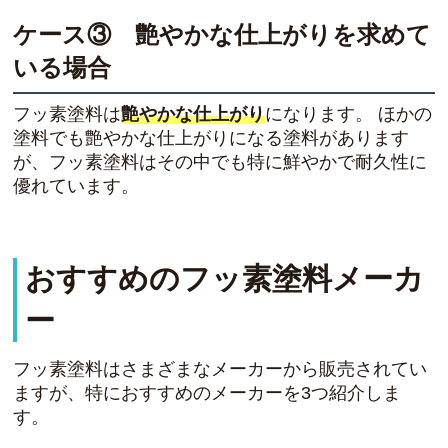
ケース③ 艶やかな仕上がりを求めて
いる場合
フッ素塗料は
艶やかな仕上がり
になります。 ほかの
塗料でも艶やかな仕上がりになる塗料があります
が、フッ素塗料はその中でも特に鮮やかで耐久性に
優れています。
おすすめのフッ素塗料メーカ
ー
フッ素塗料はさまざまなメーカーから販売されてい
ますが、特におすすめのメーカーを3つ紹介しま
す。