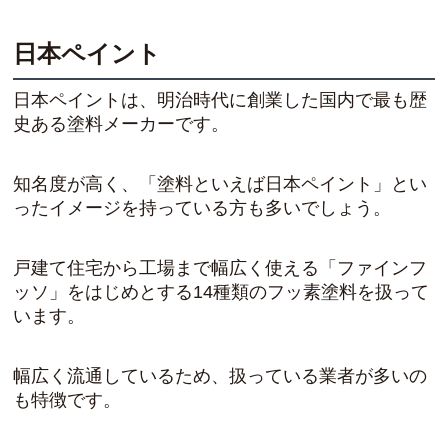
日本ペイント
日本ペイントは、明治時代に創業した国内で最も歴
史ある塗料メーカーです。
知名度が高く、「塗料といえば日本ペイント」とい
ったイメージを持っている方も多いでしょう。
戸建て住宅から工場まで幅広く使える「ファインフ
ッソ」をはじめとする14種類のフッ素塗料を扱って
います。
幅広く流通しているため、扱っている業者が多いの
も特徴です。