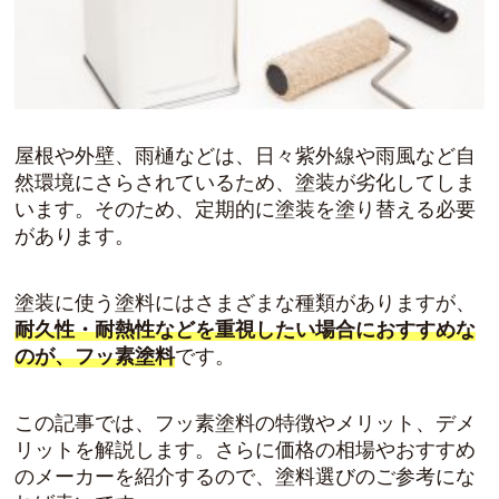
屋根や外壁、雨樋などは、日々紫外線や雨風など自
然環境にさらされているため、塗装が劣化してしま
います。そのため、定期的に塗装を塗り替える必要
があります。
塗装に使う塗料にはさまざまな種類がありますが、
耐久性・耐熱性などを重視したい場合におすすめな
のが、フッ素塗料
です。
この記事では、フッ素塗料の特徴やメリット、デメ
リットを解説します。さらに価格の相場やおすすめ
のメーカーを紹介するので、塗料選びのご参考にな