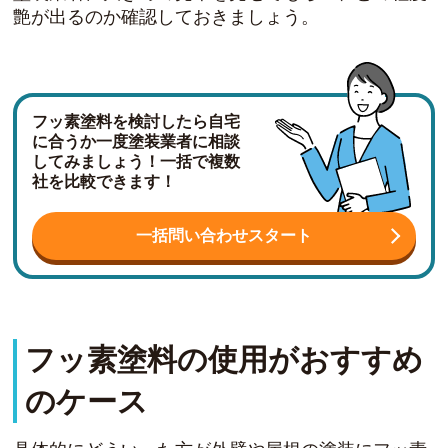
艶が出るのか確認しておきましょう。
フッ素塗料を検討したら自宅
に合うか一度塗装業者に相談
してみましょう！一括で複数
社を比較できます！
一括問い合わせスタート
フッ素塗料の使用がおすすめ
のケース