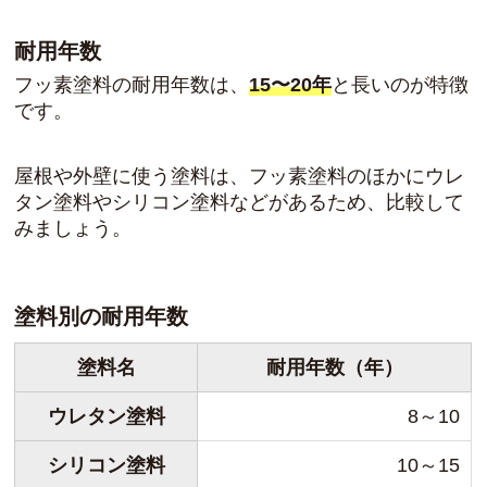
耐用年数
フッ素塗料の耐用年数は、
15〜20年
と長いのが特徴
です。
屋根や外壁に使う塗料は、フッ素塗料のほかにウレ
タン塗料やシリコン塗料などがあるため、比較して
みましょう。
塗料別の耐用年数
塗料名
耐用年数（年）
ウレタン塗料
8～10
シリコン塗料
10～15