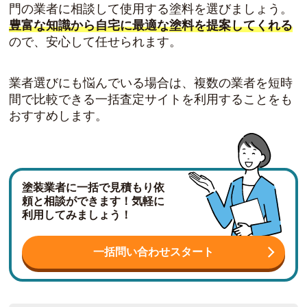
門の業者に相談して使用する塗料を選びましょう。
豊富な知識から自宅に最適な塗料を提案してくれる
ので、安心して任せられます。
業者選びにも悩んでいる場合は、複数の業者を短時
間で比較できる一括査定サイトを利用することをも
おすすめします。
塗装業者に一括で見積もり依
頼と相談ができます！気軽に
利用してみましょう！
一括問い合わせスタート