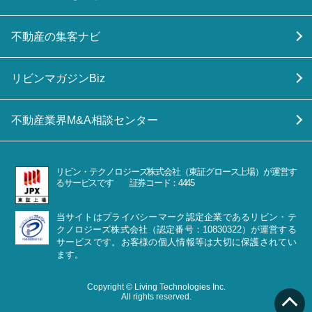
不動産の集客ナビ
リビンマガジンBiz
不動産業界M&A相談センター
リビン・テクノロジーズ株式会社（東証グロース上場）が運営す
るサービスです 証券コード：4445
当サイトはプライバシーマーク認定企業であるリビン・テ
クノロジーズ株式会社（認定番号：10830322）が運営する
サービスです。お客様の個人情報等は大切に保護されてい
ます。
Copyright © Living Technologies Inc.
All rights reserved.