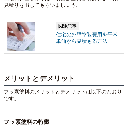
見積りを出してもらいましょう。
関連記事
住宅の外壁塗装費用を平米
単価から見積もる方法
メリットとデメリット
フッ素塗料のメリットとデメリットは以下のとおり
です。
フッ素塗料の特徴