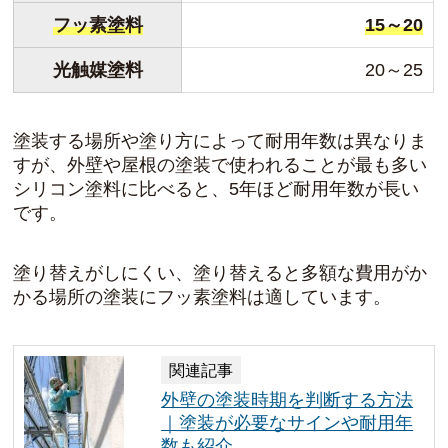
フッ素塗料
15～20
光触媒塗料
20～25
塗装する場所や塗り方によって耐用年数は異なりま
すが、外壁や屋根の塗装で使われることが最も多い
シリコン塗料に比べると、5年ほど耐用年数が長い
です。
塗り替えがしにくい、塗り替えると多額な費用がか
かる場所の塗装にフッ素塗料は適しています。
関連記事
外壁の塗装時期を判断する方法
｜塗装が必要なサインや耐用年
数も紹介