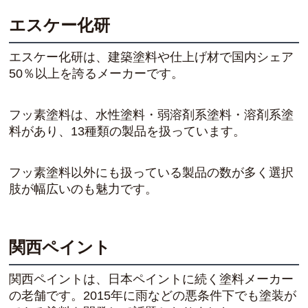
エスケー化研
エスケー化研は、建築塗料や仕上げ材で国内シェア
50％以上を誇るメーカーです。
フッ素塗料は、水性塗料・弱溶剤系塗料・溶剤系塗
料があり、13種類の製品を扱っています。
フッ素塗料以外にも扱っている製品の数が多く選択
肢が幅広いのも魅力です。
関西ペイント
関西ペイントは、日本ペイントに続く塗料メーカー
の老舗です。2015年に雨などの悪条件下でも塗装が