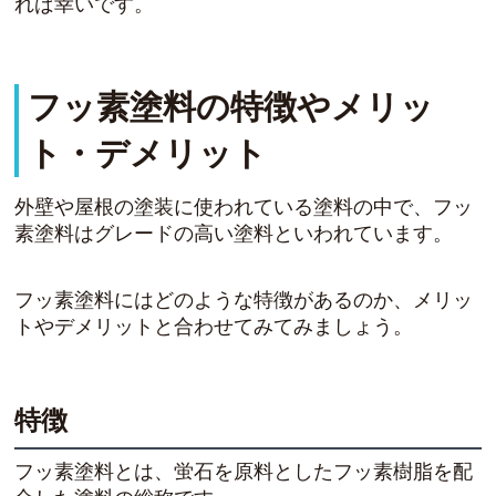
れば幸いです。
フッ素塗料の特徴やメリッ
ト・デメリット
外壁や屋根の塗装に使われている塗料の中で、フッ
素塗料はグレードの高い塗料といわれています。
フッ素塗料にはどのような特徴があるのか、メリッ
トやデメリットと合わせてみてみましょう。
特徴
フッ素塗料とは、蛍石を原料としたフッ素樹脂を配