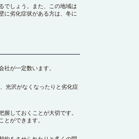
るでしょう。また、この地域は
壁に劣化症状がある方は、冬に
会社が一定数います。
り、光沢がなくなったりと劣化症
把握しておくことが大切です。
ことができます。
契約をさせられたりと多くの問