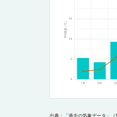
出典：「過去の気象データ」（