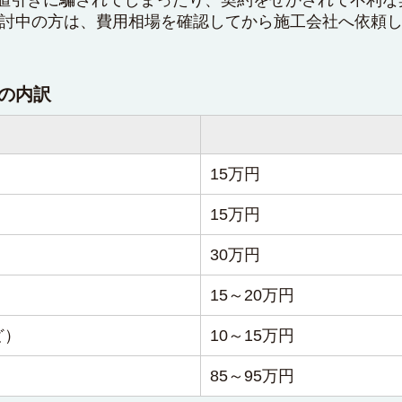
検討中の方は、費用相場を確認してから施工会社へ依頼
宅の内訳
15万円
15万円
30万円
15～20万円
ど）
10～15万円
85～95万円