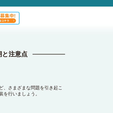
期と注意点
ど、さまざまな問題を引き起こ
装を行いましょう。