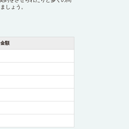
しましょう。
金額