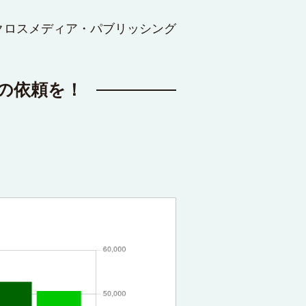
クロスメディア・パブリッシング
の依頼を！