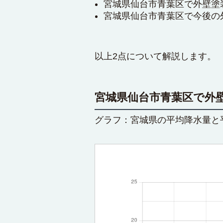
宮城県仙台市青葉区で外壁塗
宮城県仙台市青葉区で今後の
以上2点について解説します。
宮城県仙台市青葉区で外
グラフ：宮城県の平均降水量と平均