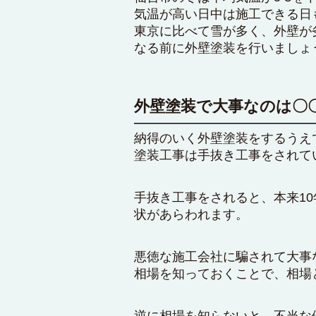
気温が高い日中は施工できる日
東京に比べて雪が多く、外壁が
なる前に外壁塗装を行いましょ
外壁塗装で大事なのは〇
納得のいく外壁塗装をするうえ
塗装工事は手抜き工事をされて
手抜き工事をされると、本来1
状があらわれます。
悪徳な施工会社に騙されて大事
相場を知っておくことで、相場
逆に相場を知らないと、不当な