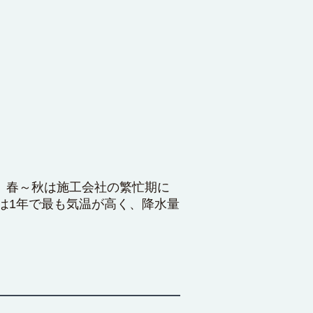
 春～秋は施工会社の繁忙期に
は1年で最も気温が高く、降水量