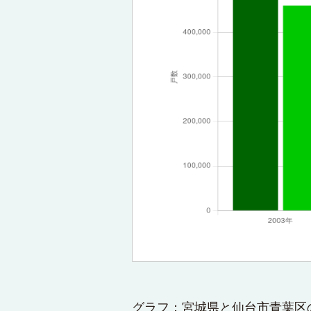
グラフ：宮城県と仙台市青葉区の