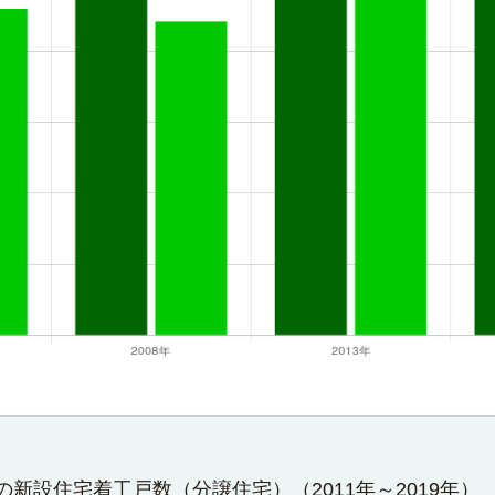
新設住宅着工戸数（分譲住宅）（2011年～2019年）