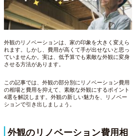
外観のリノベーションは、家の印象を大きく変えら
れます。しかし、費用が高くて手が出せないと思っ
ていませんか。実は、低予算でも素敵な外観に変身
させる方法があります。
この記事では、外観の部分別にリノベーション費用
の相場と費用を抑えて、素敵な外観にするポイント
4選を解説します。外観の新しい魅力を、リノベー
ションで引き出しましょう。
外観のリノベーション費用相