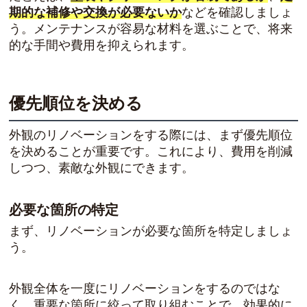
期的な補修や交換が必要ないか
などを確認しましょ
う。メンテナンスが容易な材料を選ぶことで、将来
的な手間や費用を抑えられます。
優先順位を決める
外観のリノベーションをする際には、まず優先順位
を決めることが重要です。これにより、費用を削減
しつつ、素敵な外観にできます。
必要な箇所の特定
まず、リノベーションが必要な箇所を特定しましょ
う。
外観全体を一度にリノベーションをするのではな
く、重要な箇所に絞って取り組むことで、効果的に