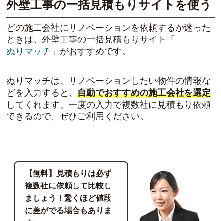
外壁工事の一括見積もりサイトを使う
どの施工会社にリノベーションを依頼するか迷った
ときは、外壁工事の一括見積もりサイト「
ぬりマッチ
」がおすすめです。
ぬりマッチは、リノベーションしたい物件の情報な
どを入力すると、
自動でおすすめの施工会社を選定
してくれます。一度の入力で複数社に見積もり依頼
できるので、ぜひご利用ください。
【無料】見積もりは必ず
複数社に依頼して比較し
ましょう！驚くほど値段
に差がでる場合もありま