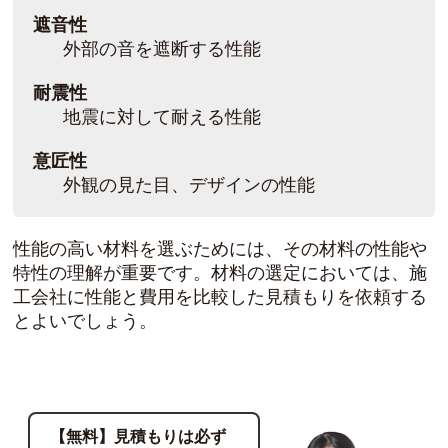
遮音性
外部の音を遮断する性能
耐震性
地震に対して耐える性能
意匠性
外観の見た目、デザインの性能
性能の高い材料を選ぶためには、その材料の性能や
特性の理解が重要です。材料の選定においては、施
工会社に性能と費用を比較した見積もりを依頼する
とよいでしょう。
【無料】見積もりは必ず