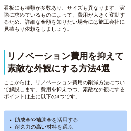
看板にも種類が多数あり、サイズも異なります。実
際に求めているものによって、費用が大きく変動す
るため、詳細な金額を知りたい場合には施工会社に
見積もり依頼をしましょう。
リノベーション費用を抑えて
素敵な外観にする方法4選
ここからは、リノベーション費用の削減方法につい
て解説します。費用を抑えつつ、素敵な外観にする
ポイントは主に以下の4つです。
助成金や補助金を活用する
耐久力の高い材料を選ぶ