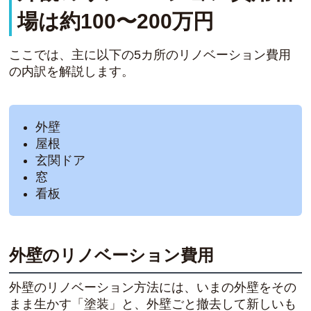
場は約100〜200万円
ここでは、主に以下の5カ所のリノベーション費用
の内訳を解説します。
外壁
屋根
玄関ドア
窓
看板
外壁のリノベーション費用
外壁のリノベーション方法には、いまの外壁をその
まま生かす「塗装」と、外壁ごと撤去して新しいも