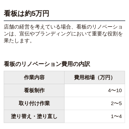
看板は約5万円
店舗の経営を考えている場合、看板のリノベーショ
ンは、宣伝やブランディングにおいて重要な役割を
果たします。
看板のリノベーション費用の内訳
作業内容
費用相場（万円）
看板制作
4〜10
取り付け作業
2〜5
塗り替え・塗り直し
1〜4