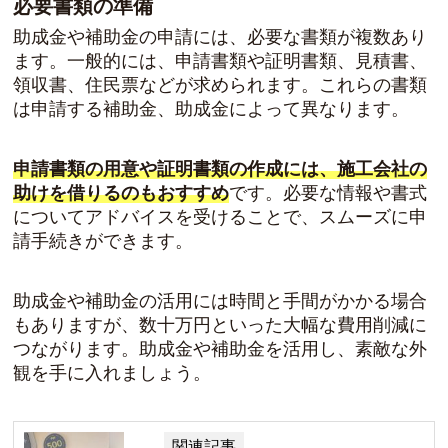
必要書類の準備
助成金や補助金の申請には、必要な書類が複数あり
ます。一般的には、
申請書類や証明書類、見積書、
領収書、住民票
などが求められます。これらの書類
は申請する補助金、助成金によって異なります。
申請書類の用意や証明書類の作成には、施工会社の
助けを借りるのもおすすめ
です。必要な情報や書式
についてアドバイスを受けることで、スムーズに申
請手続きができます。
助成金や補助金の活用には時間と手間がかかる場合
もありますが、数十万円といった大幅な費用削減に
つながります。助成金や補助金を活用し、素敵な外
観を手に入れましょう。
関連記事