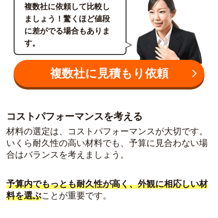
複数社に依頼して比較し
ましょう！驚くほど値段
に差がでる場合もありま
す。
複数社に見積もり依頼
コストパフォーマンスを考える
材料の選定は、コストパフォーマンスが大切です。
いくら耐久性の高い材料でも、予算に見合わない場
合はバランスを考えましょう。
予算内でもっとも耐久性が高く、外観に相応しい材
料を選ぶ
ことが重要です。