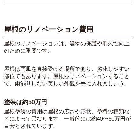
屋根のリノベーション費用
屋根のリノベーションは、建物の保護や耐久性向上
のために重要です。
屋根は雨風を直接受ける場所であり、劣化しやすい
部位でもあります。屋根をリノベーションすること
で、雨漏りしない美しい外観を手に入れましょう。
塗装は約50万円
屋根塗装の費用は屋根の広さや形状、塗料の種類な
どによって異なります。一般的には約40〜60万円が
目安とされています。