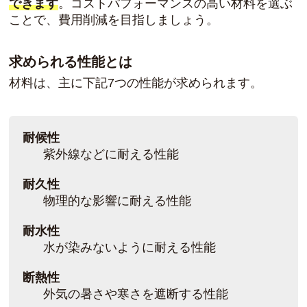
できます
。コストパフォーマンスの高い材料を選ぶ
ことで、費用削減を目指しましょう。
求められる性能とは
材料は、主に下記7つの性能が求められます。
耐候性
紫外線などに耐える性能
耐久性
物理的な影響に耐える性能
耐水性
水が染みないように耐える性能
断熱性
外気の暑さや寒さを遮断する性能