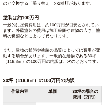
のと交換する「張り替え」の2種類があります。
塗装は約100万円
一般的に塗装費用は、約100万円が目安とされてい
ます。外壁塗装の費用は施工範囲や建物の広さ、塗
料の種類などによって異なります。
また、建物の状態や塗装の品質によっては費用が変
動する場合があります。一般的な建物である30坪
（118.8㎡）の100万円の内訳は、次のとおりです。
30坪（118.8㎡）の100万円の内訳
作業内容
単価
30坪の場合の
費用（万円）