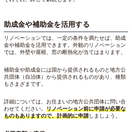
助成金や補助金を活用する
リノベーションでは、一定の条件を満たせば、助成
金や補助金を活用できます。外観のリノベーション
では、外壁や屋根、窓の断熱化が当てはまります。
補助金や助成金には
国から提供されるもの
と
地方公
共団体（自治体）から提供されるもの
があり、種類
もさまざまです。
詳細については、お住まいの地方公共団体に問い合
わせてください。
リノベーション前に申請が必要な
ものもありますので、計画的に申請
しましょう。