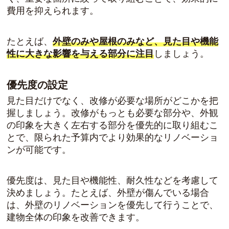
費用を抑えられます。
たとえば、
外壁のみや屋根のみなど、見た目や機能
性に大きな影響を与える部分に注目
しましょう。
優先度の設定
見た目だけでなく、改修が必要な場所がどこかを把
握しましょう。改修がもっとも必要な部分や、外観
の印象を大きく左右する部分を優先的に取り組むこ
とで、限られた予算内でより効果的なリノベーショ
ンが可能です。
優先度は、見た目や機能性、耐久性などを考慮して
決めましょう。たとえば、外壁が傷んでいる場合
は、外壁のリノベーションを優先して行うことで、
建物全体の印象を改善できます。