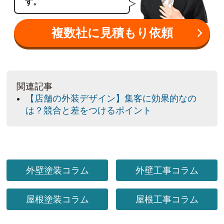
す。
複数社に見積もり依頼
関連記事
【店舗の外装デザイン】集客に効果的なの
は？競合と差をつけるポイント
外壁塗装コラム
外壁工事コラム
屋根塗装コラム
屋根工事コラム