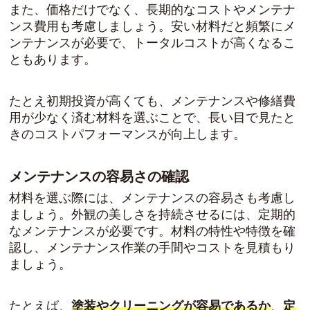
また、価格だけでなく、長期的なコストやメンテナ
ンス費用も考慮しましょう。安い材料だと頻繁にメ
ンテナンスが必要で、トータルコストが高くなるこ
ともあります。
たとえ初期投資が高くても、メンテナンスや修繕費
用が少なく済む材料を選ぶことで、長い目で見たと
きのコストパフォーマンスが向上します。
メンテナンスの容易さの確認
材料を選ぶ際には、メンテナンスの容易さも考慮し
ましょう。外観の美しさを持続させるには、定期的
なメンテナンスが必要です。材料の特性や特徴を確
認し、メンテナンス作業の手間やコストを見積もり
ましょう。
たとえば、
塗装やクリーニングが容易であるか
、
定