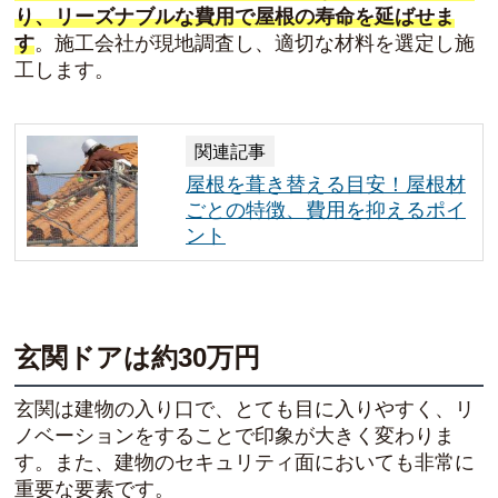
り、リーズナブルな費用で屋根の寿命を延ばせま
す
。施工会社が現地調査し、適切な材料を選定し施
工します。
関連記事
屋根を葺き替える目安！屋根材
ごとの特徴、費用を抑えるポイ
ント
玄関ドアは約30万円
玄関は建物の入り口で、とても目に入りやすく、リ
ノベーションをすることで印象が大きく変わりま
す。また、建物のセキュリティ面においても非常に
重要な要素です。