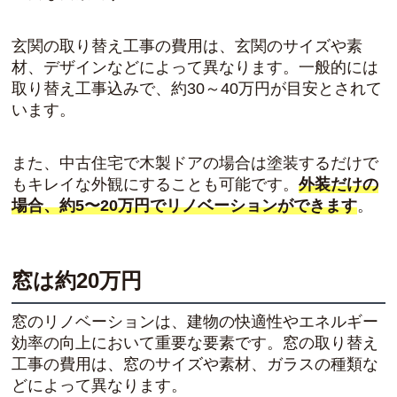
玄関の取り替え工事の費用は、玄関のサイズや素
材、デザインなどによって異なります。一般的には
取り替え工事込みで、約30～40万円が目安とされて
います。
また、中古住宅で木製ドアの場合は塗装するだけで
もキレイな外観にすることも可能です。
外装だけの
場合、約5〜20万円でリノベーションができます
。
窓は約20万円
窓のリノベーションは、建物の快適性やエネルギー
効率の向上において重要な要素です。窓の取り替え
工事の費用は、窓のサイズや素材、ガラスの種類な
どによって異なります。