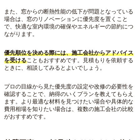
また、窓からの断熱性能の低下が問題となっている
場合は、窓のリノベーションに優先度を置くこと
で、快適な室内環境の確保やエネルギーの節約につ
ながります。
優先順位を決める際には、施工会社からアドバイス
を受ける
こともおすすめです。見積もりを依頼する
ときに、相談してみるとよいでしょう。
プロの目線から見た優先度の設定や改修の必要性を
確認することで、納得のいくプランを教えてもらえ
ます。より最適な材料を見つけたい場合や具体的な
費用相場を知りたい場合は、複数の施工会社の比較
がおすすめです。