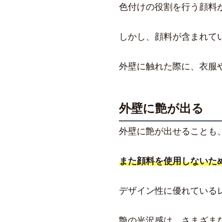
色付けの役割を行う顔料
しかし、顔料が含まれて
外壁に触れた際に、衣服
外壁に艶が出る
外壁に艶が出せることも
また顔料を使用しないた
デザイン性に優れている
艶の光沢感は、さまざま