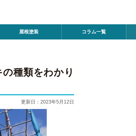
屋根塗装
コラム一覧
キの種類をわかり
更新日：
2023年5月12日