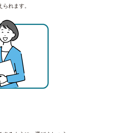
えられます。