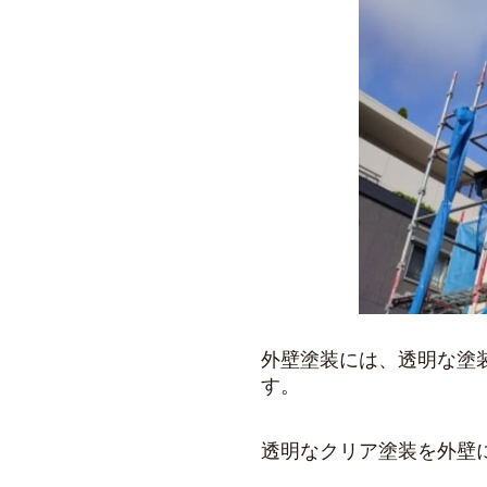
外壁塗装には、透明な塗
す。
透明なクリア塗装を外壁