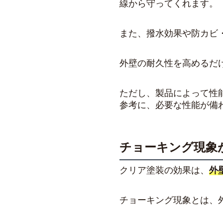
線から守ってくれます。
また、撥水効果や防カビ
外壁の耐久性を高めるだ
ただし、製品によって性
参考に、必要な性能が備
チョーキング現象
クリア塗装の効果は、
外
チョーキング現象とは、