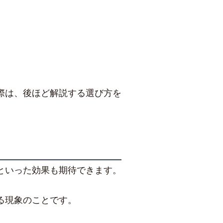
際は、後ほど解説する選び方を
といった効果も期待できます。
る現象のことです。