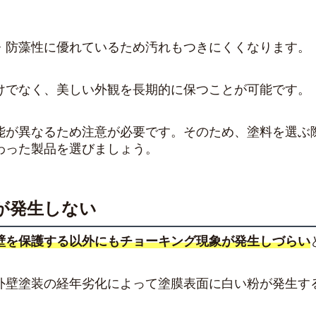
・防藻性に優れているため汚れもつきにくくなります。
けでなく、美しい外観を長期的に保つことが可能です。
能が異なるため注意が必要です。そのため、塗料を選ぶ
わった製品を選びましょう。
が発生しない
壁を保護する以外にもチョーキング現象が発生しづらい
外壁塗装の経年劣化によって塗膜表面に白い粉が発生す