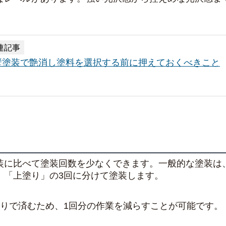
連記事
壁塗装で艶消し塗料を選択する前に押えておくべきこと
装に比べて塗装回数を少なくできます。一般的な塗装は
」「上塗り」の3回に分けて塗装します。
塗りで済むため、1回分の作業を減らすことが可能です。