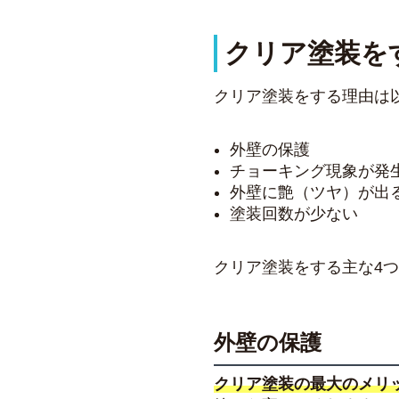
クリア塗装を
クリア塗装をする理由は
外壁の保護
チョーキング現象が発
外壁に艶（ツヤ）が出
塗装回数が少ない
クリア塗装をする主な4
外壁の保護
クリア塗装の最大のメリ