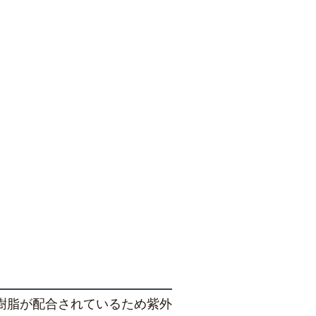
樹脂が配合されているため紫外