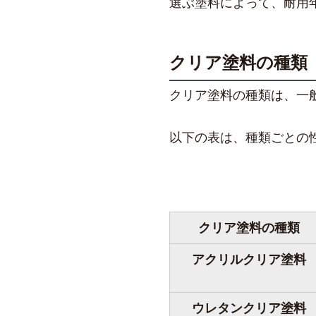
選ぶ塗料によって、耐用
クリア塗料の種類
クリア塗料の種類は、一
以下の表は、種類ごとの
クリア塗料の種類
アクリルクリア塗料
ウレタンクリア塗料