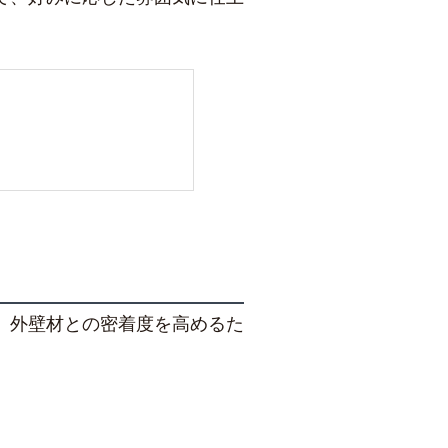
、外壁材との密着度を高めるた