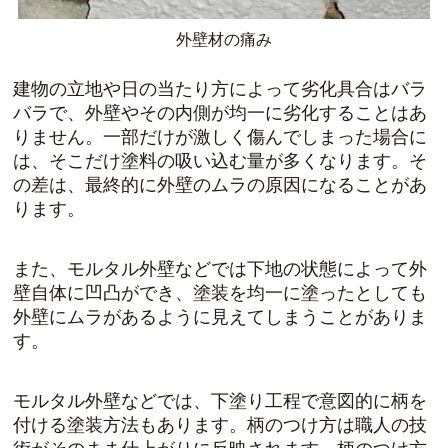
外壁材の痛み
建物の立地や日の当たり方によって劣化具合はバラ
バラで、外壁やその内側が均一に劣化することはあ
りません。一部だけが激しく傷んでしまった場合に
は、そこだけ塗料の吸い込む量が多くなります。そ
の差は、最終的に外壁のムラの原因になることがあ
ります。
また、モルタル外壁などでは下地の状態によって外
壁自体に凹凸ができ、塗装を均一に塗ったとしても
外壁にムラがあるように見えてしまうことがありま
す。
モルタル外壁などでは、下塗り工程で意図的に柄を
付ける塗装方法もあります。柄のつけ方は職人の技