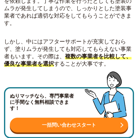
を依頼します。丁寧な作業を行ったとしても塗装の
ムラが発生してしまうので、しっかりとした塗装事
業者であれば適切な対応をしてもらうことができま
す。
しかし、中にはアフターサポートが充実しておら
ず、塗りムラが発生しても対応してもらえない事業
者もいます。その際は、
複数の事業者を比較して、
優良な事業者を選択
することが大事です。
ぬりマッチなら、専門事業者
に手間なく無料相談できま
す！
一括問い合わせスタート