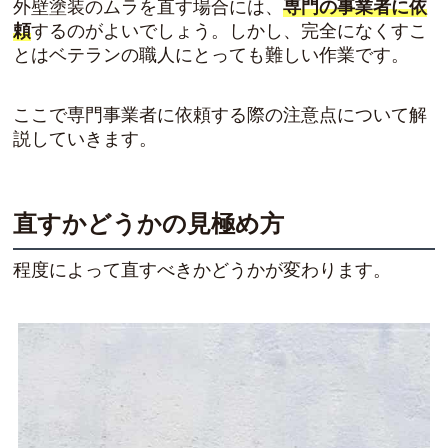
外壁塗装のムラを直す場合には、
専門の事業者に依
頼
するのがよいでしょう。しかし、完全になくすこ
とはベテランの職人にとっても難しい作業です。
ここで専門事業者に依頼する際の注意点について解
説していきます。
直すかどうかの見極め方
程度によって直すべきかどうかが変わります。