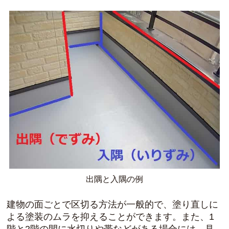
出隅と入隅の例
建物の面ごとで区切る方法が一般的で、塗り直しに
よる塗装のムラを抑えることができます。また、1
階と2階の間に水切りや帯などがある場合には、見