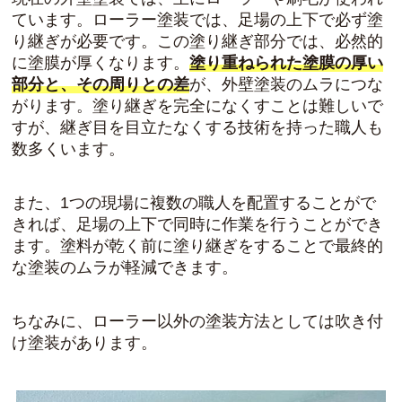
ています。ローラー塗装では、足場の上下で必ず塗
り継ぎが必要です。この塗り継ぎ部分では、必然的
に塗膜が厚くなります。
塗り重ねられた塗膜の厚い
部分と、その周りとの差
が、外壁塗装のムラにつな
がります。塗り継ぎを完全になくすことは難しいで
すが、継ぎ目を目立たなくする技術を持った職人も
数多くいます。
また、1つの現場に複数の職人を配置することがで
きれば、足場の上下で同時に作業を行うことができ
ます。塗料が乾く前に塗り継ぎをすることで最終的
な塗装のムラが軽減できます。
ちなみに、ローラー以外の塗装方法としては吹き付
け塗装があります。