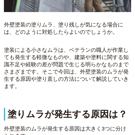
外壁塗装の塗りムラ、塗り残しが気になる場合に
は、どのように対処したらよいのでしょうか。
塗装による小さなムラは、ベテランの職人が作業し
ても発生する軽微なものや、建築や塗料に関する知
識不足や経験の差が問題で生じる明らかなものまで
さまざまです。そこで今回は、外壁塗装のムラが発
生する原因や塗り直しの方法について解説していき
ます。
塗りムラが発生する原因は？
外壁塗装のムラが発生する原因は大きく3つに分け