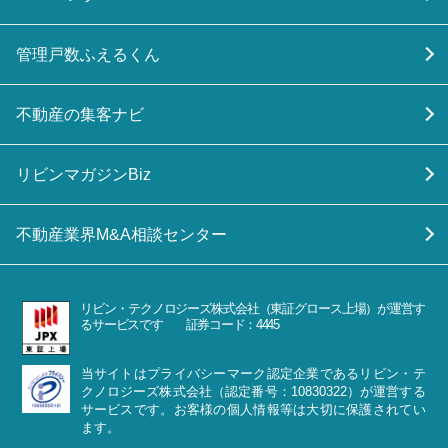
管理戸数ふえるくん
不動産の集客ナビ
リビンマガジンBiz
不動産業界M&A相談センター
リビン・テクノロジーズ株式会社（東証グロース上場）が運営す
るサービスです 証券コード：4445
当サイトはプライバシーマーク認定企業であるリビン・テ
クノロジーズ株式会社（認定番号：10830322）が運営する
サービスです。お客様の個人情報等は大切に保護されてい
ます。