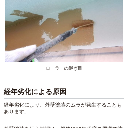
ローラーの継ぎ目
経年劣化による原因
経年劣化により、外壁塗装のムラが発生することも
あります。