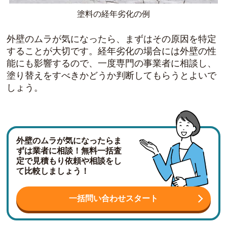
塗料の経年劣化の例
外壁のムラが気になったら、まずはその原因を特定
することが大切です。経年劣化の場合には外壁の性
能にも影響するので、一度専門の事業者に相談し、
塗り替えをすべきかどうか判断してもらうとよいで
しょう。
外壁のムラが気になったらま
ずは業者に相談！無料一括査
定で見積もり依頼や相談をし
て比較しましょう！
一括問い合わせスタート