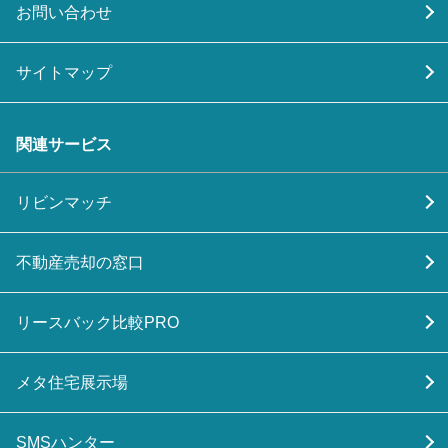
お問い合わせ
サイトマップ
関連サービス
リビンマッチ
不動産売却の窓口
リースバック比較PRO
メタ住宅展示場
SMSハンター