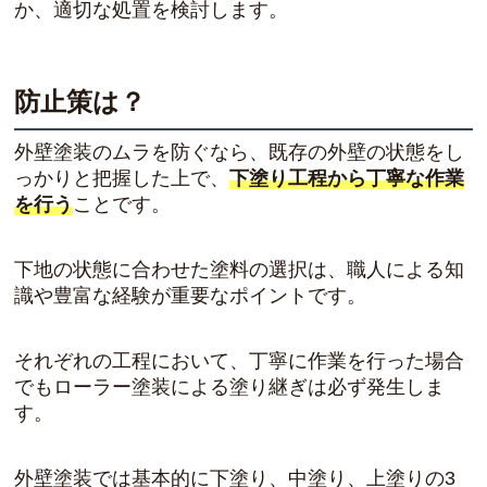
か、適切な処置を検討します。
防止策は？
外壁塗装のムラを防ぐなら、既存の外壁の状態をし
っかりと把握した上で、
下塗り工程から丁寧な作業
を行う
ことです。
下地の状態に合わせた塗料の選択は、職人による知
識や豊富な経験が重要なポイントです。
それぞれの工程において、丁寧に作業を行った場合
でもローラー塗装による塗り継ぎは必ず発生しま
す。
外壁塗装では基本的に下塗り、中塗り、上塗りの3