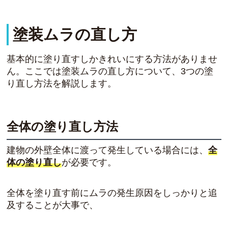
塗装ムラの直し方
基本的に塗り直すしかきれいにする方法がありませ
ん。ここでは塗装ムラの直し方について、3つの塗
り直し方法を解説します。
全体の塗り直し方法
建物の外壁全体に渡って発生している場合には、
全
体の塗り直し
が必要です。
全体を塗り直す前にムラの発生原因をしっかりと追
及することが大事で、