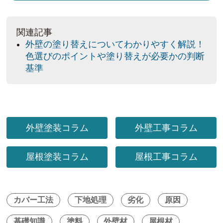
関連記事
外壁の塗り替えについてわかりやすく解説！
色選びのポイントや塗り替えが必要かの判断
基準
外壁塗装コラム
外壁工事コラム
屋根塗装コラム
屋根工事コラム
カバー工法
下地処理
劣化
原因
基礎知識
塗料
外壁材
屋根材