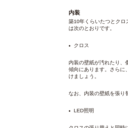
内装
築10年くらいたつとクロ
は次のとおりです。
クロス
内装の壁紙が汚れたり、
傾向にあります。さらに
けましょう。
なお、内装の壁紙を張り
LED照明
クロスの張り替えと同時