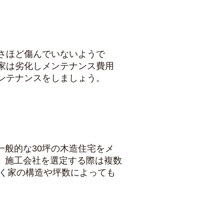
さほど傷んでいないようで
家は劣化しメンテナンス費用
ンテナンスをしましょう。
般的な30坪の木造住宅をメ
、施工会社を選定する際は複数
なく家の構造や坪数によっても