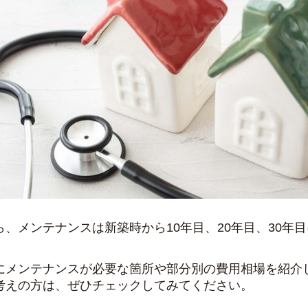
、メンテナンスは新築時から10年目、20年目、30年
にメンテナンスが必要な箇所や部分別の費用相場を紹介
考えの方は、ぜひチェックしてみてください。