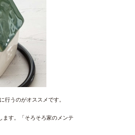
目に行うのがオススメです。
します。「
そろそろ家のメンテ