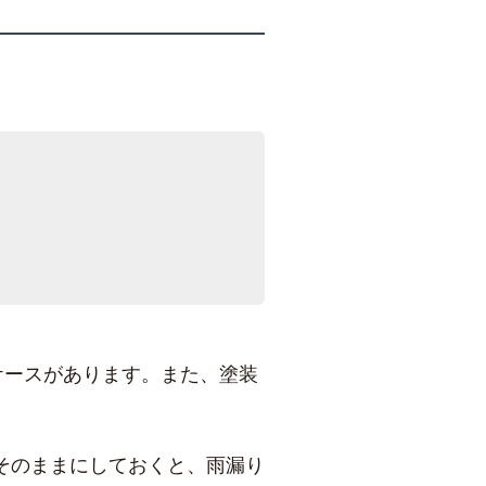
ケースがあります。また、塗装
そのままにしておくと、雨漏り