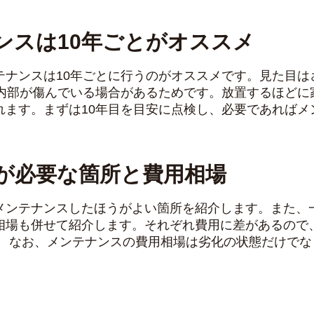
ンスは10年ごとがオススメ
テナンスは10年ごとに行うのがオススメです。見た目は
の内部が傷んでいる場合があるためです。放置するほどに
れます。まずは10年目を目安に点検し、必要であればメ
が必要な箇所と費用相場
メンテナンスしたほうがよい箇所を紹介します。また、一
相場も併せて紹介します。それぞれ費用に差があるので
。 なお、メンテナンスの費用相場は劣化の状態だけで