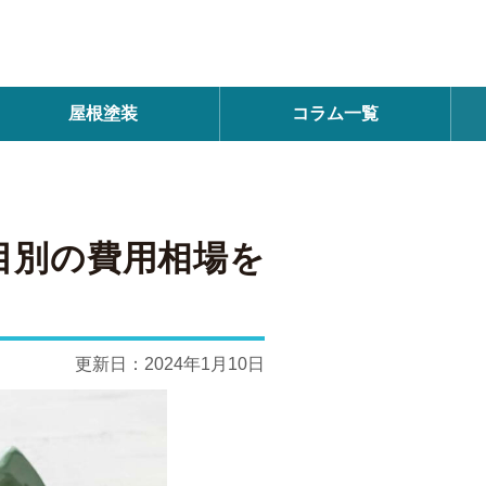
屋根塗装
コラム一覧
目別の費用相場を
更新日：
2024年1月10日