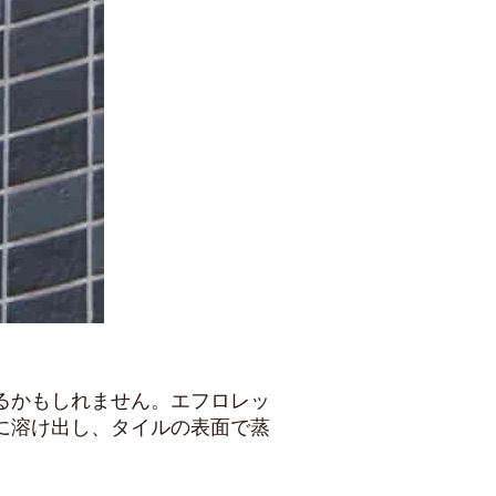
るかもしれません。エフロレッ
に溶け出し、タイルの表面で蒸