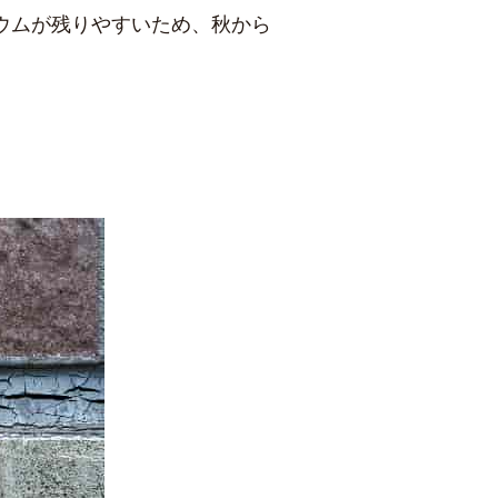
ウムが残りやすいため、秋から