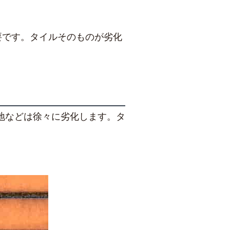
要です。タイルそのものが劣化
地などは徐々に劣化します。タ