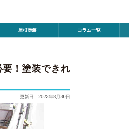
屋根塗装
コラム一覧
必要！塗装できれ
更新日：
2023年8月30日