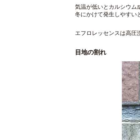
気温が低いとカルシウム
冬にかけて発生しやすい
エフロレッセンスは高圧
目地の割れ