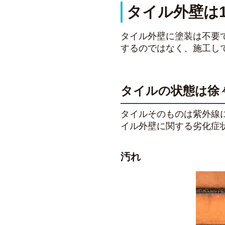
タイル外壁は
タイル外壁に塗装は不要
するのではなく、施工し
タイルの状態は徐
タイルそのものは紫外線
イル外壁に関する劣化症
汚れ