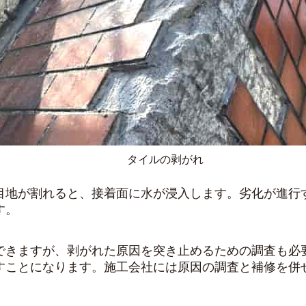
タイルの剥がれ
目地が割れると、接着面に水が浸入します。劣化が進行
す。
できますが、剥がれた原因を突き止めるための調査も必
すことになります。施工会社には原因の調査と補修を併