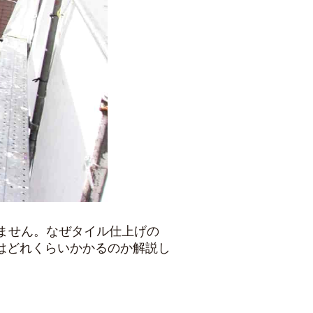
ません。なぜタイル仕上げの
はどれくらいかかるのか解説し