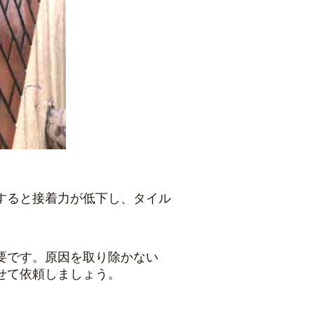
すると接着力が低下し、タイル
要です。原因を取り除かない
せて依頼しましょう。