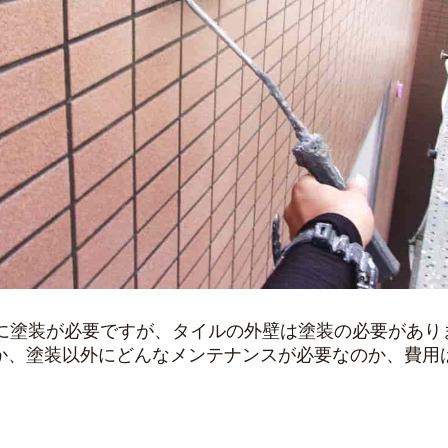
安に塗装が必要ですが、タイルの外壁は塗装の必要があり
か、塗装以外にどんなメンテナンスが必要なのか、費用