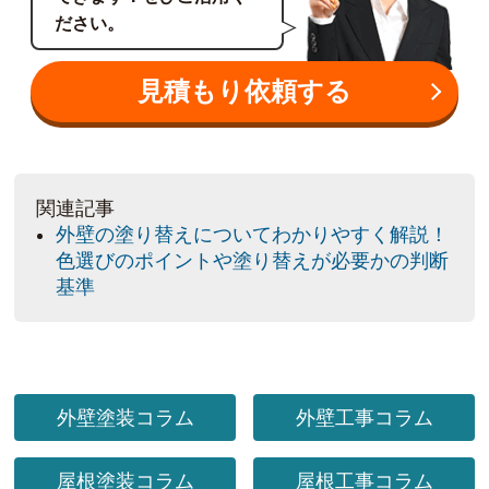
ださい。
見積もり依頼する
関連記事
外壁の塗り替えについてわかりやすく解説！
色選びのポイントや塗り替えが必要かの判断
基準
外壁塗装コラム
外壁工事コラム
屋根塗装コラム
屋根工事コラム