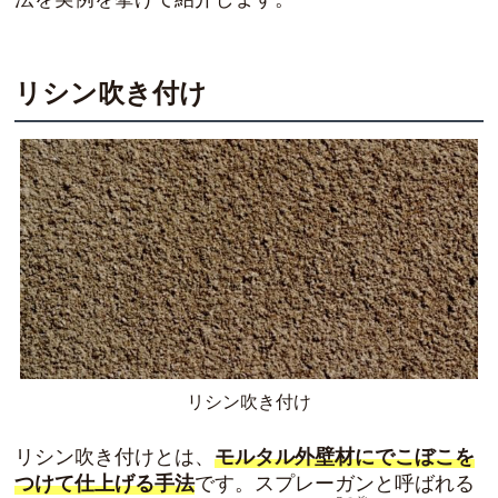
リシン吹き付け
リシン吹き付け
リシン吹き付けとは、
モルタル外壁材にでこぼこを
つけて仕上げる手法
です。スプレーガンと呼ばれる