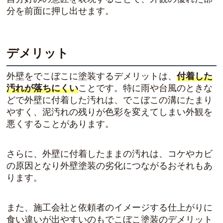
分を前面に押し出せます。
デメリット
外壁をでこぼこに塗装するデメリットは、
付着した
汚れが落ちにくい
ことです。特に雨や台風のときな
どで外壁に付着した汚れは、でこぼこの溝にたまり
やすく、泥汚れの残りが色彩を変えてしまい外観を
悪くすることがあります。
さらに、外壁に付着したままの汚れは、コケやカビ
の原因となり外壁塗装の劣化につながるおそれもあ
ります。
また、施工会社と依頼者のイメージする仕上がりに
食い違いが出やすいのもでこぼこ塗装のデメリット