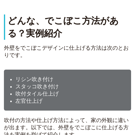
どんな、でこぼこ方法があ
る？実例紹介
外壁をでこぼこデザインに仕上げる方法は次のとお
りです。
リシン吹き付け
スタッコ吹き付け
吹付タイル仕上げ
左官仕上げ
吹付の方法や仕上げ方法によって、家の外観に違い
が出ます。以下では、外壁をでこぼこに仕上げる方
法を実例を挙げて紹介します。