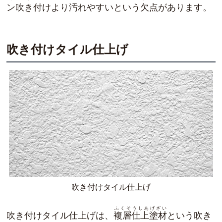
ン吹き付けより汚れやすいという欠点があります。
吹き付けタイル仕上げ
吹き付けタイル仕上げ
ふくそうしあげざい
吹き付けタイル仕上げは、
複層仕上塗材
という吹き