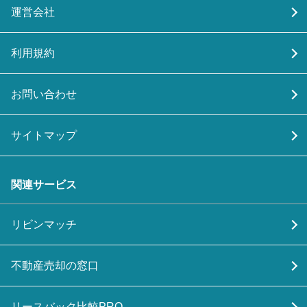
運営会社
利用規約
お問い合わせ
サイトマップ
関連サービス
リビンマッチ
不動産売却の窓口
リースバック比較PRO