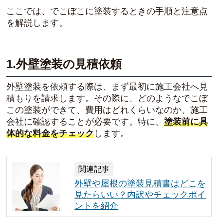
ここでは、でこぼこに塗装するときの手順と注意点
を解説します。
1.外壁塗装の見積依頼
外壁塗装を依頼する際は、まず最初に施工会社へ見
積もりを請求します。その際に、どのようなでこぼ
この塗装ができて、費用はどれくらいなのか、施工
会社に確認することが必要です。特に、
塗装前に具
体的な料金をチェック
します。
関連記事
外壁や屋根の塗装見積書はどこを
見たらいい？内訳やチェックポイ
ントを紹介