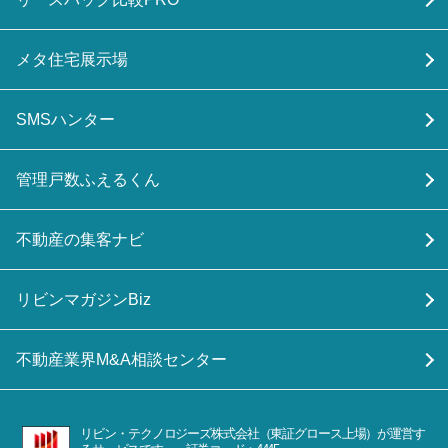
メタ住宅展示場
SMSハンター
管理戸数ふえるくん
不動産の集客ナビ
リビンマガジンBiz
不動産業界M&A相談センター
リビン・テクノロジーズ株式会社（東証グロース上場）が運営す