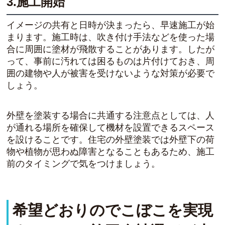
3.施工開始
イメージの共有と日時が決まったら、早速施工が始
まります。施工時は、吹き付け手法などを使った場
合に周囲に塗材が飛散することがあります。したが
って、事前に汚れては困るものは片付けておき、周
囲の建物や人が被害を受けないような対策が必要で
しょう。
外壁を塗装する場合に共通する注意点としては、人
が通れる場所を確保して機材を設置できるスペース
を設けることです。住宅の外壁塗装では外壁下の荷
物や植物が思わぬ障害となることもあるため、施工
前のタイミングで気をつけましょう。
希望どおりのでこぼこを実現