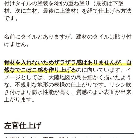
付けタイルの塗装を3回の重ね塗り（最初は下塗
材、次に主材、最後に上塗材）を経て仕上げる方法
です。
名前にタイルとありますが、建材のタイルは貼り付
けません。
骨材を入れないためザラザラ感はありませんが、自
然なでこぼこ感を作り上げる
のに向いています。イ
メージとしては、大陸地図の島を細かく描いたよう
な、不規則な地形の模様の仕上がりです。リシン吹
き付けより防水性能が高く、質感のよい表面が出来
上がります。
左官仕上げ