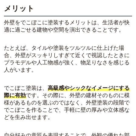
メリット
外壁をでこぼこに塗装するメリットは、生活者が快
適に過ごせる建物や空間を演出できることです。
たとえば、タイルや塗装をツルツルに仕上げた場
合、外壁がスッキリしすぎて近くで視認したときに
プラモデルや人工物感が強く、物足りなさを感じる
人がいます。
でこぼこ塗装は、
高級感やシックなイメージにする
際に有効
です。その際に、外壁の建材そのものに模
様があるものを選ぶのではなく、外壁塗装の段階で
でこぼこを作ることで、手軽に壁の厚みや立体感な
どを生み出せます。
自分好みの意匠を表現することで、外観の優れた部