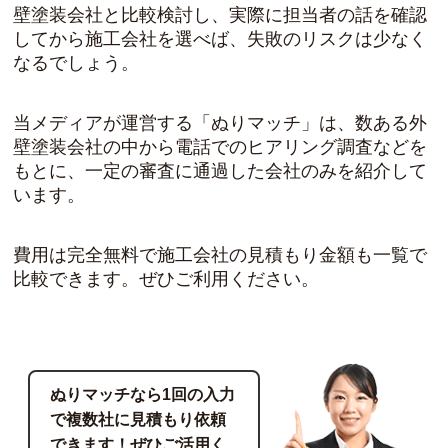
壁塗装会社と比較検討し、実際に担当者の話を確認
してから施工会社を選べば、失敗のリスクは少なく
なるでしょう。
当メディアが運営する「ぬりマッチ」は、数ある外
壁塗装会社の中から電話でのヒアリング調査などを
もとに、一定の審査に通過した会社のみを紹介して
います。
費用は完全無料で施工会社の見積もり金額も一覧で
比較できます。ぜひご利用ください。
ぬりマッチなら1回の入力
で複数社に見積もり依頼
できます！ぜひご活用く