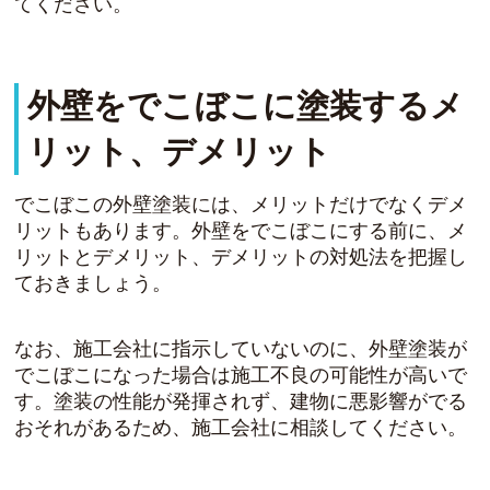
てください。
外壁をでこぼこに塗装するメ
リット、デメリット
でこぼこの外壁塗装には、メリットだけでなくデメ
リットもあります。外壁をでこぼこにする前に、メ
リットとデメリット、デメリットの対処法を把握し
ておきましょう。
なお、施工会社に指示していないのに、外壁塗装が
でこぼこになった場合は施工不良の可能性が高いで
す。塗装の性能が発揮されず、建物に悪影響がでる
おそれがあるため、施工会社に相談してください。