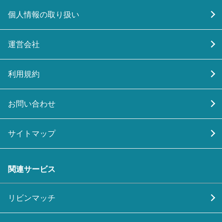
個人情報の取り扱い
運営会社
利用規約
お問い合わせ
サイトマップ
関連サービス
リビンマッチ