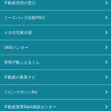
不動産売却の窓口
リースバック比較PRO
メタ住宅展示場
SMSハンター
管理戸数ふえるくん
不動産の集客ナビ
リビンマガジンBiz
不動産業界M&A相談センター