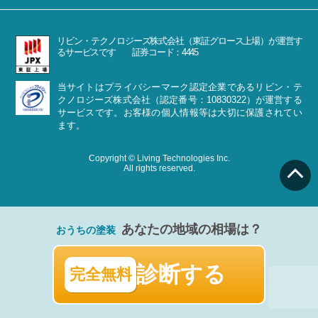
リビン・テクノロジーズ株式会社（東証グロース上場）が運営す
るサービスです 証券コード：4445
当サイトはプライバシーマーク認定企業であるリビン・テ
クノロジーズ株式会社（認定番号：10830322）が運営する
サービスです。お客様の個人情報等は大切に保護されてい
ます。
Copyright © Living Technologies Inc.
All rights reserved.
あなたの地域の相場は？
おうちの塗装
診断する
完全無料