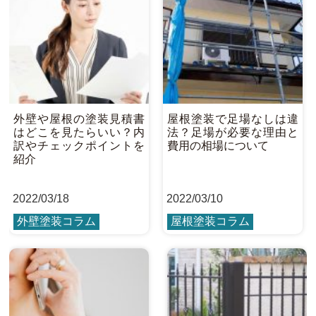
外壁や屋根の塗装見積書
屋根塗装で足場なしは違
はどこを見たらいい？内
法？足場が必要な理由と
訳やチェックポイントを
費用の相場について
紹介
2022
/
03/18
2022
/
03/10
外壁塗装コラム
屋根塗装コラム